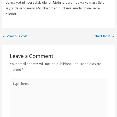
yerinə yetirilməsi tələb olunur. Mobil proqramda və ya masa üstü
saytında rəngarəng Mostbet mərc funksiyalarından birini seçə
bilərlər.
Post
←
Previous Post
Next Post
→
navigation
Leave a Comment
Your email address will not be published.
Required fields are
marked
*
Type
here..