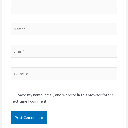
Name*
Email*
Website
Save my name, email, and website in this browser for the
next time I comment.