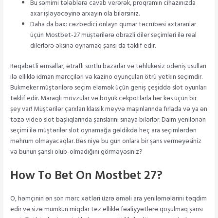
Bu səmimi tələblərə cavab verərək, proqramın cihazınızda
axar işləyəcəyinə arxayın ola bilərsiniz.
Daha da bax: cəzbedici onlayn qumar təcrübəsi axtaranlar
üçün Mostbet-27 müştərilərə obrazli diler seçimləri ilə real
dilerlərə əksinə oynamaq şansı da təklif edir.
Rəqabətli əmsallar, ətraflı sortlu bazarlar və təhlükəsiz ödəniş üsulları
ilə elliklə idman mərcçiləri və kazino oyunçuları ötrü yetkin seçimdir.
Bukmeker müştərilərə seçim eləmək üçün geniş çeşiddə slot oyunları
təklif edir. Maraqlı mövzular və böyük cekpotlarla hər kəs üçün bir
şey var! Müştərilər çarxları klassik meyvə maşınlarında fırlada və ya ən
təzə video slot başlıqlarında şanslarını sınaya bilərlər. Daim yenilənən
seçimi ilə müştərilər slot oynamağa gəldikdə heç ara seçimlərdən
məhrum olmayacaqlar. Bəs niyə bu gün onlara bir şans verməyəsiniz
və bunun şanslı olub-olmadığını görməyəsiniz?
How To Bet On Mostbet 27?
O, həmçinin ən son mərc xətləri üzrə əməli ara yeniləmələrini təqdim
edir və sizə mümkün miqdar tez elliklə fəaliyyətlərə qoşulmaq şansı