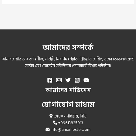
আমাদের সম্পর্কে
আমারহোস্টার দ্রুত বর্ধনশীল, সাশ্রয়ী, নিরাপদ শেয়ার্ড, প্রিমিয়াম হোস্টিং, ওয়েব ডেভেলপমেন্ট,
সার্ভার এবং ডোমেইন সলিউশন্স প্রদানকারী বিশ্বস্ত প্রতিষ্ঠান।
আমাদের সার্ভিসেস
যোগাযোগ মাধ্যম
৫৫৪০ - পাটগ্রাম, বিডি
+09613825013
info@amarhoster.com