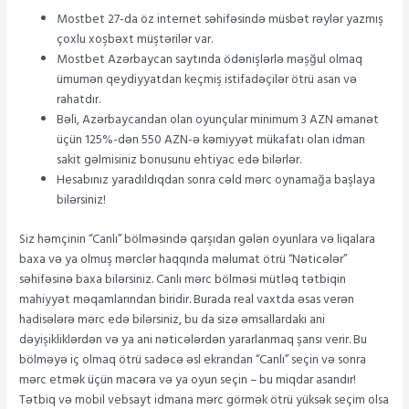
Mostbet 27-da öz internet səhifəsində müsbət rəylər yazmış
çoxlu xoşbəxt müştərilər var.
Mostbet Azərbaycan saytında ödənişlərlə məşğul olmaq
ümumən qeydiyyatdan keçmiş istifadəçilər ötrü asan və
rahatdır.
Bəli, Azərbaycandan olan oyunçular minimum 3 AZN əmanət
üçün 125%-dən 550 AZN-ə kəmiyyət mükafatı olan idman
sakit gəlmisiniz bonusunu ehtiyac edə bilərlər.
Hesabınız yaradıldıqdan sonra cəld mərc oynamağa başlaya
bilərsiniz!
Siz həmçinin “Canlı” bölməsində qarşıdan gələn oyunlara və liqalara
baxa və ya olmuş mərclər haqqında məlumat ötrü “Nəticələr”
səhifəsinə baxa bilərsiniz. Canlı mərc bölməsi mütləq tətbiqin
mahiyyət məqamlarından biridir. Burada real vaxtda əsas verən
hadisələrə mərc edə bilərsiniz, bu da sizə əmsallardakı ani
dəyişikliklərdən və ya ani nəticələrdən yararlanmaq şansı verir. Bu
bölməyə iç olmaq ötrü sadəcə əsl ekrandan “Canlı” seçin və sonra
mərc etmək üçün macəra və ya oyun seçin – bu miqdar asandır!
Tətbiq və mobil vebsayt idmana mərc görmək ötrü yüksək seçim olsa