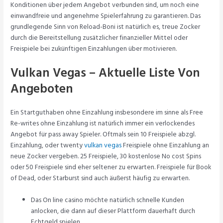
Konditionen über jedem Angebot verbunden sind, um noch eine
einwandfreie und angenehme Spielerfahrung zu garantieren. Das
grundlegende Sinn von Reload-Boni ist natürlich es, treue Zocker
durch die Bereitstellung zusätzlicher finanzieller Mittel oder
Freispiele bei zukünftigen Einzahlungen über motivieren.
Vulkan Vegas – Aktuelle Liste Von
Angeboten
Ein Startguthaben ohne Einzahlung insbesondere im sinne als Free
Re-writes ohne Einzahlung ist natürlich immer ein verlockendes
Angebot für pass away Spieler. Oftmals sein 10 Freispiele abzgl.
Einzahlung, oder twenty
vulkan vegas
Freispiele ohne Einzahlung an
neue Zocker vergeben. 25 Freispiele, 30 kostenlose No cost Spins
oder 50 Freispiele sind eher seltener zu erwarten. Freispiele für Book
of Dead, oder Starburst sind auch äußerst häufig zu erwarten.
Das On line casino möchte natürlich schnelle Kunden
anlocken, die dann auf dieser Plattform dauerhaft durch
Echtgeld spielen.