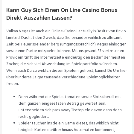
Kann Guy Sich Einen On Line Casino Bonus
Direkt Auszahlen Lassen?
Vulkan Vegas ist auch ein Online-Casino i actually is Besitz von Brivio
Limited. Das hat den Zweck, dass Sie einander wirklich zu allesamt
Zeit bei Feuer speiender berg (umgangssprachlich) Vegas einloggen
sowie eine Partie mitspielen können. Mit insgesamt 33 vertretenen
Providern trifft die Internetseite eindeutig den Bedarf der meisten
Zocker, die sich viel Abwechslung im Spieleportfolio wünschen.
Wenn auch Du zu wirklich diesen Spielern gehörst, kannst Du Uns hier
über hunderte, ja gar tausende verschiedene Spielmöglichkeiten
freuen.
Denn während die Spielautomaten sowie Slots überall mit
dem ganzen eingesetzten Betrag gewertet sein,
unterscheiden sich pass away Tischspiele davon dann doch
recht gegliedert.
Spieler tauchen inside ein Game dieses, das wirklich nicht
lediglich Karten darüber hinaus Automaten kombiniert,