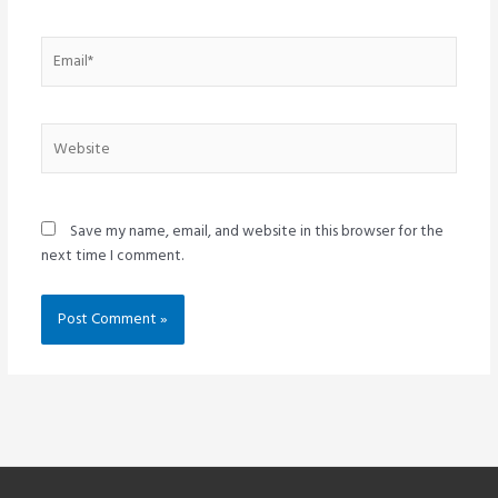
Email*
Website
Save my name, email, and website in this browser for the
next time I comment.