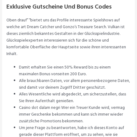
Exklusive Gutscheine Und Bonus Codes
Oben drauf” “bietet uns das Profile interessante Spielshows auf
welche art Dream Catcher und Gonzo’s Treasure Search. Vulkan ist
dieses ziemlich bekanntes Gestalten in der Glücksspielindustrie.
Glücksspielexperten interessieren sich für die schöne und
komfortable Oberfläche der Hauptseite sowie ihren interessanten
Inhalt.
Damit erhalten Sie einen 50% Reward bis zu einem
maximalen Bonus vonseiten 200 Euro.
Alle brauchbaren Daten, vor allem personenbezogene Daten,
sind damit vor deinem Zugriff Dritter geschützt.
Alles Wesentliche wird abgedeckt, um sicherzustellen, dass
Sie Ihren Aufenthalt genießen.
Casino slot dalam negri Wer ein Treuer Kunde wird, vermag
immer Geschenke bekommen und kann sich immer wieder
zusätzliche Promotions bekommen.
Um jene Frage zu beantworten, habe ich dieses Konto auf
gerade dieser Plattform eröffnet, um zu sehen, wie sie