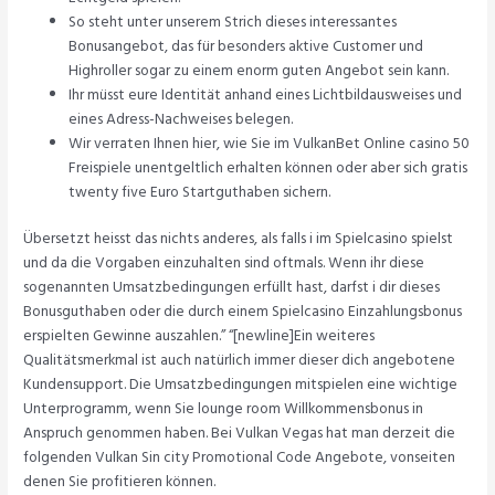
So steht unter unserem Strich dieses interessantes
Bonusangebot, das für besonders aktive Customer und
Highroller sogar zu einem enorm guten Angebot sein kann.
Ihr müsst eure Identität anhand eines Lichtbildausweises und
eines Adress-Nachweises belegen.
Wir verraten Ihnen hier, wie Sie im VulkanBet Online casino 50
Freispiele unentgeltlich erhalten können oder aber sich gratis
twenty five Euro Startguthaben sichern.
Übersetzt heisst das nichts anderes, als falls i im Spielcasino spielst
und da die Vorgaben einzuhalten sind oftmals. Wenn ihr diese
sogenannten Umsatzbedingungen erfüllt hast, darfst i dir dieses
Bonusguthaben oder die durch einem Spielcasino Einzahlungsbonus
erspielten Gewinne auszahlen.” “[newline]Ein weiteres
Qualitätsmerkmal ist auch natürlich immer dieser dich angebotene
Kundensupport. Die Umsatzbedingungen mitspielen eine wichtige
Unterprogramm, wenn Sie lounge room Willkommensbonus in
Anspruch genommen haben. Bei Vulkan Vegas hat man derzeit die
folgenden Vulkan Sin city Promotional Code Angebote, vonseiten
denen Sie profitieren können.