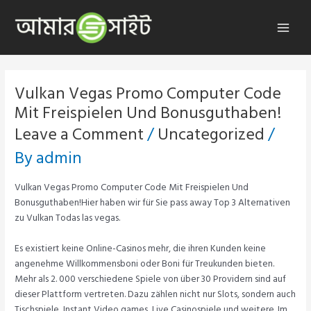
Skip
to
Main
content
Menu
Vulkan Vegas Promo Computer Code
Mit Freispielen Und Bonusguthaben!
Leave a Comment
/
Uncategorized
/
By
admin
Vulkan Vegas Promo Computer Code Mit Freispielen Und
Bonusguthaben!
Hier haben wir für Sie pass away Top 3 Alternativen
zu Vulkan Todas las vegas.
Es existiert keine Online-Casinos mehr, die ihren Kunden keine
angenehme Willkommensboni oder Boni für Treukunden bieten.
Mehr als 2. 000 verschiedene Spiele von über 30 Providern sind auf
dieser Plattform vertreten. Dazu zählen nicht nur Slots, sondern auch
Tischspiele, Instant Video games, Live Casinospiele und weitere. Im