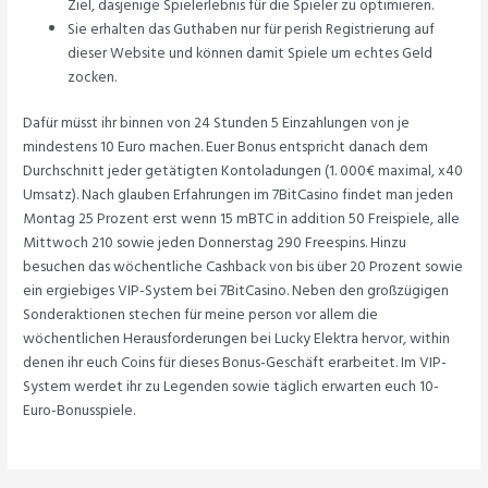
Ziel, dasjenige Spielerlebnis für die Spieler zu optimieren.
Sie erhalten das Guthaben nur für perish Registrierung auf
dieser Website und können damit Spiele um echtes Geld
zocken.
Dafür müsst ihr binnen von 24 Stunden 5 Einzahlungen von je
mindestens 10 Euro machen. Euer Bonus entspricht danach dem
Durchschnitt jeder getätigten Kontoladungen (1. 000€ maximal, x40
Umsatz). Nach glauben Erfahrungen im 7BitCasino findet man jeden
Montag 25 Prozent erst wenn 15 mBTC in addition 50 Freispiele, alle
Mittwoch 210 sowie jeden Donnerstag 290 Freespins. Hinzu
besuchen das wöchentliche Cashback von bis über 20 Prozent sowie
ein ergiebiges VIP-System bei 7BitCasino. Neben den großzügigen
Sonderaktionen stechen für meine person vor allem die
wöchentlichen Herausforderungen bei Lucky Elektra hervor, within
denen ihr euch Coins für dieses Bonus-Geschäft erarbeitet. Im VIP-
System werdet ihr zu Legenden sowie täglich erwarten euch 10-
Euro-Bonusspiele.