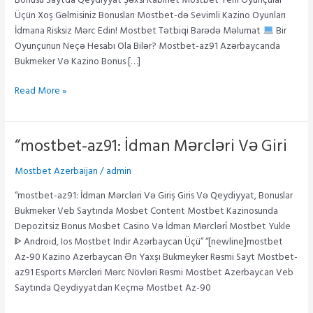
Üçün Xoş Gəlmisiniz Bonusları Mostbet-də Sevimli Kazino Oyunları
İdmana Risksiz Mərc Edin! Mostbet Tətbiqi Barədə Məlumat
Bir
Oyunçunun Neçə Hesabı Ola Bilər? Mostbet-az91 Azərbaycanda
Bukmeker Və Kazino Bonus […]
Mostbet
Read More »
Az-
90
Kazino
“mostbet-az91: İdman Mərcləri Və Giri
Azerbaycan
Ən
Mostbet Azerbaijan
/
admin
Yaxşı
“mostbet-az91: İdman Mərcləri Və Giriş Giris Və Qeydiyyat, Bonuslar
Bukmeyker
Bukmeker Veb Saytında Mosbet Content Mostbet Kazinosunda
Rəsmi
Depozitsiz Bonus Mosbet Casino Və İdman Mərcləri̇ Mostbet Yukle
Say
ᐈ Android, Ios Mostbet Indir Azərbaycan Üçü” “[newline]mostbet
11wickets
Az-90 Kazino Azerbaycan Ən Yaxşı Bukmeyker Rəsmi Sayt Mostbet-
Com
az91 Esports Mərcləri Mərc Növləri Rəsmi Mostbet Azerbaycan Veb
Saytında Qeydiyyatdan Keçmə Mostbet Az-90