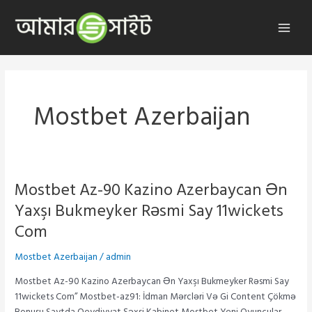
Skip
to
Main
content
Menu
Mostbet Azerbaijan
Mostbet Az-90 Kazino Azerbaycan Ən
Yaxşı Bukmeyker Rəsmi Say 11wickets
Com
Mostbet Azerbaijan
/
admin
Mostbet Az-90 Kazino Azerbaycan Ən Yaxşı Bukmeyker Rəsmi Say
11wickets Com” Mostbet-az91: İdman Mərcləri Və Gi Content Çökmə
Bonusu Saytda Qeydiyyat Şəxsi Kabinet Mostbet Yeni Oyunçular