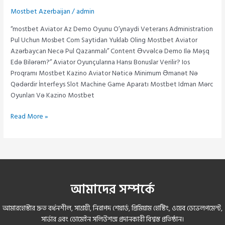
Mostbet Azerbaijan
/
admin
“mostbet Aviator Az Demo Oyunu O’ynaydi Veterans Administration
Pul Uchun Mosbet Com Saytidan Yuklab Oling Mostbet Aviator
Azərbaycan Necə Pul Qazanmalı” Content Əvvəlcə Demo Ilə Məşq
Edə Bilərəm?” Aviator Oyunçularına Hansı Bonuslar Verilir? Ios
Proqramı Mostbet Kazino Aviator Nəticə Minimum Əmanət Nə
Qədərdir İnterfeys Slot Machine Game Aparatı Mostbet Idman Mərc
Oyunları Və Kazino Mostbet
“mostbet
Read More »
Aviator
Az
Demo
Oyunu
O’ynaydi
Veterans
আমাদের সম্পর্কে
Administration
Pul
আমারহোস্টার দ্রুত বর্ধনশীল, সাশ্রয়ী, নিরাপদ শেয়ার্ড, প্রিমিয়াম হোস্টিং, ওয়েব ডেভেলপমেন্ট,
Uchun
সার্ভার এবং ডোমেইন সলিউশন্স প্রদানকারী বিশ্বস্ত প্রতিষ্ঠান।