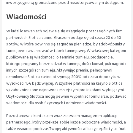
inwestycyjne są gromadzone przed nieautoryzowanym dostępem.
Wiadomości
W ludzi losowaniach pojawiają się osiągnięcia poszczególnych firm
partnerskich Slotica casino. Graczom podaje się od czasu 20 do 50
slotów, w które powinno się zagrać na pieniądze, by zdobyć punkty
turniejowe i awansować w tabeli turniejowej. W właściwej kategorii
publikowane są wiadomości o terminie turnieju, producencie,
którego programy bierze udział w turnieju, ilości konsol, puli nagród i
innych szczegółach turnieju. Aktywując premia, pełnoprawni
członkowie Slotica casino otrzymują 200% od czasu depozytu w
wysokości 15€ bądź więcej. Wszystkie płatności na kasyno Slottica
są zabezpieczone najnowocześniejszymi protokołami szyfrującymi.
Użytkownicy Slottica mogą pewnie wypełniać formularze, podawać
wiadomości dla osób fizycznych i odmienne wiadomości.
Pozostaniesz z kontaktem wraz ze swoim managerem aplikacji
partnerskiego, który przekaże Tobie każde poboczne wiadomości, a
także wsparcie podczas Twojej aktywności afiliacyjnej. Sloty to fruit