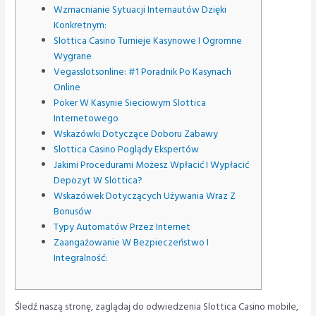
Wzmacnianie Sytuacji Internautów Dzięki
Konkretnym:
Slottica Casino Turnieje Kasynowe I Ogromne
Wygrane
Vegasslotsonline: #1 Poradnik Po Kasynach
Online
Poker W Kasynie Sieciowym Slottica
Internetowego
Wskazówki Dotyczące Doboru Zabawy
Slottica Casino Poglądy Ekspertów
Jakimi Procedurami Możesz Wpłacić I Wypłacić
Depozyt W Slottica?
Wskazówek Dotyczących Używania Wraz Z
Bonusów
Typy Automatów Przez Internet
Zaangażowanie W Bezpieczeństwo I
Integralność:
Śledź naszą stronę, zaglądaj do odwiedzenia Slottica Casino mobile,