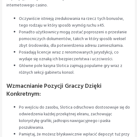
internetowego casino.
Oczywiście istnieją zredukowania na rzecz tych bonusów,
tego rodzaju w który sposób wymóg ruchu x45.
Ponadto użytkownicy mogą zostać poproszeni o przesłanie
pomocniczych dokumentów, takich w który sposób weksel
zbyt środowiska, dla potwierdzenia adresu zamieszkamia.
Posiadają licencje wraz z renomowanych jurysdykcji, co
wydaje się oznaką ich bezpieczeństwa i uczciwości.
Główne pole kasyna Slotica zajmują popularne gry wraz z
różnych sekcji gabinetu konsol.
Wzmacnianie Pozycji Graczy Dzięki
Konkretnym:
Po wejściu do zasobu, Slotica odruchowo dostosowuje się do
odwiedzenia każdej przekątnej ekranu, zachowując
kolorystykę grafiki, jadłospis nawigacyjnego i paska
poszukiwania.
Pamiętaj, że możesz błyskawicznie wpłacić depozyt tuż przy