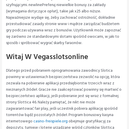
szyfrującymi. newlinePreferuj niewielkie bonusy za zakłady
(wymagania dotyczące opłat), takie jak x25 albo niższe.
Najważniejsze wydaje się, żeby zachować ostrożność, dokładnie
przestudiować zasady stronie www i mądrze zarządzać budżetem
gry podczas używania wraz z bonusów. Użytkownik może zapoznać
się zarówno ze standardowymi slotami spośród owocami, w jaki to
sposób i spróbować wygrać skarby faraonów.
Witaj W Vegasslotsonline
Dlatego przed pobraniem oprogramowania zawodnicy Slotica
powinny w ustawieniach bezpieczeństwa zezwolić na opcję, która
zezwala na pobieranie aplikacji przedsiębiorstw trzecich wraz z
nieznanych źródeł. Gracze nie zaakceptować powinny się martwić o
bezpieczeństwo aplikacji, jeśli pobieranie jest się wraz z formalnej
strony Slottica 46. Należy pamiętać, że nikt nie może
zagwarantować fair play, jeśli uczestnik pobiera aplikację spośród
torrentów bądź pozostałych źródeł. Program bonusowy kasyna
internetowego
casino-freispiele.org
obejmuje gratyfikacyj za
depozyty, turnieje i loterie urządzane wśród członków Slottica