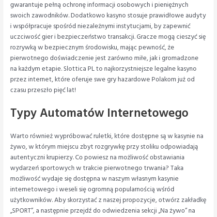
gwarantuje pełną ochronę informacji osobowych i pieniężnych
swoich zawodników. Dodatkowo kasyno stosuje prawidłowe audyty
i współpracuje spośród niezależnymi instytucjami, by zapewnić
uczciwość gier i bezpieczeństwo transakcji. Gracze mogą cieszyć się
rozrywką w bezpiecznym środowisku, mając pewność, że
pierwotnego doświadczenie jest zarówno miłe, jak i gromadzone
na każdym etapie. Slottica PL to najkorzystniejsze legalne kasyno
przez internet, które oferuje swe gry hazardowe Polakom już od
czasu przeszło pięć lat!
Typy Automatów Internetowego
Warto również wypróbować ruletki, które dostępne są w kasynie na
żywo, w którym miejscu zbyt rozgrywkę przy stoliku odpowiadają
autentyczni krupierzy. Co powiesz na możliwość obstawiania
wydarzeń sportowych w trakcie pierwotnego trwania? Taka
możliwość wydaje się dostępna w naszym własnym kasynie
internetowego i weseli się ogromną popularnością wśród
użytkowników. Aby skorzystać z naszej propozycje, otwórz zakładkę
„SPORT”, a następnie przejdź do odwiedzenia sekcji „Na żywo” na