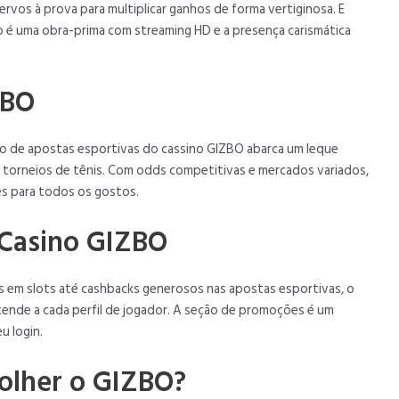
rvos à prova para multiplicar ganhos de forma vertiginosa. E
o é uma obra-prima com streaming HD e a presença carismática
ZBO
eção de apostas esportivas do cassino GIZBO abarca um leque
 torneios de tênis. Com odds competitivas e mercados variados,
s para todos os gostos.
Casino GIZBO
is em slots até cashbacks generosos nas apostas esportivas, o
ende a cada perfil de jogador. A seção de promoções é um
u login.
olher o GIZBO?