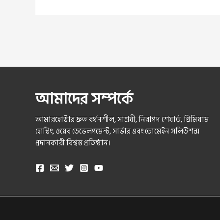
আমাদের সম্পর্কে
আমারহোস্টার দ্রুত বর্ধনশীল, সাশ্রয়ী, নিরাপদ শেয়ার্ড, প্রিমিয়াম
হোস্টিং, ওয়েব ডেভেলপমেন্ট, সার্ভার এবং ডোমেইন সলিউশন্স
প্রদানকারী বিশ্বস্ত প্রতিষ্ঠান।