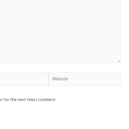
Website
er for the next time I comment.