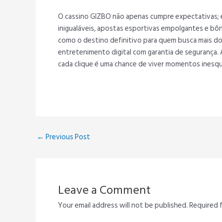
O cassino GIZBO não apenas cumpre expectativas; el
inigualáveis, apostas esportivas empolgantes e bô
como o destino definitivo para quem busca mais do
entretenimento digital com garantia de segurança.
cada clique é uma chance de viver momentos inesqu
Post
←
Previous Post
navigation
Leave a Comment
Your email address will not be published.
Required 