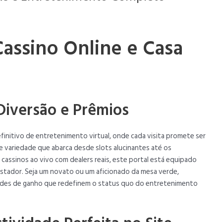
assino Online e Casa
Diversão e Prêmios
initivo de entretenimento virtual, onde cada visita promete ser
e variedade que abarca desde slots alucinantes até os
 cassinos ao vivo com dealers reais, este portal está equipado
ostador. Seja um novato ou um aficionado da mesa verde,
ades de ganho que redefinem o status quo do entretenimento