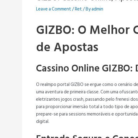
Leave a Comment
/
Ret
/ By
admin
GIZBO: O Melhor C
de Apostas
Cassino Online GIZBO: 
O realmpo portal GIZBO se ergue como o cenário def
uma aventura de primeira classe. Com uma ofuscant
eletrizantes jogos crash, passando pelo frenesi dos
para proporcionar imersão total a todo tipo de ap
prepare-se para sessions memoráveis e oportunid
digital.