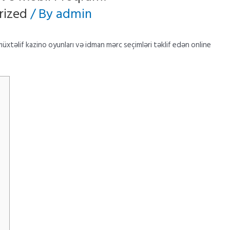
rized
/ By
admin
müxtəlif kazino oyunları və idman mərc seçimləri təklif edən online