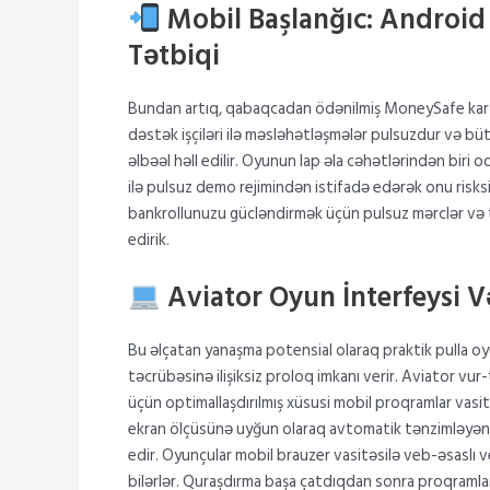
Mobil Başlanğıc: Android 
Tətbiqi
Bundan artıq, qabaqcadan ödənilmiş MoneySafe kartı
dəstək işçiləri ilə məsləhətləşmələr pulsuzdur və bü
əlbəəl həll edilir. Oyunun lap əla cəhətlərindən biri
ilə pulsuz demo rejimindən istifadə edərək onu risksi
bankrollunuzu gücləndirmək üçün pulsuz mərclər və t
edirik.
Aviator Oyun İnterfeysi 
Bu əlçatan yanaşma potensial olaraq praktik pulla 
təcrübəsinə ilişiksiz proloq imkanı verir. Aviator 
üçün optimallaşdırılmış xüsusi mobil proqramlar vasitəsi
ekran ölçüsünə uyğun olaraq avtomatik tənzimləyən 
edir. Oyunçular mobil brauzer vasitəsilə veb-əsaslı 
bilərlər. Quraşdırma başa çatdıqdan sonra proqramlar