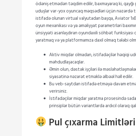
ödəniş etmədən təqdim edilir, baxmayaraq ki, qayğı g
uduşlar var-yox oyuncaq məqsədləri üçün nəzərdə tu
istifadə olunan virtual valyutadan başqa, Aviator 1x
oyun mexanikası və ya əməliyyat parametrləri baxımı
ünsiyyəti asanlaşdıran oyundaxili söhbət funksiyası 
yaratmaq və ya platformamıza daxil olmaq tələbi olma
Aktiv miqdar olmadan, istifadəçilər həqiqi udu
məhdudlaşacaqlar.
Əmin olun, dəstək işçiləri ilə məsləhətləşməl
siyasətinə nəzarət etməklə əlbəəl həll edilir.
Bu veb-saytdan istifadə etməyə davam etməklə 
verirsiniz.
İstifadəçilər miqdar yaratma prosesində sadalan
prinsiplər bütün variantlarda ardıcıl olaraq qal
Pul çıxarma Limitləri