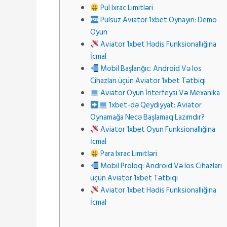
Pul Ixrac Limitləri
Pulsuz Aviator 1xbet Oynayın: Demo
Oyun
Aviator 1xbet Hədis Funksionallığına
İcmal
Mobil Başlanğıc: Android Və Ios
Cihazları üçün Aviator 1xbet Tətbiqi
Aviator Oyun İnterfeysi Və Mexanika
1xbet-də Qeydiyyat: Aviator
Oynamağa Necə Başlamaq Lazımdır?
Aviator 1xbet Oyun Funksionallığına
İcmal
Para Ixrac Limitləri
Mobil Proloq: Android Və Ios Cihazları
üçün Aviator 1xbet Tətbiqi
Aviator 1xbet Hədis Funksionallığına
İcmal