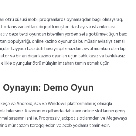
ları ötrü xüsusi mobil proqramlarda oynamaqdan bağlı olmayaraq,
 ödəniş variantları, diqqətli müştəri dəstəyi və istənilən ara
ativ qəza tərzi oyundan istənilən yerdən səfa götürmək üçün bax:
rtan populyarlığı, online kazino oyununda bu müasir aviasiya temalı
nçular təyyarə təsadüfi havaya qalxmazdan əvvəl mümkün olan lap
viator və bir ən digər kazino oyunları üçün təhlükəsiz və təhlükəsiz
z elliklə oyunçular ötrü mülayim imtahan təmin etmək üçün
t Oynayın: Demo Oyun
n keçə və Android, iOS və Windows platformaları iç olmaqla
ola bilərsiniz. Kazinonun qəlbində daha axir online slotlarının geniş
mməl sırasının izni ilə. Proqressiv jackpot slotlarından və Megaways
kazino müntəzəm tərəqqi edən və əcəb yoxlama təmin edir.