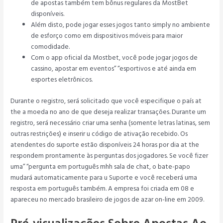
de apostas também tem bônus regulares da MostBet
disponíveis.
Além disto, pode jogar esses jogos tanto simply no ambiente
de esforço como em dispositivos móveis para maior
comodidade.
Com o app oficial da Mostbet, você pode jogar jogos de
cassino, apostar em eventos” “esportivos e até ainda em
esportes eletrônicos.
Durante o registro, será solicitado que você especifique o país at
the a moeda no ano de que deseja realizar transações. Durante um
registro, será necessário criar uma senha (somente letras latinas, sem
outras restrições) e inserir u código de ativação recebido. Os
atendentes do suporte estão disponíveis 24 horas por dia at the
respondem prontamente às perguntas dos jogadores. Se você fizer
uma” “pergunta em português mhh sala de chat, o bate-papo
mudará automaticamente para u Suporte e você receberá uma
resposta em português também. A empresa foi criada em 08 e
apareceu no mercado brasileiro de jogos de azar on-line em 2009.