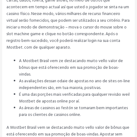
cartas, dados, roleta, game shows, no meio de outros que
acontecem em tempo actual así que usted o jogador se sinta na um
cassino físico. Nesse modo, vários milhares de recurso financeiro
virtual serão fornecidos, que podem ser utilizados a seu critério. Para
iniciar u modo de demonstração – mova o cursor do mouse sobre o
slot machine game e clique no botão correspondente. Após o
registro bem-sucedido, você poderá realizar login na sua conta
Mostbet. com de qualquer aparato.
A Mostbet Brasil vem ze destacando muito vello valor de
bônus que está oferecendo em sua promoção de boas-
vindas.
As avaliações dessan odaie de apostas no ano de sites on-line
independentes são, em tua maioria, positivas.
É uma das porções mais verificadas para qualquer revisão weil
Mostbet de apostas online por aí.
As áreas de cassinos ao festón se tornaram bem importantes
para os clientes de cassinos online.
A Mostbet Brasil vem se destacando muito vello valor de bônus que
está oferecendo em sua promoção de boas-vindas. Apostar sem