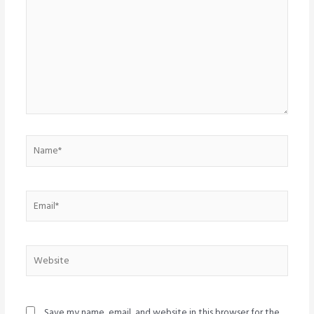
Name*
Email*
Website
Save my name, email, and website in this browser for the