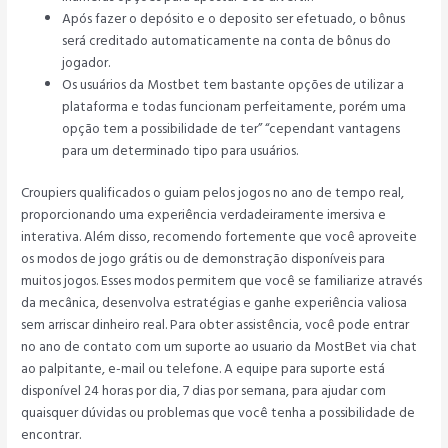
Após fazer o depósito e o deposito ser efetuado, o bônus
será creditado automaticamente na conta de bônus do
jogador.
Os usuários da Mostbet tem bastante opções de utilizar a
plataforma e todas funcionam perfeitamente, porém uma
opção tem a possibilidade de ter” “cependant vantagens
para um determinado tipo para usuários.
Croupiers qualificados o guiam pelos jogos no ano de tempo real,
proporcionando uma experiência verdadeiramente imersiva e
interativa. Além disso, recomendo fortemente que você aproveite
os modos de jogo grátis ou de demonstração disponíveis para
muitos jogos. Esses modos permitem que você se familiarize através
da mecânica, desenvolva estratégias e ganhe experiência valiosa
sem arriscar dinheiro real. Para obter assistência, você pode entrar
no ano de contato com um suporte ao usuario da MostBet via chat
ao palpitante, e-mail ou telefone. A equipe para suporte está
disponível 24 horas por dia, 7 dias por semana, para ajudar com
quaisquer dúvidas ou problemas que você tenha a possibilidade de
encontrar.