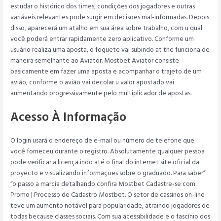
estudar o histórico dos times, condições dos jogadores e outras
variáveis relevantes pode surgir em decisões mal-informadas. Depois
disso, aparecerá um atalho em sua área sobre trabalho, com u qual
você poderá entrar rapidamente zero aplicativo. Conforme um
usuário realiza uma aposta, o foguete vai subindo at the funciona de
maneira semelhante ao Aviator. Mostbet Aviator consiste
basicamente em fazer uma aposta e acompanhar o trajeto de um
avião, conforme o avião vai decolar u valor apostado vai
aumentando progressivamente pelo multiplicador de apostas.
Acesso À Informação
O login usará o endereço de e-mail ou número de telefone que
você forneceu durante o registro. Absolutamente qualquer pessoa
pode verificar a licença indo até o final do internet site oficial da
proyecto e visualizando informações sobre o graduado. Para saber”
“o passo a marcia detalhando confira Mostbet Cadastre-se com
Promo | Processo de Cadastro Mostbet. O setor de cassinos on-line
teve um aumento notável para popularidade, atraindo jogadores de
todas because classes sociais. Com sua acessibilidade e o fascínio dos