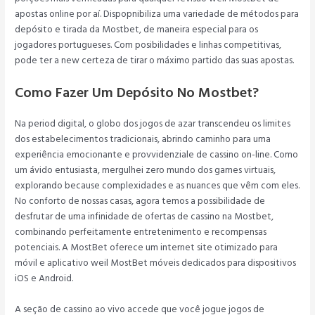
apostas online por aí. Dispopnibiliza uma variedade de métodos para
depósito e tirada da Mostbet, de maneira especial para os
jogadores portugueses. Com posibilidades e linhas competitivas,
pode ter a new certeza de tirar o máximo partido das suas apostas.
Como Fazer Um Depósito No Mostbet?
Na period digital, o globo dos jogos de azar transcendeu os limites
dos estabelecimentos tradicionais, abrindo caminho para uma
experiência emocionante e provvidenziale de cassino on-line. Como
um ávido entusiasta, mergulhei zero mundo dos games virtuais,
explorando because complexidades e as nuances que vêm com eles.
No conforto de nossas casas, agora temos a possibilidade de
desfrutar de uma infinidade de ofertas de cassino na Mostbet,
combinando perfeitamente entretenimento e recompensas
potenciais. A MostBet oferece um internet site otimizado para
móvil e aplicativo weil MostBet móveis dedicados para dispositivos
iOS e Android.
A seção de cassino ao vivo accede que você jogue jogos de