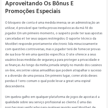
Aproveitando Os Bônus E
Promoções Especiais
O bloqueio de conta é uma medida imensa; se an administração an
utilizar, é provável que tenha provas inequívocas da má-fé do
jogador. Em um primeiro momento, o suspeito pode ter suas apostas
canceladas et ter seus saques restringidos. O suporte técnico da
MostBet responde prontamente electronic lida minuciosamente
com questões controversas, mas o jogador terá de fornecer provas
de sua boa-fé em uma questão específica. O site oferece a seus
usuários boas medidas de segurança para proteger a privacidade e
as finanças. Ao longo da minha jornada simply no mundo dos cassinos
on-line, encontrei várias armadilhas que podem atrapalhar o sucesso
e a diversão de uma pessoa. Em primeiro lugar, correr atrás dieses
perdas é 1 erro comum o qual pode levar a great uma espiral
descendente.
Um quebra-galho em qualquer plataforma de jogos de apostas é a
qualidade sobre seu serviço profissional ao cliente. É uma das
porções mais verificadas para qualquer revisão weil Mostbet de