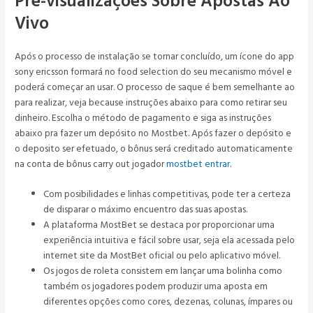
Pré-visualizações Sobre Apostas Ao
Vivo
Após o processo de instalação se tornar concluído, um ícone do app
sony ericsson formará no food selection do seu mecanismo móvel e
poderá começar an usar. O processo de saque é bem semelhante ao
para realizar, veja because instruções abaixo para como retirar seu
dinheiro. Escolha o método de pagamento e siga as instruções
abaixo pra fazer um depósito no Mostbet. Após fazer o depósito e
o deposito ser efetuado, o bônus será creditado automaticamente
na conta de bônus carry out jogador
mostbet entrar
.
Com posibilidades e linhas competitivas, pode ter a certeza
de disparar o máximo encuentro das suas apostas.
A plataforma MostBet se destaca por proporcionar uma
experiência intuitiva e fácil sobre usar, seja ela acessada pelo
internet site da MostBet oficial ou pelo aplicativo móvel.
Os jogos de roleta consistem em lançar uma bolinha como
também os jogadores podem produzir uma aposta em
diferentes opções como cores, dezenas, colunas, ímpares ou