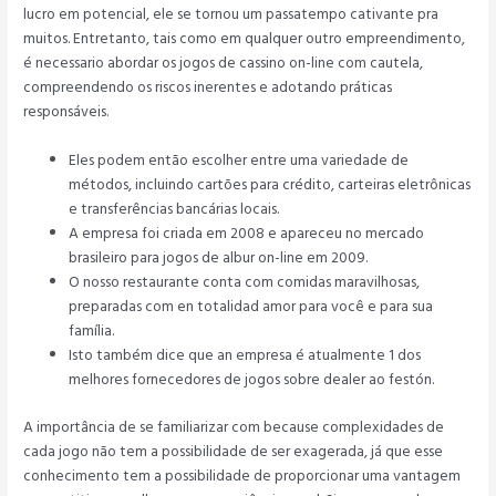
lucro em potencial, ele se tornou um passatempo cativante pra
muitos. Entretanto, tais como em qualquer outro empreendimento,
é necessario abordar os jogos de cassino on-line com cautela,
compreendendo os riscos inerentes e adotando práticas
responsáveis.
Eles podem então escolher entre uma variedade de
métodos, incluindo cartões para crédito, carteiras eletrônicas
e transferências bancárias locais.
A empresa foi criada em 2008 e apareceu no mercado
brasileiro para jogos de albur on-line em 2009.
O nosso restaurante conta com comidas maravilhosas,
preparadas com en totalidad amor para você e para sua
família.
Isto também dice que an empresa é atualmente 1 dos
melhores fornecedores de jogos sobre dealer ao festón.
A importância de se familiarizar com because complexidades de
cada jogo não tem a possibilidade de ser exagerada, já que esse
conhecimento tem a possibilidade de proporcionar uma vantagem