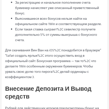
За регистрацию и начальное пополнение счета
букмекер начисляет уже описанный приветственный
бонус.
Выяснившиеся всех бонусов нельзя найти на
официальном сайте 1Win и соответствующем разделе.
Если такая ставка сыграет%2C севилестр получите
дополнительно 5% от суммы выигрыша с бонусного
счета.
Для скачивания Вин Ван на iOS%2C понадобится в браузере”
“Safari создать ярлык%2C этого осуществить вход в
официальный сайт. Бонусная программа — так то%2C что
делаете 1Win особенным окружении букмекеров. Чтобы
урвать свою долю того пирога%2C делай ординары с
коэффициентом 3.
Внесение Депозита И Вывод
средств
Рублей для действующих игроков предусмотрены бонус на