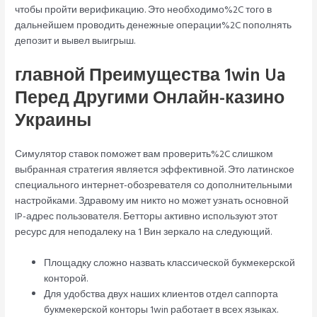
чтобы пройти верификацию. Это необходимо%2C того в
дальнейшем проводить денежные операции%2C пополнять
депозит и вывел выигрыш.
главной Преимущества 1win Ua
Перед Другими Онлайн-казино
Украины
Симулятор ставок поможет вам проверить%2C слишком
выбранная стратегия является эффективной. Это латинское
специального интернет-обозревателя со дополнительными
настройками. Здравому им никто но может узнать основной
IP-адрес пользователя. Бетторы активно используют этот
ресурс для неподалеку на 1 Вин зеркало на следующий.
Площадку сложно назвать классической букмекерской
конторой.
Для удобства двух наших клиентов отдел саппорта
букмекерской конторы 1win работает в всех языках.