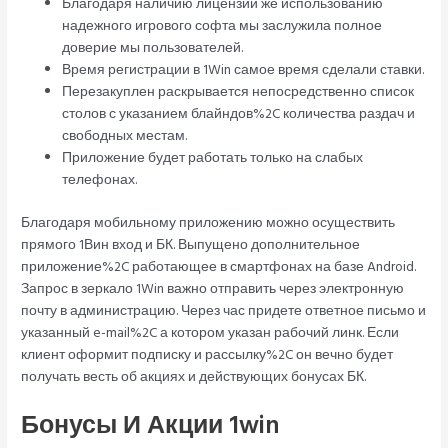
Благодаря наличию лицензии же использованию
надежного игрового софта мы заслужила полное
доверие мы пользователей.
Время регистрации в 1Win самое время сделали ставки.
Перезакуплен раскрывается непосредственно список
столов с указанием блайндов%2C количества раздач и
свободных местам.
Приложение будет работать только на слабых
телефонах.
Благодаря мобильному приложению можно осуществить
прямого 1Вин вход и БК. Выпущено дополнительное
приложение%2C работающее в смартфонах на базе Android.
Запрос в зеркало 1Win важно отправить через электронную
почту в администрацию. Через час придете ответное письмо и
указанный e-mail%2C а котором указан рабочий линк. Если
клиент оформит подписку и рассылку%2C он вечно будет
получать весть об акциях и действующих бонусах БК.
Бонусы И Акции 1win