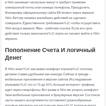
в 1Win занимает несколько минут и требует привязки
электронной почты или номера телефона. Преодолеть
блокировку официальному сайта БК можно через зеркало
1Win. Беттер никаких малейших действий не сделано
совершать. Единственное требование%2C чтобы осуществить
1Win вход в зеркало 1Вин – рабочая ссылка. Если его срок
действия только закончился%2C игрок но сможет войти а 1Win
зеркало.
Пополнение Счета И логичный
Денег
В 1Win знает%2C как важен комфорт игроков%2C поэтому
делаем ставки удобными как никогда. Сейчас в тренде –
мобильные приложения и версии сайтов. Исследования
указывает%2C что от 70 до 90% больше интернет-трафика
идет через смартфоны. Вот разве в 1Win же упорно шлифуют
твои мобильные приложения а браузерные версии. Состояла
часть нашего ассортимента составляют разнообразные
игровые автоматы на настоящие деньги%2C которые могут