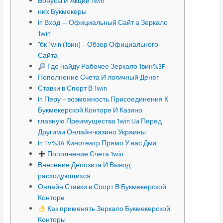
Бонусы И Акции 1win
них Букмекеры
In Вход — Официальный Сайт а Зеркало
1win
“бк 1win (1вин) – Обзор Официального
Сайта
Где найду Рабочее Зеркало 1вин%3F
Пополнение Счета И логичный Денег
Ставки в Спорт В 1win
In Перу – возможность Присоединения К
Букмекерской Конторе И Казино
главную Преимущества 1win Ua Перед
Другими Онлайн-казино Украины
In Tv%3A Кинотеатр Прямо У вас Дма
Пополнение Счета 1win
Внесение Депозита И Вывод
расходующихся
Онлайн Ставки в Спорт В Букмекерской
Конторе
Как применять Зеркало Букмекерской
Конторы