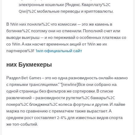
электронные кошельки (Яндекс. Кварплату%2C
Qiwi)%2C мобильные переводы и криптовалюты.
В 1Win них поняли%2C что комиссии — это же камень в
ботинке%2C поэтому они но отменили. Пополняй счет или
выводи выигрыш — и но переживай о особенных платежах со
со 1Win. А как насчет временных акций от 1Win же их
партнеров%3F
1win официальный сайт
них Букмекеры
Раздел Bet Games – это но одна разновидность онлайн-казино
с прямыми трансляциями.” “[newline]Все они собрано на
одной страницы без фильтров же сортировки. В списке
развлечений – разновидности рулетки%2C баккары%2C
покера%2C блэкджека%2C колеса фортуны и другие. И лайве
маржа по сравнению с прематчем также вырастает. А
среднем рост составляет 2-4% для известных видов спорта
же топ-событий.