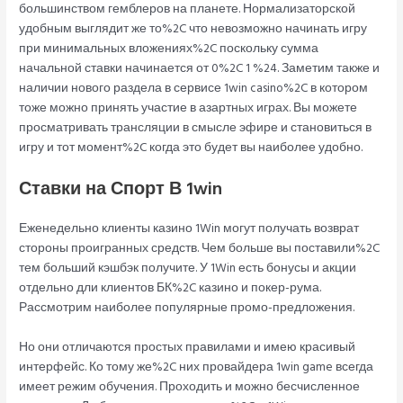
большинством гемблеров на планете. Нормализаторской
удобным выглядит же то%2C что невозможно начинать игру
при минимальных вложениях%2C поскольку сумма
начальной ставки начинается от 0%2C 1 %24. Заметим также и
наличии нового раздела в сервисе 1win casino%2C в котором
тоже можно принять участие в азартных играх. Вы можете
просматривать трансляции в смысле эфире и становиться в
игру и тот момент%2C когда это будет вы наиболее удобно.
Ставки на Спорт В 1win
Еженедельно клиенты казино 1Win могут получать возврат
стороны проигранных средств. Чем больше вы поставили%2C
тем больший кэшбэк получите. У 1Win есть бонусы и акции
отдельно дли клиентов БК%2C казино и покер-рума.
Рассмотрим наиболее популярные промо-предложения.
Но они отличаются простых правилами и имею красивый
интерфейс. Ко тому же%2C них провайдера 1win game всегда
имеет режим обучения. Проходить и можно бесчисленное