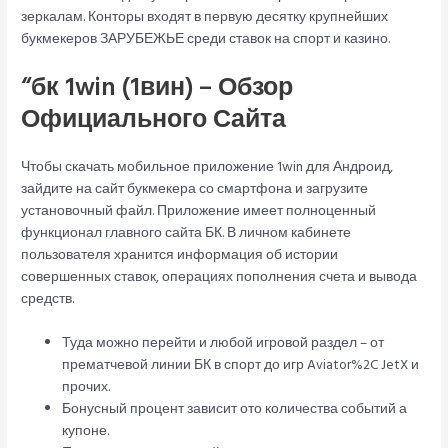
зеркалам. Конторы входят в первую десятку крупнейших
букмекеров ЗАРУБЕЖЬЕ среди ставок на спорт и казино.
“бк 1win (1вин) – Обзор
Официального Сайта
Чтобы скачать мобильное приложение 1win для Андроид,
зайдите на сайт букмекера со смартфона и загрузите
установочный файл. Приложение имеет полноценный
функционал главного сайта БК. В личном кабинете
пользователя хранится информация об истории
совершенных ставок, операциях пополнения счета и вывода
средств.
Туда можно перейти и любой игровой раздел – от
прематчевой линии БК в спорт до игр Aviator%2C JetX и
прочих.
Бонусный процент зависит ото количества событий а
купоне.