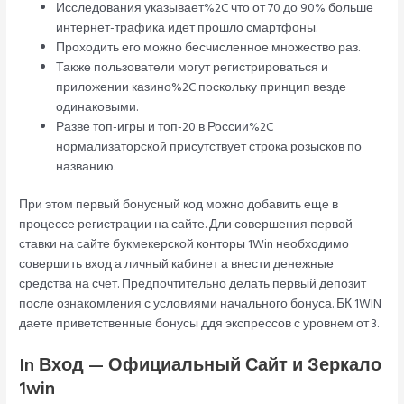
Исследования указывает%2C что от 70 до 90% больше
интернет-трафика идет прошло смартфоны.
Проходить его можно бесчисленное множество раз.
Также пользователи могут регистрироваться и
приложении казино%2C поскольку принцип везде
одинаковыми.
Разве топ-игры и топ-20 в России%2C
нормализаторской присутствует строка розысков по
названию.
При этом первый бонусный код можно добавить еще в
процессе регистрации на сайте. Дли совершения первой
ставки на сайте букмекерской конторы 1Win необходимо
совершить вход а личный кабинет а внести денежные
средства на счет. Предпочтительно делать первый депозит
после ознакомления с условиями начального бонуса. БК 1WIN
даете приветственные бонусы ддя экспрессов с уровнем от 3.
In Вход — Официальный Сайт и Зеркало
1win