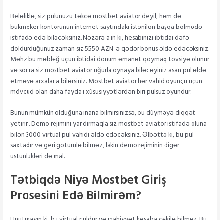
Beləliklə, siz pulunuzu təkcə mostbet aviator deyil, həm də
bukmeker kontorunun internet saytındakı istənilən başqa bölmədə
istifadə edə biləcəksiniz. Nəzərə alın ki, hesabınızı ibtidai dəfə
doldurduğunuz zaman siz 5550 AZN-ə qədər bonus əldə edəcəksiniz.
Məhz bu məbləğ üçün ibtidai dönüm əmanət qoymaq tövsiyə olunur
və sonra siz mostbet aviator uğurla oynaya biləcəyiniz asan pul əldə
etməyə arxalana bilərsiniz. Mostbet aviator hər vahid oyunçu üçün
mövcud olan daha faydalı xüsusiyyətlərdən biri pulsuz oyundur.
Bunun mümkün olduğuna inana bilmirsinizsə, bu düyməyə diqqət
yetirin. Demo rejimini yandırmaqla siz mostbet aviator istifadə oluna
bilən 3000 virtual pul vahidi əldə edəcəksiniz. Əlbəttə ki, bu pul
saxtadır və geri götürülə bilməz, lakin demo rejiminin digər
üstünlükləri də mal.
Tətbiqdə Niyə Mostbet Giriş
Prosesini Edə Bilmirəm?
Unutmayın ki, bu virtual puldur və mahiyyət hesaba çəkilə bilməz. Bu