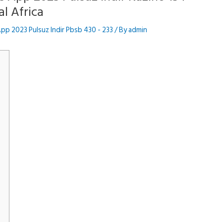
l Africa
pp 2023 Pulsuz Indir Pbsb 430 - 233
/ By
admin