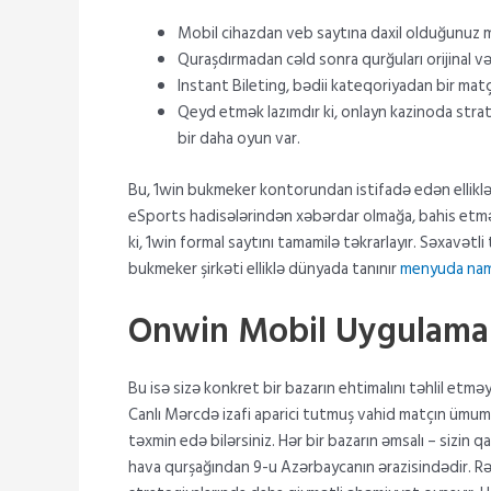
Mobil cihazdan veb saytına daxil olduğunuz m
Quraşdırmadan cəld sonra qurğuları orijinal və
Instant Bileting, bədii kateqoriyadan bir mat
Qeyd etmək lazımdır ki, onlayn kazinoda strate
bir daha oyun var.
Bu, 1win bukmeker kontorundan istifadə edən elliklə 
eSports hadisələrindən xəbərdar olmağa, bahis etmə
ki, 1win formal saytını tamamilə təkrarlayır. Səxavətli
bukmeker şirkəti elliklə dünyada tanınır
menyuda na
Onwin Mobil Uygulamas
Bu isə sizə konkret bir bazarın ehtimalını təhlil e
Canlı Mərcdə izafi aparici tutmuş vahid matçın ümumən
təxmin edə bilərsiniz. Hər bir bazarın əmsalı – sizin
hava qurşağından 9-u Azərbaycanın ərazisindədir. Rəng