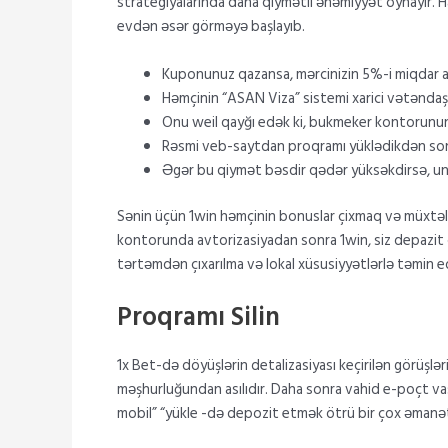
strategiyalarında daha qiymətli əhəmiyyət oynayır. H
evdən əsər görməyə başlayıb.
Kuponunuz qazansa, mərcinizin 5%-i miqdar a
Həmçinin “ASAN Viza” sistemi xarici vətəndaşla
Onu weil qayğı edək ki, bukmeker kontorunu
Rəsmi veb-saytdan proqramı yüklədikdən sonr
Əgər bu qiymət bəsdir qədər yüksəkdirsə, un
Sənin üçün 1win həmçinin bonuslar çixmaq və müxtəlif
kontorunda avtorizasiyadan sonra 1win, siz depazit q
tərtəmdən çıxarılma və lokal xüsusiyyətlərlə təmin e
Proqramı Silin
1x Bet-də döyüşlərin detalizasiyası keçirilən görüşl
məşhurluğundan asılıdır. Daha sonra vahid e-poçt vasi
mobil” “yükle -də depozit etmək ötrü bir çox əman