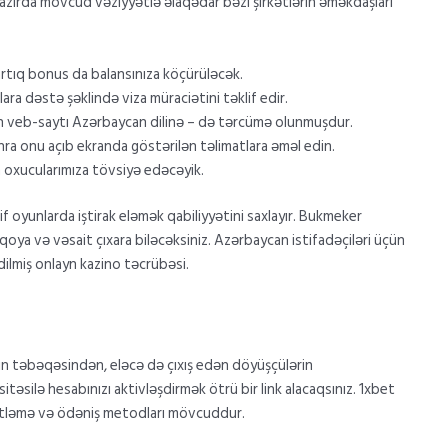
azırda mövcud vəziyyətlə əlaqədar bəzi şirkətlərin əməkdaşları
rtıq bonus da balansınıza köçürüləcək.
ra dəstə şəklində viza müraciətini təklif edir.
n veb-saytı Azərbaycan dilinə – də tərcümə olunmuşdur.
a onu açıb ekranda göstərilən təlimatlara əməl edin.
 oxucularımıza tövsiyə edəcəyik.
 oyunlarda iştirak eləmək qabiliyyətini saxlayır. Bukmeker
oya və vəsait çıxara biləcəksiniz. Azərbaycan istifadəçiləri üçün
dilmiş onlayn kazino təcrübəsi.
ərin təbəqəsindən, eləcə də çıxış edən döyüşçülərin
təsilə hesabınızı aktivləşdirmək ötrü bir link alacaqsınız. 1xbet
ətləmə və ödəniş metodları mövcuddur.