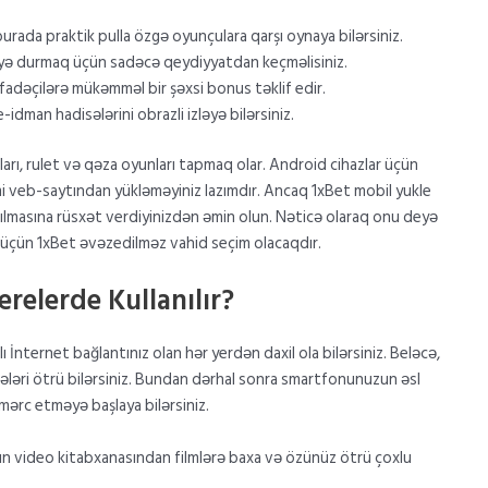
urada praktik pulla özgə oyunçulara qarşı oynaya bilərsiniz.
yə durmaq üçün sadəcə qeydiyyatdan keçməlisiniz.
ifadəçilərə mükəmməl bir şəxsi bonus təklif edir.
-idman hadisələrini obrazli izləyə bilərsiniz.
arı, rulet və qəza oyunları tapmaq olar. Android cihazlar üçün
mi veb-saytından yükləməyiniz lazımdır. Ancaq 1xBet mobil yukle
lmasına rüsxət verdiyinizdən əmin olun. Nəticə olaraq onu deyə
r üçün 1xBet əvəzedilməz vahid seçim olacaqdır.
relerde Kullanılır?
 İnternet bağlantınız olan hər yerdən daxil ola bilərsiniz. Beləcə,
cələri ötrü bilərsiniz. Bundan dərhal sonra smartfonunuzun əsl
ərc etməyə başlaya bilərsiniz.
ın video kitabxanasından filmlərə baxa və özünüz ötrü çoxlu