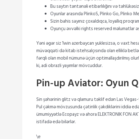
Bu saytın təntənəli etibarlılığını və təhlükəsiz
Oyunlar arasında PlinkoS, Plinko Go, Plinko
Sizin bahis sayınız çoxaldıqca, loyallıq proqr
Oyunçu əvvəlki rights reserved məlumatlar əs
Yəni əgər siz 1win azerbaycan yuklesizsə, o vaxt hes
müvəqqəti də kitab istehsalçısında olan elliklə betlə
fərqli olan mobil nümunə üçün optimallaşdırılmış ol
ki, adi obrazli yayımlar mövcuddur.
Pin-up Aviator: Oyun Qa
Sin şəhərinin glitz və qlamuru təklif edən Las Vegas-
Pul çəkmə mövzusunda çətinlik çəkdiklərini iddia ed
ümumiyyətlə Ecopayz və ahora ELEKTRONIK FON AKTAR
istifadə edə bilərlər.
\e