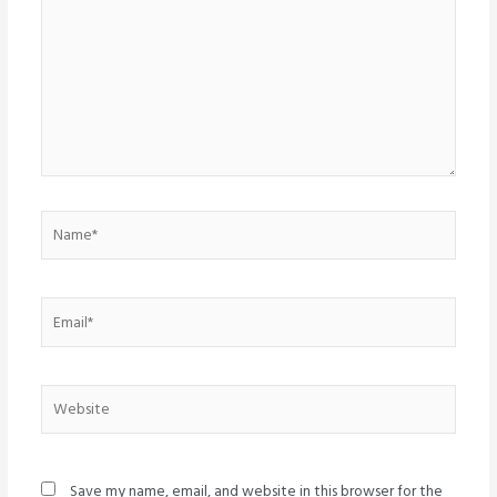
Name*
Email*
Website
Save my name, email, and website in this browser for the