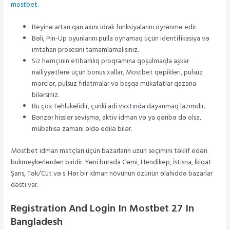
mostbet
.
Beyinə artan qan axını idrak funksiyalarını öyrənmə edir.
Bəli, Pin-Up oyunlarını pulla oynamaq üçün identifikasiya və
imtahan prosesini tamamlamalısınız.
Siz həmçinin etibarlılıq proqramına qoşulmaqla aşkar
nailiyyətlərə üçün bonus xallar, Mostbet qəpikləri, pulsuz
mərclər, pulsuz fırlatmalar və başqa mükafatlar qazana
bilərsiniz.
Bu çox təhlükəlidir, çünki adi vaxtında dayanmaq lazımdır.
Bənzər hisslər sevişmə, aktiv idman və ya qəribə də olsa,
mübahisə zamanı əldə edilə bilər.
Mostbet idman matçları üçün bazarların uzun seçimini təklif edən
bukmeykerlərdən biridir. Yəni burada Cəmi, Hendikep, İstisna, İkiqat
Şans, Tək/Cüt və s. Hər bir idman növünün özünün əlahiddə bazarlar
dəsti var.
Registration And Login In Mostbet 27 In
Bangladesh