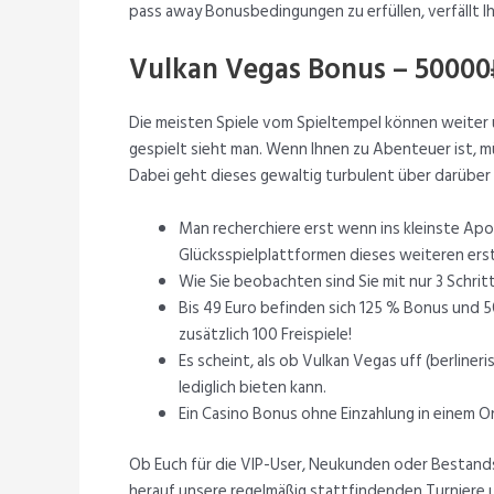
pass away Bonusbedingungen zu erfüllen, verfällt I
Vulkan Vegas Bonus – 50000₽
Die meisten Spiele vom Spieltempel können weiter
gespielt sieht man. Wenn Ihnen zu Abenteuer ist, mü
Dabei geht dieses gewaltig turbulent über darübe
Man recherchiere erst wenn ins kleinste Ap
Glücksspielplattformen dieses weiteren erste
Wie Sie beobachten sind Sie mit nur 3 Schri
Bis 49 Euro befinden sich 125 % Bonus und 
zusätzlich 100 Freispiele!
Es scheint, als ob Vulkan Vegas uff (berlineri
lediglich bieten kann.
Ein Casino Bonus ohne Einzahlung in einem On
Ob Euch für die VIP-User, Neukunden oder Bestands
herauf unsere regelmäßig stattfindenden Turniere