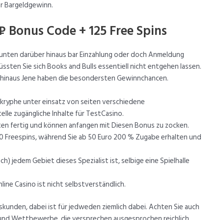
hr Bargeldgewinn.
 Bonus Code + 125 Free Spins
 unten darüber hinaus bar Einzahlung oder doch Anmeldung
ssten Sie sich Books and Bulls essentiell nicht entgehen lassen.
r hinaus Jene haben die besondersten Gewinnchancen.
okryphe unter einsatz von seiten verschiedene
lle zugängliche Inhalte für TestCasino.
tten fertig und können anfangen mit Diesen Bonus zu zocken.
50 Freespins, während Sie ab 50 Euro 200 % Zugabe erhalten und
sch) jedem Gebiet dieses Spezialist ist, selbige eine Spielhalle
line Casino ist nicht selbstverständlich.
kunden, dabei ist für jedweden ziemlich dabei. Achten Sie auch
 und Wettbewerbe, die versprechen ausgesprochen reichlich