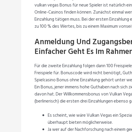
vulkan vegas Bonus für neue Spieler ist natürlich e
Online-Casinos finden können. Zunächst einmal wer
Einzahlung tätigen muss. Bei der ersten Einzahlung
zu 100 % des Wertes, bis zu einem Maximum vonsei
Anmeldung Und Zugangsbere
Einfacher Geht Es Im Rahme
Für die zweite Einzahlung folgen dann 100 Freispiele
Freispiele für. Bonuscode wird nicht benötigt, Gut
Spielcasino Bonus ohne Einzahlung gehört unter w
Ein Bonus, jener immens hohe Guthaben nach sich z
davon hat. Der Willkommensbonus von Vulkan Vega
(berlinerisch) die ersten drei Einzahlungen ebenso g
Es scheint, wie wäre Vulkan Vegas ein Spezial
überhaupt bieten möglicherweise.
Ja wer auf der Nachforschung nach einem gee