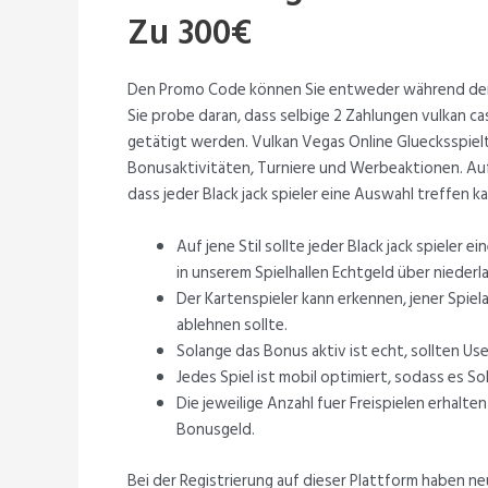
Zu 300€
Den Promo Code können Sie entweder während der 
Sie probe daran, dass selbige 2 Zahlungen vulkan ca
getätigt werden. Vulkan Vegas Online Gluecksspielt
Bonusaktivitäten, Turniere und Werbeaktionen. Auf 
dass jeder Black jack spieler eine Auswahl treffen k
Auf jene Stil sollte jeder Black jack spiele
in unserem Spielhallen Echtgeld über niederl
Der Kartenspieler kann erkennen, jener Spi
ablehnen sollte.
Solange das Bonus aktiv ist echt, sollten Us
Jedes Spiel ist mobil optimiert, sodass es So
Die jeweilige Anzahl fuer Freispielen erhal
Bonusgeld.
Bei der Registrierung auf dieser Plattform haben 