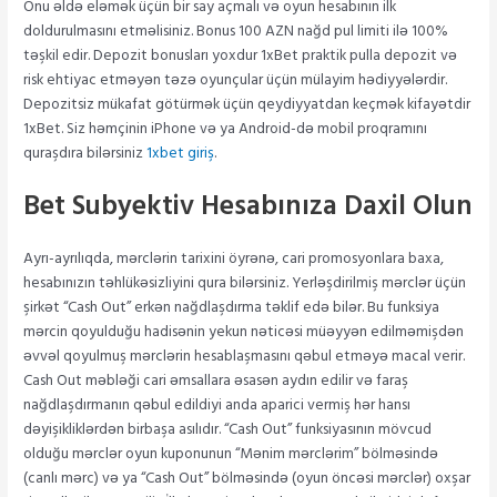
Onu əldə eləmək üçün bir say açmalı və oyun hesabının ilk
doldurulmasını etməlisiniz. Bonus 100 AZN nağd pul limiti ilə 100%
təşkil edir. Depozit bonusları yoxdur 1xBet praktik pulla depozit və
risk ehtiyac etməyən təzə oyunçular üçün mülayim hədiyyələrdir.
Depozitsiz mükafat götürmək üçün qeydiyyatdan keçmək kifayətdir
1xBet. Siz həmçinin iPhone və ya Android-də mobil proqramını
quraşdıra bilərsiniz
1xbet giriş
.
Bet Subyektiv Hesabınıza Daxil Olun
Ayrı-ayrılıqda, mərclərin tarixini öyrənə, cari promosyonlara baxa,
hesabınızın təhlükəsizliyini qura bilərsiniz. Yerləşdirilmiş mərclər üçün
şirkət “Cash Out” erkən nağdlaşdırma təklif edə bilər. Bu funksiya
mərcin qoyulduğu hadisənin yekun nəticəsi müəyyən edilməmişdən
əvvəl qoyulmuş mərclərin hesablaşmasını qəbul etməyə macal verir.
Cash Out məbləği cari əmsallara əsasən aydın edilir və faraş
nağdlaşdırmanın qəbul edildiyi anda aparici vermiş hər hansı
dəyişikliklərdən birbaşa asılıdır. “Cash Out” funksiyasının mövcud
olduğu mərclər oyun kuponunun “Mənim mərclərim” bölməsində
(canlı mərc) və ya “Cash Out” bölməsində (oyun öncəsi mərclər) oxşar