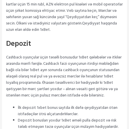
kartlar üçün 15 min rubl, AZN elektron pul kisələri və mobil operatorlar
üçün şirkət komissiya ehtiyac etmir. Veb saytına keçin, Mərclər və
səhifənin yuxarı sağ küncündə yaşıl “Qeydiyyatdan keç” düyməsini
secin. Ölkəni və istədiyiniz valyutanı göstərin.Qeydiyyat haqqında
uzun elan əldə edin 1xBet.
Depozit
Cashback oyunçular üçün təsəlli bonusudur 1xBet qələbələr və itkilər
arasında mənfi fərqlə. Cashback faizi oyunçunun itirdiyi məbləğdən
bağlı ola bilər 1xBet ayın sonunda cashback oyunçunun statusundan
əlaqəli olaraq real pul və ya əvəzsiz mərclər ilə hesablanır 1xBet
loyallıq proqramında. Əsasən təsəlliverici bir hədiyyədir ki 1xBet
qətiyyən bir mərc şərtləri yoxdur – alınan vəsaiti geri götürə və ya
istənilən mərc üçün pulsuz mərcdən istifadə edə bilərsiniz.
İlk depozit 1xbet bonus saytda ilk dəfə qeydiyyatdan ötən
istifadəçilər ötrü əlçatandırMərclər.
Depozit bonusları yoxdur 1xBet əməli pulla depozit və risk
tələb etməyən təzə oyunçular üçün mülayim hədiyyələrdir.