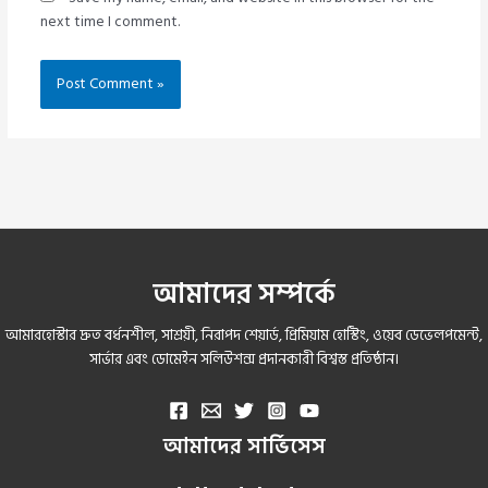
next time I comment.
আমাদের সম্পর্কে
আমারহোস্টার দ্রুত বর্ধনশীল, সাশ্রয়ী, নিরাপদ শেয়ার্ড, প্রিমিয়াম হোস্টিং, ওয়েব ডেভেলপমেন্ট,
সার্ভার এবং ডোমেইন সলিউশন্স প্রদানকারী বিশ্বস্ত প্রতিষ্ঠান।
আমাদের সার্ভিসেস