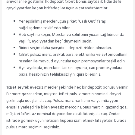
simvollar ilə göstərilir. İlk depozit 1xbet bonus saytda ibtidai dəfə
qeydiyyatdan keçən istifadəçilər üçün əlçatandırMərclər.
Yerləşdirilmiş mərclər üçün şirkət “Cash Out” faraş
nağdlaşdırma təklif edə bilər.
Veb saytına keçin, Mərclər və səhifənin yuxarı sağ küncündə
yaşıl “Qeydiyyatdan keç” düyməsini secin.
Birinci seçim daha yaxşıdır – depozit riskləri olmadan.
1xBet pulsuz mərc, praktik para, elektronika və avtomobillərin
rəsmləri ilə mövcud oyunçular üçün promosyonlar təşkil edin.
Ayrı-ayrılıqda, mərclərin tarixini öyrənə, cari promosyonlara
baxa, hesabınızın təhlükəsizliyini qura bilərsiniz.
1xBet seyrək əvəzsiz mərclər şəklində heç bir depozit bonusu vermir.
Bir mərc qazanarkən, müştəri 1xBet pulsuz mərcin nominal dəyəri
çıxılmaqla uduşları alacaq. Pulsuz mərc hər hansı və ya müəyyən
əmsalla yerləşdirilə bilən əvəzsiz mərcdir. Bonus mərcini qazandıqda,
müştəri 1xBet az nominal dəyərindən əksik ödəniş alacaq. Ondan
istifadə görmək üçün nəticəni kupona izafi etmək kifayətdir, burada
pulsuz mərc seçimini seçirsiniz.