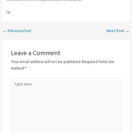
\e
Post
←
Previous Post
Next Post
→
navigation
Leave a Comment
Your email address will not be published.
Required fields are
marked
*
Type
here..