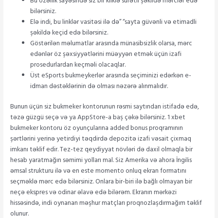
Bu özəllik sayəsində siz bir kliklə sürətli şəkildə mərclər edə
bilərsiniz.
Elə indi, bu linklər vasitəsi ilə də” “sayta güvənli və etimadli
şəkildə keçid edə bilərsiniz.
Göstərilən məlumatlar arasında münasibsizlik olarsa, mərc
edənlər öz şəxsiyyətlərini müəyyən etmək üçün izafi
prosedurlardan keçməli olacaqlar.
Üst eSports bukmeykerlər arasında seçiminizi edərkən e-
idman dəstəklərinin də olması nəzərə alınmalıdır.
Bunun üçün siz bukmeker kontorunun rəsmi saytından istifadə edə,
təzə güzgü seçə və ya AppStore-a baş çəkə bilərsiniz. 1 xbet
bukmeker kontoru öz oyunçularına added bonus proqramının
şərtlərini yerinə yetirdiyi təqdirdə depozitə izafi vəsait çixmaq
imkanı təklif edir. Tez-tez qeydiyyat növləri də daxil olmaqla bir
hesab yaratmağın səmimi yolları mal. Siz Amerika və ahora İngilis
əmsal strukturu ilə və en este momento onluq ekran formatını
seçməklə mərc edə bilərsiniz. Onlara bir-biri ilə bağlı olmayan bir
neçə ekspres və odinar əlavə edə bilərəm. Ekranın mərkəzi
hissəsində, indi oynanan məşhur matçları proqnozlaşdırmağım təklif
olunur.