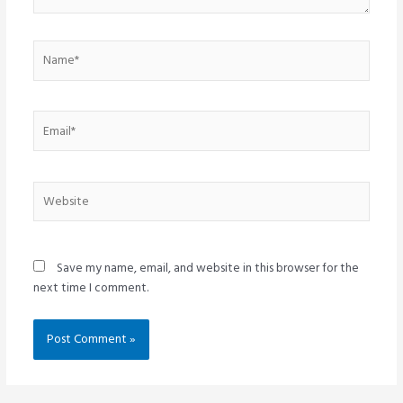
Name*
Email*
Website
Save my name, email, and website in this browser for the
next time I comment.