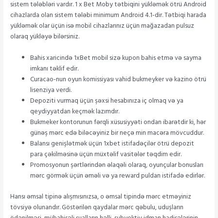
sistem tələbləri vardır. 1 x Bet Moby tətbiqini yükləmək ötrü Android
cihazlarda olan sistem tələbi minimum Android 4.1-dir. Tətbiqi harada
yükləmək olar üçün isə mobil cihazlarınız üçün mağazadan pulsuz
olaraq yükləyə bilərsiniz.
Bahis xaricində 1xBet mobil sizə kupon bahis etmə və sayma
imkanı təklif edir.
Curacao-nun oyun komissiyası vahid bukmeyker və kazino ötrü
lisenziya verdi.
Depoziti vurmaq üçün şəxsi hesabınıza iç olmaq və ya
qeydiyyatdan keçmək lazımdır.
Bukmeker kontorunun fərqli xüsusiyyəti ondan ibarətdir ki, hər
günəş mərc edə biləcəyiniz bir neçə min macəra mövcuddur.
Balansı genişlətmək üçün 1xbet istifadəçilər ötrü depozit
para çəkilməsinə üçün müxtəlif vasitələr təqdim edir.
Promosyonun şərtlərindən əlaqəli olaraq, oyunçular bonusları
mərc görmək üçün əməli və ya reward puldan istifadə edirlər.
Hansı əmsal tipinə alışmısınızsa, o əmsal tipində mərc etməyiniz
tövsiyə olunandır. Göstərilən qaydalar mərc qəbulu, uduşların
ödənilməsi, mübahisəli sualların həlli, subyektiv idman hadisələrinin