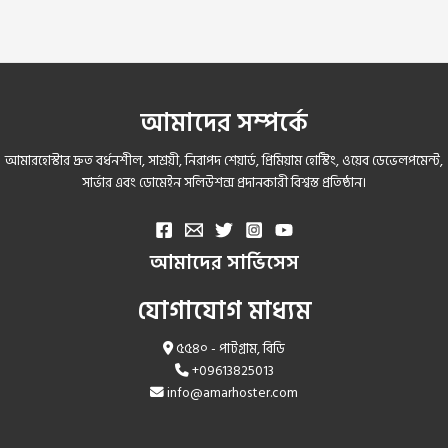
আমাদের সম্পর্কে
আমারহোস্টার দ্রুত বর্ধনশীল, সাশ্রয়ী, নিরাপদ শেয়ার্ড, প্রিমিয়াম হোস্টিং, ওয়েব ডেভেলপমেন্ট,
সার্ভার এবং ডোমেইন সলিউশন্স প্রদানকারী বিশ্বস্ত প্রতিষ্ঠান।
আমাদের সার্ভিসেস
যোগাযোগ মাধ্যম
৫৫৪০ - পাটগ্রাম, বিডি
+09613825013
info@amarhoster.com