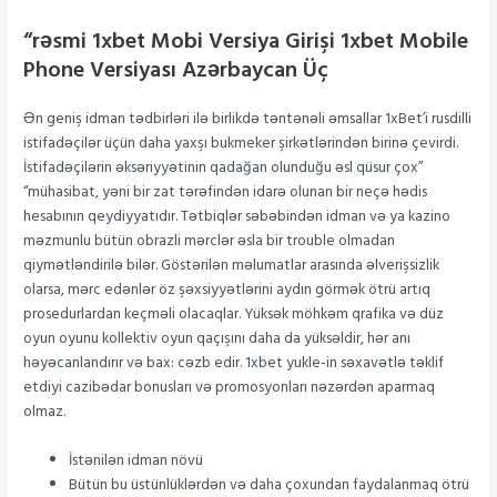
“rəsmi 1xbet Mobi Versiya Girişi 1xbet Mobile
Phone Versiyası Azərbaycan Üç
Ən geniş idman tədbirləri ilə birlikdə təntənəli əmsallar 1xBet’i rusdilli
istifadəçilər üçün daha yaxşı bukmeker şirkətlərindən birinə çevirdi.
İstifadəçilərin əksəriyyətinin qadağan olunduğu əsl qüsur çox”
“mühasibat, yəni bir zat tərəfindən idarə olunan bir neçə hədis
hesabının qeydiyyatıdır. Tətbiqlər səbəbindən idman və ya kazino
məzmunlu bütün obrazli mərclər əsla bir trouble olmadan
qiymətləndirilə bilər. Göstərilən məlumatlar arasında əlverişsizlik
olarsa, mərc edənlər öz şəxsiyyətlərini aydın görmək ötrü artıq
prosedurlardan keçməli olacaqlar. Yüksək möhkəm qrafika və düz
oyun oyunu kollektiv oyun qaçışını daha da yüksəldir, hər anı
həyəcanlandırır və bax: cəzb edir. 1xbet yukle-in səxavətlə təklif
etdiyi cazibədar bonusları və promosyonları nəzərdən aparmaq
olmaz.
İstənilən idman növü
Bütün bu üstünlüklərdən və daha çoxundan faydalanmaq ötrü