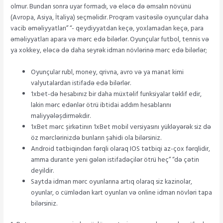
olmur. Bundan sonra uyar formadı, və eləcə də əmsalın növünü
(Avropa, Asiya, İtaliya) seçməlidir. Proqram vasitəsilə oyunçular daha
vacib əməliyyatları” “- qeydiyyatdan keçə, yoxlamadan keçə, para
əməliyyatları apara və mərc edə bilərlər. Oyunçular futbol, ​​tennis və
ya xokkey, eləcə də daha seyrək idman növlərinə mərc edə bilərlər;
Oyunçular rubl, money, qrivna, avro və ya manat kimi
valyutalardan istifadə edə bilərlər.
1xbet-də hesabınız bir daha müxtəlif funksiyalar təklif edir,
lakin mərc edənlər ötrü ibtidai addım hesablarını
maliyyələşdirməkdir.
1xBet mərc şirkətinın 1xBet mobil versiyasını yükləyərək siz də
öz mərclərinizdə bunların şahidi ola bilərsiniz.
Android tətbiqindən fərqli olaraq IOS tətbiqi az-çox fərqlidir,
amma durante yeni gələn istifadəçilər ötrü heç” “də çətin
deyildir.
Saytda idman mərc oyunlarına artıq olaraq siz kazinolar,
oyunlar, o cümlədən kart oyunları və online idman növləri tapa
bilərsiniz.