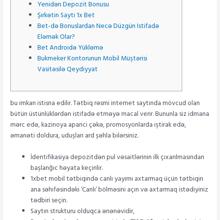
Yenidən Depozit Bonusu
Şirkətin Saytı 1x Bet
Bet-də Bonuslardan Necə Düzgün Istifadə
Eləmək Olar?
Bet Androidə Yükləmə
Bukmeker Kontorunun Mobil Müştərisi
Vasitəsilə Qeydiyyat
bu imkan istisna edilir. Tətbiq rəsmi internet saytında mövcud olan
bütün üstünlüklərdən istifadə etməyə macal verir. Bununla siz idmana
mərc edə, kazinoya aparici çəkə, promosyonlarda iştirak edə,
əmanəti doldura, uduşları ard şəhla bilərsiniz.
İdentifikasiya depozitdən pul vəsaitlərinin ilk çıxarılmasından
başlanğıc həyata keçirilir.
1xbet mobil tətbiqində canlı yayımı axtarmaq üçün tətbiqin
ana səhifəsindəki ‘Canlı’ bölməsini açın və axtarmaq istədiyiniz
tədbiri seçin.
Saytın strukturu olduqca ənənəvidir,