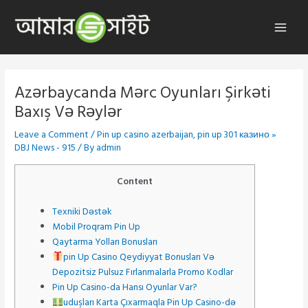
Skip
to
Main
content
Menu
Azərbaycanda Mərc Oyunları Şirkəti
Baxış Və Rəylər
Leave a Comment
/
Pin up casino azerbaijan, pin up 301 казино »
DBJ News - 915
/ By
admin
Content
Texniki Dəstək
Mobil Proqram Pin Up
Qaytarma Yolları Bonusları
pin Up Casino Qeydiyyat Bonusları Və
Depozitsiz Pulsuz Fırlanmalarla Promo Kodlar
Pin Up Casino-da Hansı Oyunlar Var?
uduşları Karta Çıxarmaqla Pin Up Casino-də