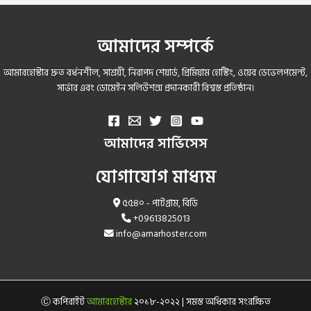
আমাদের সম্পর্কে
আমারহোস্টার দ্রুত বর্ধনশীল, সাশ্রয়ী, নিরাপদ শেয়ার্ড, প্রিমিয়াম হোস্টিং, ওয়েব ডেভেলপমেন্ট,
সার্ভার এবং ডোমেইন সলিউশন্স প্রদানকারী বিশ্বস্ত প্রতিষ্ঠান।
আমাদের সার্ভিসেস
যোগাযোগ মাধ্যম
৫৫৪০ - পাটগ্রাম, বিডি
+09613825013
info@amarhoster.com
Ⓒ কপিরাইট
আমারহোস্টার
২০১৮-২০২২ | সমস্ত অধিকার সংরক্ষিত