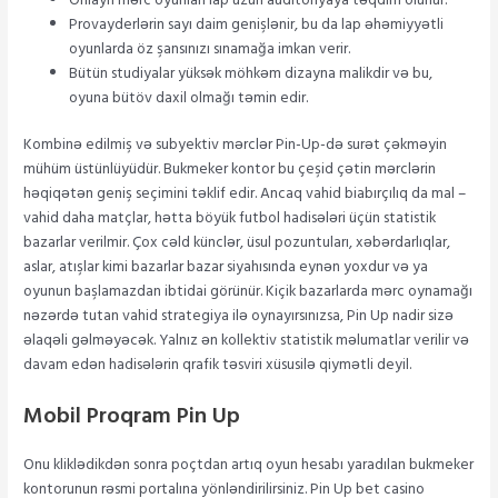
Provayderlərin sayı daim genişlənir, bu da lap əhəmiyyətli
oyunlarda öz şansınızı sınamağa imkan verir.
Bütün studiyalar yüksək möhkəm dizayna malikdir və bu,
oyuna bütöv daxil olmağı təmin edir.
Kombinə edilmiş və subyektiv mərclər Pin-Up-də surət çəkməyin
mühüm üstünlüyüdür. Bukmeker kontor bu çeşid çətin mərclərin
həqiqətən geniş seçimini təklif edir. Ancaq vahid biabırçılıq da mal –
vahid daha matçlar, hətta böyük futbol hadisələri üçün statistik
bazarlar verilmir. Çox cəld künclər, üsul pozuntuları, xəbərdarlıqlar,
aslar, atışlar kimi bazarlar bazar siyahısında eynən yoxdur və ya
oyunun başlamazdan ibtidai görünür. Kiçik bazarlarda mərc oynamağı
nəzərdə tutan vahid strategiya ilə oynayırsınızsa, Pin Up nadir sizə
əlaqəli gəlməyəcək. Yalnız ən kollektiv statistik məlumatlar verilir və
davam edən hadisələrin qrafik təsviri xüsusilə qiymətli deyil.
Mobil Proqram Pin Up
Onu kliklədikdən sonra poçtdan artıq oyun hesabı yaradılan bukmeker
kontorunun rəsmi portalına yönləndirilirsiniz. Pin Up bet casino