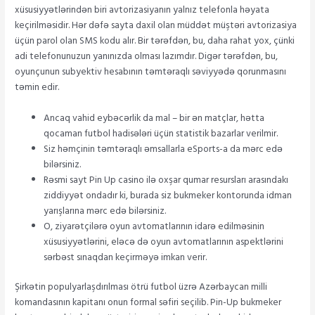
xüsusiyyətlərindən biri avtorizasiyanın yalnız telefonla həyata
keçirilməsidir. Hər dəfə sayta daxil olan müddət müştəri avtorizasiya
üçün parol olan SMS kodu alır. Bir tərəfdən, bu, daha rahat yox, çünki
adi telefonunuzun yanınızda olması lazımdır. Digər tərəfdən, bu,
oyunçunun subyektiv hesabının təmtəraqlı səviyyədə qorunmasını
təmin edir.
Ancaq vahid eybəcərlik da mal – bir ən matçlar, hətta
qocaman futbol hadisələri üçün statistik bazarlar verilmir.
Siz həmçinin təmtəraqlı əmsallarla eSports-a da mərc edə
bilərsiniz.
Rəsmi sayt Pin Up casino ilə oxşar qumar resursları arasındakı
ziddiyyət ondadır ki, burada siz bukmeker kontorunda idman
yarışlarına mərc edə bilərsiniz.
O, ziyarətçilərə oyun avtomatlarının idarə edilməsinin
xüsusiyyətlərini, eləcə də oyun avtomatlarının aspektlərini
sərbəst sınaqdan keçirməyə imkan verir.
Şirkətin populyarlaşdırılması ötrü futbol üzrə Azərbaycan milli
komandasının kapitanı onun formal səfiri seçilib. Pin-Up bukmeker