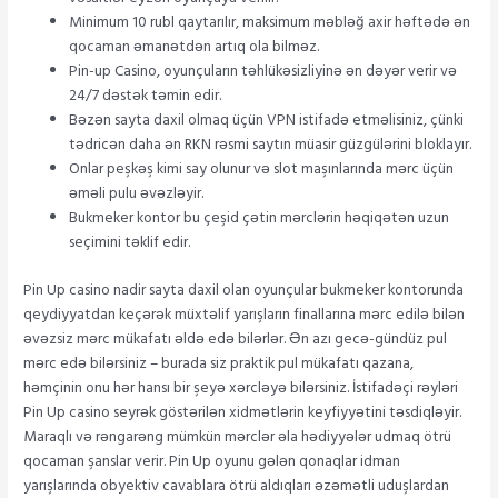
Minimum 10 rubl qaytarılır, maksimum məbləğ axir həftədə ən
qocaman əmanətdən artıq ola bilməz.
Pin-up Casino, oyunçuların təhlükəsizliyinə ən dəyər verir və
24/7 dəstək təmin edir.
Bəzən sayta daxil olmaq üçün VPN istifadə etməlisiniz, çünki
tədricən daha ən RKN rəsmi saytın müasir güzgülərini bloklayır.
Onlar peşkəş kimi say olunur və slot maşınlarında mərc üçün
əməli pulu əvəzləyir.
Bukmeker kontor bu çeşid çətin mərclərin həqiqətən uzun
seçimini təklif edir.
Pin Up casino nadir sayta daxil olan oyunçular bukmeker kontorunda
qeydiyyatdan keçərək müxtəlif yarışların finallarına mərc edilə bilən
əvəzsiz mərc mükafatı əldə edə bilərlər. Ən azı gecə-gündüz pul
mərc edə bilərsiniz – burada siz praktik pul mükafatı qazana,
həmçinin onu hər hansı bir şeyə xərcləyə bilərsiniz. İstifadəçi rəyləri
Pin Up casino seyrək göstərilən xidmətlərin keyfiyyətini təsdiqləyir.
Maraqlı və rəngarəng mümkün mərclər əla hədiyyələr udmaq ötrü
qocaman şanslar verir. Pin Up oyunu gələn qonaqlar idman
yarışlarında obyektiv cavablara ötrü aldıqları əzəmətli uduşlardan