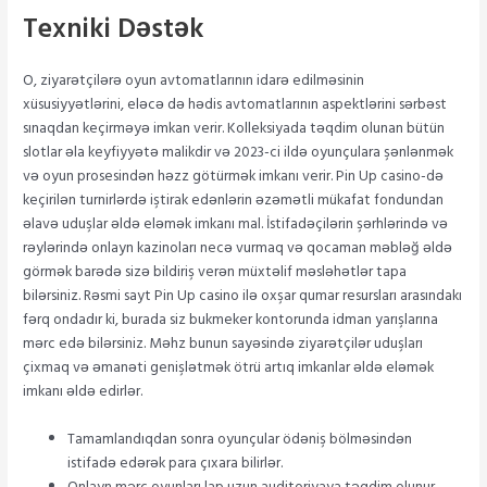
Texniki Dəstək
O, ziyarətçilərə oyun avtomatlarının idarə edilməsinin
xüsusiyyətlərini, eləcə də hədis avtomatlarının aspektlərini sərbəst
sınaqdan keçirməyə imkan verir. Kolleksiyada təqdim olunan bütün
slotlar əla keyfiyyətə malikdir və 2023-ci ildə oyunçulara şənlənmək
və oyun prosesindən həzz götürmək imkanı verir. Pin Up casino-də
keçirilən turnirlərdə iştirak edənlərin əzəmətli mükafat fondundan
əlavə uduşlar əldə eləmək imkanı mal. İstifadəçilərin şərhlərində və
rəylərində onlayn kazinoları necə vurmaq və qocaman məbləğ əldə
görmək barədə sizə bildiriş verən müxtəlif məsləhətlər tapa
bilərsiniz. Rəsmi sayt Pin Up casino ilə oxşar qumar resursları arasındakı
fərq ondadır ki, burada siz bukmeker kontorunda idman yarışlarına
mərc edə bilərsiniz. Məhz bunun sayəsində ziyarətçilər uduşları
çixmaq və əmanəti genişlətmək ötrü artıq imkanlar əldə eləmək
imkanı əldə edirlər.
Tamamlandıqdan sonra oyunçular ödəniş bölməsindən
istifadə edərək para çıxara bilirlər.
Onlayn mərc oyunları lap uzun auditoriyaya təqdim olunur.