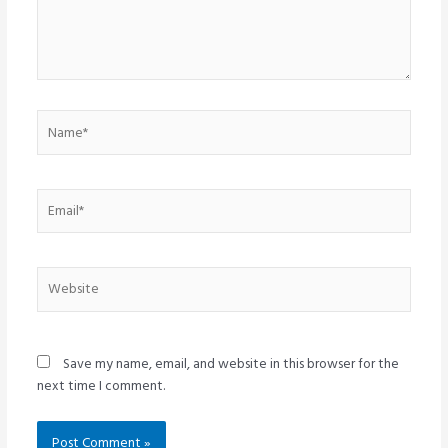
Name*
Email*
Website
Save my name, email, and website in this browser for the
next time I comment.