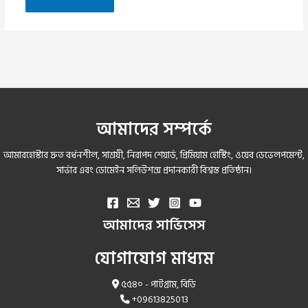
আমাদের সম্পর্কে
আমারহোস্টার দ্রুত বর্ধনশীল, সাশ্রয়ী, নিরাপদ শেয়ার্ড, প্রিমিয়াম হোস্টিং, ওয়েব ডেভেলপমেন্ট,
সার্ভার এবং ডোমেইন সলিউশন্স প্রদানকারী বিশ্বস্ত প্রতিষ্ঠান।
আমাদের সার্ভিসেস
যোগাযোগ মাধ্যম
৫৫৪০ - পাটগ্রাম, বিডি
+09613825013