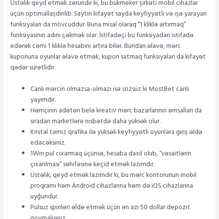
Üstəlik qeyd etmək zəruridir ki, bu bukmeker şirkəti mobil cihazlar
üçün optimallaşdırılıb. Saytın kifayət sayda keyfiyyətli və işə yarayan
funksiyaları da mövcuddur. Buna misal olaraq ”1 kliklə artırmaq”
funksiyasının adını çəkmək olar. İstifadəçi bu funksiyadan istifadə
edərək cəmi 1 kliklə hesabını artıra bilər. Bundan əlavə, mərc
kuponuna oyunlar əlavə etmək, kupon satmaq funksiyaları da kifayət
qədər sürətlidir.
Canlı mərcin olmazsa-olmazı isə sözsüz ki MostBet canlı
yayımdır.
Həmçinin adətən belə kreativ mərc bazarlarının əmsalları da
sıradan marketlərə nisbətdə daha yüksək olur.
Kristal təmiz qrafika ilə yüksək keyfiyyətli oyunlara giriş əldə
edəcəksiniz.
1Win pul cixarmaq üçünsə, hesaba daxil olub, “vəsaitlərin
çıxarılması” səhifəsinə keçid etmək lazımdır.
Üstəlik, qeyd etmək lazımdır ki, bu mərc kontorunun mobil
proqramı həm Android cihazlarına həm də iOS cihazlarına
uyğundur.
Pulsuz spinləri əldə etmək üçün ən azı 50 dollar depozit
qoymalısınız.