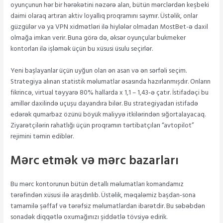
oyunçunun hər bir hərəkətini nəzərə alan, bütün mərclərdən keşbeki
daimi olaraq artıran aktiv loyallıq proqramını saymır. Üstəlik, onlar
güzgülər və ya VPN xidmətləri ilə hiylələr olmadan MostBet-ə daxil
olmağa imkan verir. Buna görə də, əksər oyunçular bukmeker
kontorları ilə işləmək üçün bu xüsusi üsulu seçirlər.
Yeni başlayanlar üçün uyğun olan ən asan və ən sərfəli seçim.
Strategiya alınan statistik məlumatlar əsasında hazırlanmışdır. Onların
fikrincə, virtual təyyarə 80% hallarda x 1,1 – 1,43-ə çatır. İstifadəçi bu
amillər daxilində uçuşu dayandıra bilər. Bu strategiyadan istifadə
edərək qumarbaz özünü böyük maliyyə itkilərindən sığortalayacaq.
Ziyarətçilərin rahatlığı üçün proqramın tərtibatçıları “avtopilot”
rejimini təmin ediblər.
Mərc etmək və mərc bazarları
Bu mərc kontorunun bütün detallı məlumatları komandamız
tərəfindən xüsusi ilə araşdırılıb. Üstəlik, məqaləmiz başdan-sona
tamamilə şəffaf və tərəfsiz məlumatlardan ibarətdir. Bu səbəbdən
sonadək diqqətlə oxumağınızı şiddətlə tövsiyə edirik.