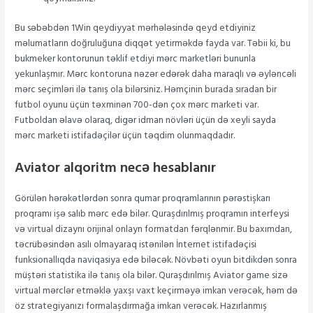
Bu səbəbdən 1Win qeydiyyat mərhələsində qeyd etdiyiniz
məlumatların doğruluğuna diqqət yetirməkdə fayda var. Təbii ki, bu
bukmeker kontorunun təklif etdiyi mərc marketləri bununla
yekunlaşmır. Mərc kontoruna nəzər edərək daha maraqlı və əyləncəli
mərc seçimləri ilə tanış ola bilərsiniz. Həmçinin burada sıradan bir
futbol oyunu üçün təxminən 700-dən çox mərc marketi var.
Futboldan əlavə olaraq, digər idman növləri üçün də xeyli sayda
mərc marketi istifadəçilər üçün təqdim olunmaqdadır.
Aviator alqoritm necə hesablanır
Görülən hərəkətlərdən sonra qumar proqramlarının pərəstişkarı
proqramı işə salıb mərc edə bilər. Quraşdırılmış proqramın interfeysi
və virtual dizaynı orijinal onlayn formatdan fərqlənmir. Bu baxımdan,
təcrübəsindən asılı olmayaraq istənilən İnternet istifadəçisi
funksionallıqda naviqasiya edə biləcək. Növbəti oyun bitdikdən sonra
müştəri statistika ilə tanış ola bilər. Quraşdırılmış Aviator game sizə
virtual mərclər etməklə yaxşı vaxt keçirməyə imkan verəcək, həm də
öz strategiyanızı formalaşdırmağa imkan verəcək. Hazırlanmış