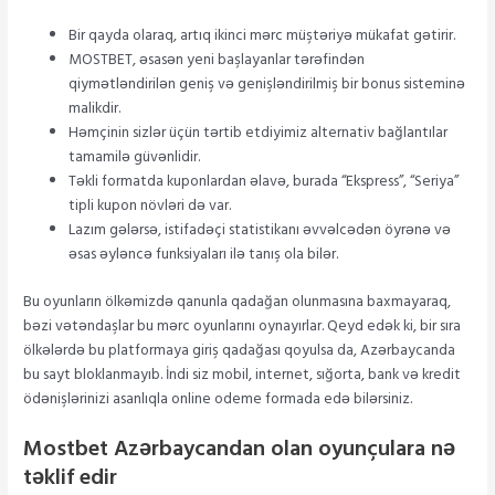
Bir qayda olaraq, artıq ikinci mərc müştəriyə mükafat gətirir.
MOSTBET, əsasən yeni başlayanlar tərəfindən
qiymətləndirilən geniş və genişləndirilmiş bir bonus sisteminə
malikdir.
Həmçinin sizlər üçün tərtib etdiyimiz alternativ bağlantılar
tamamilə güvənlidir.
Təkli formatda kuponlardan əlavə, burada “Ekspress”, “Seriya”
tipli kupon növləri də var.
Lazım gələrsə, istifadəçi statistikanı əvvəlcədən öyrənə və
əsas əyləncə funksiyaları ilə tanış ola bilər.
Bu oyunların ölkəmizdə qanunla qadağan olunmasına baxmayaraq,
bəzi vətəndaşlar bu mərc oyunlarını oynayırlar. Qeyd edək ki, bir sıra
ölkələrdə bu platformaya giriş qadağası qoyulsa da, Azərbaycanda
bu sayt bloklanmayıb. İndi siz mobil, internet, sığorta, bank və kredit
ödənişlərinizi asanlıqla online odeme formada edə bilərsiniz.
Mostbet Azərbaycandan olan oyunçulara nə
təklif edir