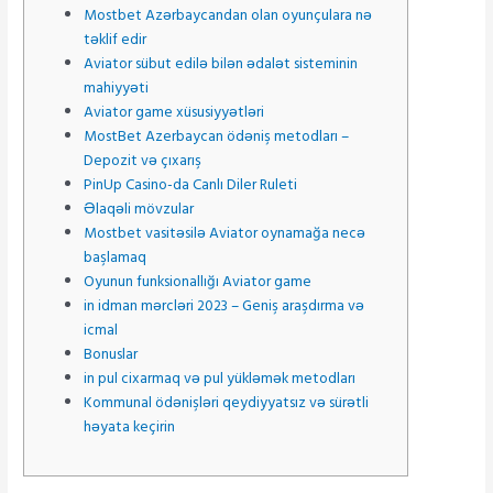
Mostbet Azərbaycandan olan oyunçulara nə
təklif edir
Aviator sübut edilə bilən ədalət sisteminin
mahiyyəti
Aviator game xüsusiyyətləri
MostBet Azerbaycan ödəniş metodları –
Depozit və çıxarış
PinUp Casino-da Canlı Diler Ruleti
Əlaqəli mövzular
Mostbet vasitəsilə Aviator oynamağa necə
başlamaq
Oyunun funksionallığı Aviator game
in idman mərcləri 2023 – Geniş araşdırma və
icmal
Bonuslar
in pul cixarmaq və pul yükləmək metodları
Kommunal ödənişləri qeydiyyatsız və sürətli
həyata keçirin