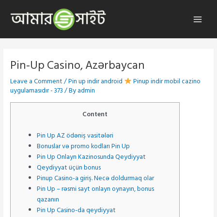
Skip
to
Main
content
Menu
Pin-Up Casino, Azərbaycan
Leave a Comment
/
Pin up indir android
Pinup indir mobil cazino
uygulamasıdır - 373
/ By
admin
Content
Pin Up AZ ödəniş vasitələri
Bonuslar və promo kodları Pin Up
Pin Up Onlayn Kazinosunda Qeydiyyat
Qeydiyyat üçün bonus
Pinup Casino-a giriş. Necə doldurmaq olar
Pin Up – rəsmi sayt onlayn oynayın, bonus
qazanın
Pin Up Casino-da qeydiyyat