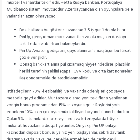
müxtəlif variantlar təklif edir. Hətta Rusiya bankları, Portuqaliya
Multibanco sistemi mövcuddur. Azərbaycandan olan oyunçulara belə
variantlar lazım olmayacaq.
Bəzi hallarda bu göstərici uzanaraq 3-5 iş günü də ola bilər.
PinUp, geniş idman mərc variantları və əla müştəri dəstəyi
təklif edən etibarlı bir bukmeykerdir.
Pin Up Aviator gedişatını, qaydalarını anlamaq üçün bu fürsət
çox əlverişlidir.
Qonaq bank kartlarına pul çıxarmaq niyyətindədirsə, plastikin
hər iki tərəfinin şəklini (qapalı CVV kodu və orta kart nömrələri
ilə) göndərməklə də təsdiqlənməlidir.
İstifadəçilərin 70% -i etibarlılığı və vaxtında ödənişləri çox sayda
metodla qeyd edirlər. Müntəzəm olaraq yeni təkliflərlə yenilənən
zəngin bonus proqramından 15%-in xoşuna gəlir. Rəylərini şərh
edənlərin 10% -i ən çox oyun müxtəlifliyini bəyəndiklərini bildirdilər.
Qalan 5% -i turnirlərdə, lotereyalarda və lotereyalarda böyük
mükafat hovuzlarına diqqət yetirirlər. Ən yaxşı Pin UP onlayn
kazinodan depozit bonusu yalnız yeni başlayanlar, səbrli davranıb
düzgün vaxtda, yaxşı gəlirlər əldə etmək heç də çətin deyil.