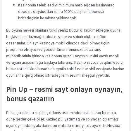
Kazinonun tələb etdiyi minimum məbləğdən başlayaraq
depozit qoyduqdan sonra 100% qarşılama bonusu
istifadəçinin hesabına yüklənəcək.
Bu oyuna həvəsi olanlara tövsiyəmiz budur ki, kiçik məbləğlə oyuna
başlasınlar, uduzmağı qəbul etsinlər və səbirli olub təcrübə
qazansınlar. Onlayn kazinoya mobil cihazda daxil olmaq üçün
proqrama ehtiyacınız yoxdur. Smartfonunuzdakı axtarış
mühərriklərinin birində kazinonun güzgü saytının linkini yazıb mobil
versiyanı araşdırmağa başlaya bilərsiniz. Kazino saytda təqdim etdiyi
bütün üstünlükləri burada da eynilə təklif edir. Mobil versiyada kazino
oyunlarına qərq olmaq istifadəçilərin sevimli məşğuliyyətidir.
Pin Up – rəsmi sayt onlayn oynayın,
bonus qazanın
Pulun çıxarılması seçilmiş ödəniş sistemindən asılı olaraq bir neçə
günə qədər çəkə bilər. Kazino pul yatırmaq və sonradan çıxarmaq
üçün eyni ödəniş alətlərindən istifadə etməyi tövsiyə edir. Hesaba