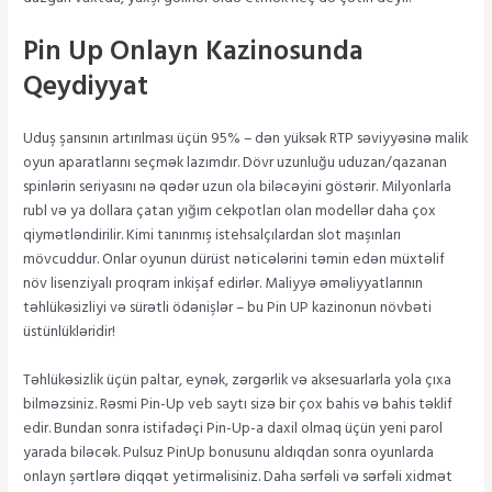
Pin Up Onlayn Kazinosunda
Qeydiyyat
Uduş şansının artırılması üçün 95% – dən yüksək RTP səviyyəsinə malik
oyun aparatlarını seçmək lazımdır. Dövr uzunluğu uduzan/qazanan
spinlərin seriyasını nə qədər uzun ola biləcəyini göstərir. Milyonlarla
rubl və ya dollara çatan yığım cekpotları olan modellər daha çox
qiymətləndirilir. Kimi tanınmış istehsalçılardan slot maşınları
mövcuddur. Onlar oyunun dürüst nəticələrini təmin edən müxtəlif
növ lisenziyalı proqram inkişaf edirlər. Maliyyə əməliyyatlarının
təhlükəsizliyi və sürətli ödənişlər – bu Pin UP kazinonun növbəti
üstünlükləridir!
Təhlükəsizlik üçün paltar, eynək, zərgərlik və aksesuarlarla yola çıxa
bilməzsiniz. Rəsmi Pin-Up veb saytı sizə bir çox bahis və bahis təklif
edir. Bundan sonra istifadəçi Pin-Up-a daxil olmaq üçün yeni parol
yarada biləcək. Pulsuz PinUp bonusunu aldıqdan sonra oyunlarda
onlayn şərtlərə diqqət yetirməlisiniz. Daha sərfəli və sərfəli xidmət