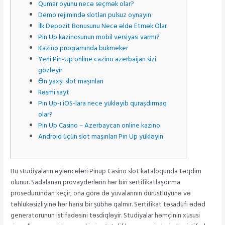
Qumar oyunu necə seçmək olar?
Demo rejimində slotları pulsuz oynayın
İlk Depozit Bonusunu Necə əldə Etmək Olar
Pin Up kazinosunun mobil versiyası varmı?
Kazino proqramında bukmeker
Yeni Pin-Up online cazino azerbaijan sizi
gözleyir
Ən yaxşı slot maşınları
Rəsmi sayt
Pin Up-ı iOS-lara nece yükləyib quraşdırmaq
olar?
Pin Up Casino – Azerbaycan online kazino
Android üçün slot maşınları Pin Up yükləyin
Bu studiyaların əyləncələri Pinup Casino slot kataloqunda təqdim
olunur. Sadalanan provayderlərin hər biri sertifikatlaşdırma
prosedurundan keçir, ona görə də yuvalarının dürüstlüyünə və
təhlükəsizliyinə hər hansı bir şübhə qalmır. Sertifikat təsadüfi ədəd
generatorunun istifadəsini təsdiqləyir. Studiyalar həmçinin xüsusi