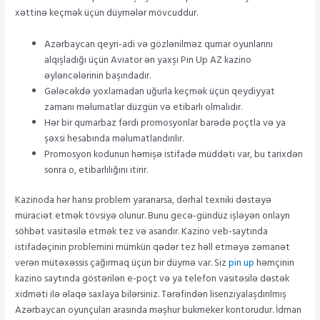
xəttinə keçmək üçün düymələr mövcuddur.
Azərbaycan qeyri-adi və gözlənilməz qumar oyunlarını
alqışladığı üçün Aviator ən yaxşı Pin Up AZ kazino
əyləncələrinin başındadır.
Gələcəkdə yoxlamadan uğurla keçmək üçün qeydiyyat
zamanı məlumatlar düzgün və etibarlı olmalıdır.
Hər bir qumarbaz fərdi promosyonlar barədə poçtla və ya
şəxsi hesabında məlumatlandırılır.
Promosyon kodunun həmişə istifadə müddəti var, bu tarixdən
sonra o, etibarlılığını itirir.
Kazinoda hər hansı problem yaranarsa, dərhal texniki dəstəyə
müraciət etmək tövsiyə olunur. Bunu gecə-gündüz işləyən onlayn
söhbət vasitəsilə etmək tez və asandır. Kazino veb-saytında
istifadəçinin problemini mümkün qədər tez həll etməyə zəmanət
verən mütəxəssis çağırmaq üçün bir düymə var. Siz
pin up
həmçinin
kazino saytında göstərilən e-poçt və ya telefon vasitəsilə dəstək
xidməti ilə əlaqə saxlaya bilərsiniz. Tərəfindən lisenziyalaşdırılmış
Azərbaycan oyunçuları arasında məşhur bukmeker kontorudur. İdman