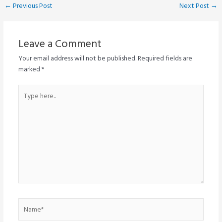
Post
←
Previous Post
Next Post
→
navigation
Leave a Comment
Your email address will not be published.
Required fields are
marked
*
Type
here..
Name*