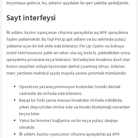
keçirməyə gəlincə, bu, şirkətin qaydaları ilə qəti şəkildə qadağandır.
Sayt interfeysi
İlk addım, kazino oyunçunun cihazına quraşdırılacaq APK quraşdırma
faylını yükləməkdir. Bu fayl PinUp.apk adlanır və bu səhifədə pulsuz
yükləmə üçün bir link əldə edə bilərsiniz. Pin Up Casino-nu birbaşa
mobil telefonunuza yukle ən rahat olacaq, belə ki, yüklədikdən sonra
quraşdırma prosesinə keçə bilərsiniz. İstifadəçinin hesabına daxil olan
bonus vəsaitləri onlayn kazinodan dərhal çıxarmaq olmaz. Adətən
mərc şərtlərini məhdud sayda maşınla yerinə yetirmək mümkündür.
Operatora yazaraq promosyon kodundan texniki dəstək
vasitəsilə də istifadə edə bilərsiniz.
Başqa bir fiziki şəxsə məxsus hesabdan istifadə edildikdə,
şirkət depozitdən imtina edə və hesabı bloklamağı nəzərdən
keçirə bilər.
Yalnız bir İnternet bağlantısı və bir neçə pulsuz dəqiqə
olmalıdır.
İlk addım, kazino oyunçunun cihazına quraşdırılacaq APK