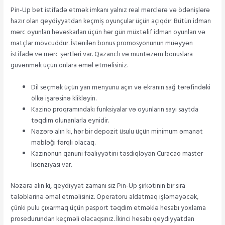
Pin-Up bet istifadə etmək imkanı yalnız real mərclərə və ödənişlərə
hazır olan qeydiyyatdan keçmiş oyunçular üçün açıqdır. Bütün idman
mərc oyunları həvəskarları üçün hər gün müxtəlif idman oyunları və
matçlar mövcuddur. İstənilən bonus promosyonunun müəyyən
istifadə və mərc şərtləri var. Qazanclı və müntəzəm bonuslara
güvənmək üçün onlara əməl etməlisiniz.
Dil seçmək üçün yan menyunu açın və ekranın sağ tərəfindəki
ölkə işarəsinə klikləyin.
Kazino proqramındakı funksiyalar və oyunların sayı saytda
təqdim olunanlarla eynidir.
Nəzərə alın ki, hər bir depozit üsulu üçün minimum əmanət
məbləği fərqli olacaq.
Kazinonun qanuni fəaliyyətini təsdiqləyən Curacao master
lisenziyası var.
Nəzərə alın ki, qeydiyyat zamanı siz Pin-Up şirkətinin bir sıra
tələblərinə əməl etməlisiniz. Operatoru aldatmaq işləməyəcək,
çünki pulu çıxarmaq üçün pasport təqdim etməklə hesabı yoxlama
prosedurundan keçməli olacaqsınız. İkinci hesabı qeydiyyatdan