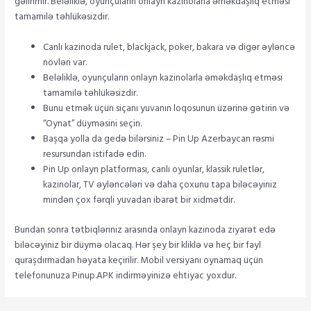
gəlinmir. Beləliklə, oyunçuların onlayn kazinolarla əməkdaşlıq etməsi
tamamilə təhlükəsizdir.
Canlı kazinoda rulet, blackjack, poker, bakara və digər əyləncə
növləri var.
Beləliklə, oyunçuların onlayn kazinolarla əməkdaşlıq etməsi
tamamilə təhlükəsizdir.
Bunu etmək üçün siçanı yuvanın loqosunun üzərinə gətirin və
“Oynat” düyməsini seçin.
Başqa yolla da gedə bilərsiniz – Pin Up Azerbaycan rəsmi
resursundan istifadə edin.
Pin Up onlayn platforması, canlı oyunlar, klassik ruletlər,
kazinolar, TV əyləncələri və daha çoxunu tapa biləcəyiniz
mindən çox fərqli yuvadan ibarət bir xidmətdir.
Bundan sonra tətbiqləriniz arasında onlayn kazinoda ziyarət edə
biləcəyiniz bir düymə olacaq. Hər şey bir kliklə və heç bir fayl
quraşdırmadan həyata keçirilir. Mobil versiyanı oynamaq üçün
telefonunuza Pinup.APK indirməyinizə ehtiyac yoxdur.