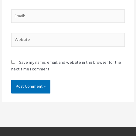
Email*
Website
Save my name, email, and website in this browser for the
next time I comment.