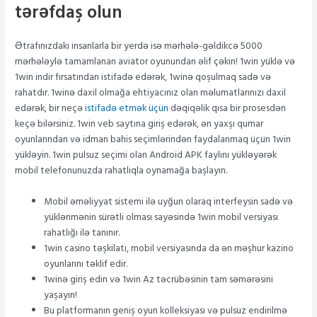
tərəfdaş olun
Ətrafınızdakı insanlarla bir yerdə isə mərhələ-gəldikcə 5000
mərhələylə tamamlanan aviator oyunundan əlif çəkin! 1win yüklə və
1win indir fırsatından istifadə edərək, 1winə qoşulmaq sadə və
rahatdır. 1winə daxil olmağa ehtiyacınız olan məlumatlarınızı daxil
edərək, bir neçə
istifadə etmək üçün
dəqiqəlik qısa bir prosesdən
keçə bilərsiniz. 1win veb saytına giriş edərək, ən yaxşı qumar
oyunlarından və idman bahis seçimlərindən faydalanmaq üçün 1win
yükləyin. 1win pulsuz seçimi olan Android APK faylını yükləyərək
mobil telefonunuzda rahatlıqla oynamağa başlayın.
Mobil əməliyyat sistemi ilə uyğun olaraq interfeysin sadə və
yüklənmənin sürətli olması sayəsində 1win mobil versiyası
rahatlığı ilə tanınır.
1win casino təşkilatı, mobil versiyasında da ən məşhur kazino
oyunlarını təklif edir.
1winə giriş edin və 1win Az təcrübəsinin tam səmərəsini
yaşayın!
Bu platformanın geniş oyun kolleksiyası və pulsuz endirilmə