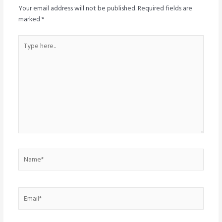
Your email address will not be published.
Required fields are
marked
*
Type
here..
Name*
Email*