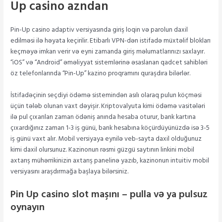
Up casino azndan
Pin-Up casino adaptiv versiyasında giriş loqin və parolun daxil
edilməsi ilə həyata keçirilir. Etibarlı VPN-dən istifadə müxtəlif blokları
keçməyə imkan verir və eyni zamanda giriş məlumatlarınızı saxlayır.
“iOS” və “Android” əməliyyat sistemlərinə əsaslanan qadcet sahibləri
öz telefonlarında “Pin-Up” kazino proqramını quraşdıra bilərlər.
İstifadəçinin seçdiyi ödəmə sistemindən asılı olaraq pulun köçməsi
üçün tələb olunan vaxt dəyişir. Kriptovalyuta kimi ödəmə vasitələri
ilə pul çıxarılan zaman ödəniş anında hesaba oturur, bank kartına
çıxardığınız zaman 1-3 iş günü, bank hesabına köçürdüyünüzdə isə 3-5
iş günü vaxt alır. Mobil versiyaya eynilə veb-sayta daxil olduğunuz
kimi daxil olursunuz. Kazinonun rəsmi güzgü saytının linkini mobil
axtarış mühərrikinizin axtarış panelinə yazıb, kazinonun intuitiv mobil
versiyasını araşdırmağa başlaya bilərsiniz.
Pin Up casino slot maşını – pulla və ya pulsuz
oynayın