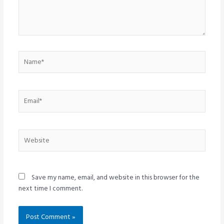
Name*
Email*
Website
Save my name, email, and website in this browser for the
next time I comment.