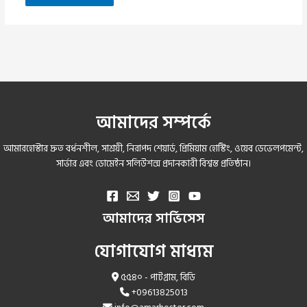
আমাদের সম্পর্কে
আমারহোস্টার দ্রুত বর্ধনশীল, সাশ্রয়ী, নিরাপদ শেয়ার্ড, প্রিমিয়াম হোস্টিং, ওয়েব ডেভেলপমেন্ট,
সার্ভার এবং ডোমেইন সলিউশন্স প্রদানকারী বিশ্বস্ত প্রতিষ্ঠান।
আমাদের সার্ভিসেস
যোগাযোগ মাধ্যম
৫৫৪০ - পাটগ্রাম, বিডি
+09613825013