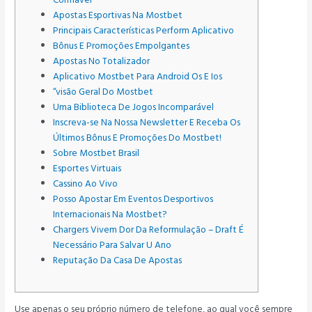
Confiável
Apostas Esportivas Na Mostbet
Principais Características Perform Aplicativo
Bônus E Promoções Empolgantes
Apostas No Totalizador
Aplicativo Mostbet Para Android Os E Ios
“visão Geral Do Mostbet
Uma Biblioteca De Jogos Incomparável
Inscreva-se Na Nossa Newsletter E Receba Os
Últimos Bônus E Promoções Do Mostbet!
Sobre Mostbet Brasil
Esportes Virtuais
Cassino Ao Vivo
Posso Apostar Em Eventos Desportivos
Internacionais Na Mostbet?
Chargers Vivem Dor Da Reformulação – Draft É
Necessário Para Salvar U Ano
Reputação Da Casa De Apostas
Use apenas o seu próprio número de telefone, ao qual você sempre