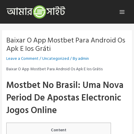
Skip
to
Main
content
Menu
Baixar O App Mostbet Para Android Os
Apk E Ios Gráti
Leave a Comment
/
Uncategorized
/ By
admin
Baixar O App Mostbet Para Android Os Apk E Ios Grátis
Mostbet No Brasil: Uma Nova
Period De Apostas Electronic
Jogos Online
Content