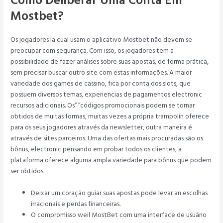
Como Deliberar Uma Conta Em
Mostbet?
Os jogadores la cual usam o aplicativo Mostbet não devem se
preocupar com segurança. Com isso, os jogadores tem a
possibilidade de fazer análises sobre suas apostas, de forma prática,
sem precisar buscar outro site com estas informações. A maior
variedade dos games de cassino, fica por conta dos slots, que
possuem diversos temas, experiencias de pagamentos electronic
recursos adicionais. Os” “códigos promocionais podem se tornar
obtidos de muitas formas, muitas vezes a própria trampolín oferece
para os seus jogadores através da newsletter, outra maneira é
através de sites parceiros. Uma das ofertas mais procuradas são os
bônus, electronic pensando em probar todos os clientes, a
plataforma oferece alguma ampla variedade para bônus que podem
ser obtidos.
Deixar um coração guiar suas apostas pode levar an escolhas
irracionais e perdas financeiras.
O compromisso weil MostBet com uma interface de usuário