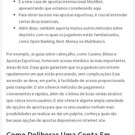
É a new casa de apostas internacional MostBet.
apresentando que estamos considerando aqui.
Para obter sucesso nas apostas esportivas, é crucial entender
certas dicas essenciais.
Além disso, também suporta muitos outros métodos sobre
depósito com os quais os jogadores estão familiarizados,
como Open Banking, Best Money ou Multibanco.
Por exemplo, as guias sobre cabeçalho, como Cassino, Bônus e
Apostas Esportivas, fornecem acesso imediato às mais importantes
áreas de lust. Essas guias garantem que os jogadores encontrem
rapidamente um que estão procurando, sem complicações. Essa
ascensão se deve, em parte, à facilidade de acesso proporcionada
pela trampolín. O site oferece métodos de pagamento
convenientes e rápidos, além de o bônus de boas-vindas atrativo
que cativa novos usuários. O site oferece alguma ampla variedade
de opções de apostas para que os seus usuários tenham mais
possibilidades ao realizar ao dar um palpite, conheça quais são
because opções de apostas disponíveis no internet site.