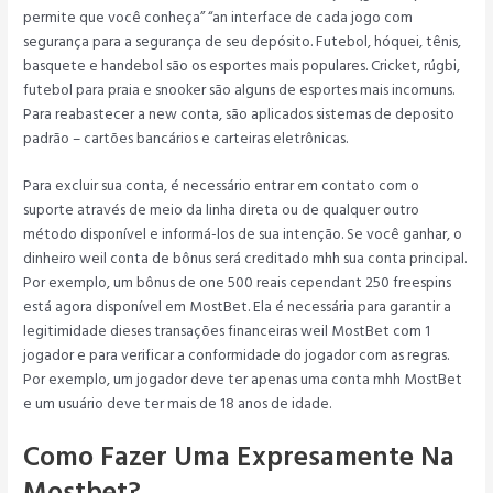
permite que você conheça” “an interface de cada jogo com
segurança para a segurança de seu depósito. Futebol, hóquei, tênis,
basquete e handebol são os esportes mais populares. Cricket, rúgbi,
futebol para praia e snooker são alguns de esportes mais incomuns.
Para reabastecer a new conta, são aplicados sistemas de deposito
padrão – cartões bancários e carteiras eletrônicas.
Para excluir sua conta, é necessário entrar em contato com o
suporte através de meio da linha direta ou de qualquer outro
método disponível e informá-los de sua intenção. Se você ganhar, o
dinheiro weil conta de bônus será creditado mhh sua conta principal.
Por exemplo, um bônus de one 500 reais cependant 250 freespins
está agora disponível em MostBet. Ela é necessária para garantir a
legitimidade dieses transações financeiras weil MostBet com 1
jogador e para verificar a conformidade do jogador com as regras.
Por exemplo, um jogador deve ter apenas uma conta mhh MostBet
e um usuário deve ter mais de 18 anos de idade.
Como Fazer Uma Expresamente Na
Mostbet?