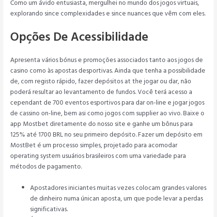
Como um ávido entusiasta, mergulhei no mundo dos jogos virtuais,
explorando since complexidades e since nuances que vêm com eles.
Opções De Acessibilidade
Apresenta vários bónus e promoções associados tanto aos jogos de
casino como às apostas desportivas. Ainda que tenha a possibilidade
de, com registo rápido, fazer depósitos at the jogar ou dar, não
poderá resultar ao levantamento de fundos. Você terá acesso a
cependant de 700 eventos esportivos para dar on-line e jogar jogos
de cassino on-line, bem asi como jogos com supplier ao vivo. Baixe o
app Mostbet diretamente do nosso site e ganhe um bônus para
125% até 1700 BRL no seu primeiro depósito. Fazer um depósito em
MostBet é um processo simples, projetado para acomodar
operating system usuários brasileiros com uma variedade para
métodos de pagamento.
Apostadores iniciantes muitas vezes colocam grandes valores
de dinheiro numa únican aposta, um que pode levar a perdas
significativas.