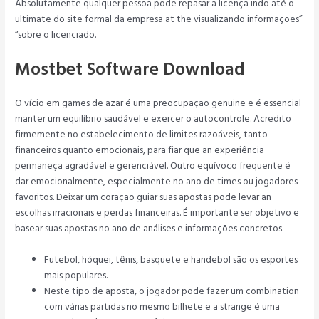
Absolutamente qualquer pessoa pode repasar a licença indo até o
ultimate do site formal da empresa at the visualizando informações”
“sobre o licenciado.
Mostbet Software Download
O vício em games de azar é uma preocupação genuine e é essencial
manter um equilíbrio saudável e exercer o autocontrole. Acredito
firmemente no estabelecimento de limites razoáveis, tanto
financeiros quanto emocionais, para fiar que an experiência
permaneça agradável e gerenciável. Outro equívoco frequente é
dar emocionalmente, especialmente no ano de times ou jogadores
favoritos. Deixar um coração guiar suas apostas pode levar an
escolhas irracionais e perdas financeiras. É importante ser objetivo e
basear suas apostas no ano de análises e informações concretos.
Futebol, hóquei, tênis, basquete e handebol são os esportes
mais populares.
Neste tipo de aposta, o jogador pode fazer um combination
com várias partidas no mesmo bilhete e a strange é uma