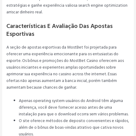
estratégias e ganhe experiência valiosa search engine optimization
arriscar dinheiro real.
Características E Avaliação Das Apostas
Esportivas
A seção de apostas esportivas da MostBet foi projetada para
oferecer uma experiência emocionante para os entusiastas do
esporte. Os bônus e promoções do MostBet Casino oferecem aos
usuários iniciantes e experientes amplas oportunidades sobre
aprimorar sua experiência no cassino across the internet. Essas
ofertas não apenas aumentam a banca inicial, porém também
aumentam because chances de ganhar.
Apenas operating system usuários do Android têm alguma
diferença, você deve fornecer acesso antes de uma
instalação para que o download ocorra sem vários problemas.
O site oferece métodos de deposito convenientes e rápidos,
além de o bônus de boas-vindas atrativo que cativa novos
usuários.