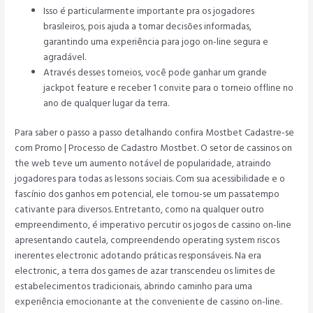
Isso é particularmente importante pra os jogadores
brasileiros, pois ajuda a tomar decisões informadas,
garantindo uma experiência para jogo on-line segura e
agradável.
Através desses torneios, você pode ganhar um grande
jackpot feature e receber 1 convite para o torneio offline no
ano de qualquer lugar da terra.
Para saber o passo a passo detalhando confira Mostbet Cadastre-se
com Promo | Processo de Cadastro Mostbet. O setor de cassinos on
the web teve um aumento notável de popularidade, atraindo
jogadores para todas as lessons sociais. Com sua acessibilidade e o
fascínio dos ganhos em potencial, ele tornou-se um passatempo
cativante para diversos. Entretanto, como na qualquer outro
empreendimento, é imperativo percutir os jogos de cassino on-line
apresentando cautela, compreendendo operating system riscos
inerentes electronic adotando práticas responsáveis. Na era
electronic, a terra dos games de azar transcendeu os limites de
estabelecimentos tradicionais, abrindo caminho para uma
experiência emocionante at the conveniente de cassino on-line.