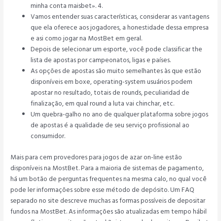
minha conta maisbet». 4.
Vamos entender suas características, considerar as vantagens
que ela oferece aos jogadores, a honestidade dessa empresa
e asi como jogar na MostBet em geral.
Depois de selecionar um esporte, você pode classificar the
lista de apostas por campeonatos, ligas e países.
As opções de apostas são muito semelhantes às que estão
disponíveis em boxe, operating-system usuários podem
apostar no resultado, totais de rounds, peculiaridad de
finalização, em qual round a luta vai chinchar, etc.
Um quebra-galho no ano de qualquer plataforma sobre jogos
de apostas é a qualidade de seu serviço profissional ao
consumidor.
Mais para cem provedores para jogos de azar on-line estão
disponíveis na MostBet. Para a maioria de sistemas de pagamento,
há um botão de perguntas frequentes na mesma calo, no qual você
pode ler informações sobre esse método de depósito. Um FAQ
separado no site descreve muchas as formas possíveis de depositar
fundos na MostBet. As informações são atualizadas em tempo hábil