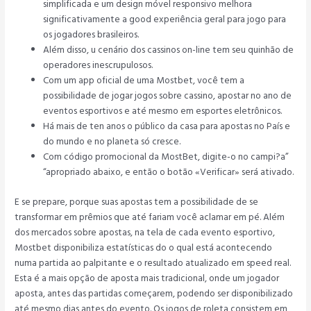
simplificada e um design móvel responsivo melhora
significativamente a good experiência geral para jogo para
os jogadores brasileiros.
Além disso, u cenário dos cassinos on-line tem seu quinhão de
operadores inescrupulosos.
Com um app oficial de uma Mostbet, você tem a
possibilidade de jogar jogos sobre cassino, apostar no ano de
eventos esportivos e até mesmo em esportes eletrônicos.
Há mais de ten anos o público da casa para apostas no País e
do mundo e no planeta só cresce.
Com código promocional da MostBet, digite-o no campi?a”
“apropriado abaixo, e então o botão «Verificar» será ativado.
E se prepare, porque suas apostas tem a possibilidade de se
transformar em prêmios que até fariam você aclamar em pé. Além
dos mercados sobre apostas, na tela de cada evento esportivo,
Mostbet disponibiliza estatísticas do o qual está acontecendo
numa partida ao palpitante e o resultado atualizado em speed real.
Esta é a mais opção de aposta mais tradicional, onde um jogador
aposta, antes das partidas começarem, podendo ser disponibilizado
até mesmo dias antes do evento. Os jogos de roleta consistem em