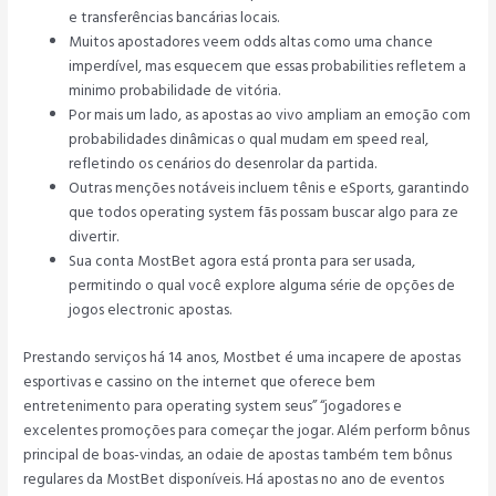
e transferências bancárias locais.
Muitos apostadores veem odds altas como uma chance
imperdível, mas esquecem que essas probabilities refletem a
minimo probabilidade de vitória.
Por mais um lado, as apostas ao vivo ampliam an emoção com
probabilidades dinâmicas o qual mudam em speed real,
refletindo os cenários do desenrolar da partida.
Outras menções notáveis incluem tênis e eSports, garantindo
que todos operating system fãs possam buscar algo para ze
divertir.
Sua conta MostBet agora está pronta para ser usada,
permitindo o qual você explore alguma série de opções de
jogos electronic apostas.
Prestando serviços há 14 anos, Mostbet é uma incapere de apostas
esportivas e cassino on the internet que oferece bem
entretenimento para operating system seus” “jogadores e
excelentes promoções para começar the jogar. Além perform bônus
principal de boas-vindas, an odaie de apostas também tem bônus
regulares da MostBet disponíveis. Há apostas no ano de eventos