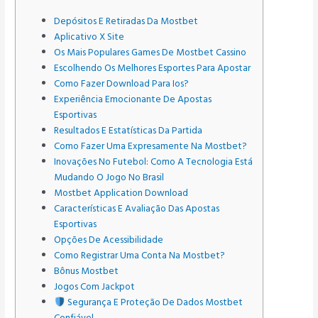
Depósitos E Retiradas Da Mostbet
Aplicativo X Site
Os Mais Populares Games De Mostbet Cassino
Escolhendo Os Melhores Esportes Para Apostar
Como Fazer Download Para Ios?
Experiência Emocionante De Apostas
Esportivas
Resultados E Estatísticas Da Partida
Como Fazer Uma Expresamente Na Mostbet?
Inovações No Futebol: Como A Tecnologia Está
Mudando O Jogo No Brasil
Mostbet Application Download
Características E Avaliação Das Apostas
Esportivas
Opções De Acessibilidade
Como Registrar Uma Conta Na Mostbet?
Bônus Mostbet
Jogos Com Jackpot
Segurança E Proteção De Dados Mostbet