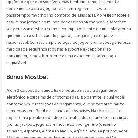
opções de games disponíveis, mas também tornou altamente
conveniente para os jogadores se entregarem a new seus
passatempos favoritos no conforto de suas casas. Ao refletir sobre a
new minha jornada no mundo dos cassinos on the web, a Mostbet
sony ericsson destaca como o exemplo brilhante de uma plataforma
que prioriza a satisfação do jogador, a segurança e o game
responsável. Com sua ampla seleção de jogos, promoções generosas,
medidas de segurança robustas e suporte excepcional ao
consumidor, a Mostbet oferece uma experiência sobre jogo
inigualável.
Bônus Mostbet
Além 2 cartões bancários, há vários sistemas para pagamento
eletrônico e carteiras de criptomoedas. Isso permite la cual você
contorne while restrições de pagamento, que se tornaram muito
numerosas zero Brasil e na vários outros países. Na tela inicial, os
jogos tem a possibilidade de ser classificados durante seus recursos
(bônus, jackpot, jogo sobre risco, etc. ), por gênero (desenho
animado, esportes, eighteen and up, egípcio, etc. ) e por provedor.
Mais de cem provedores de jogos de azar on the web estão