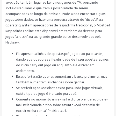
vivo, dão também lugar ao keno nos games de TV, possuindo
sorteios regulares o qual tem a possibilidade de serem
acompanhados ao longo da emissão. Pode ainda encontrar alguns
jogos sobre dados, se fizer uma pesquisa através de “dices”. Para
operating system apreciadores de raspadinha tradicional, o Mostbet
Raspadinhas online está disponível em também da dezena para
jogos “scratch”, na sua grande grande parte desenvolvidos pela
Hacksaw.
Ela apresenta linhas de apostas pré-jogo e ao palpitante,
dando aos jogadores a flexibilidade de fazer apostas rapines
do início carry out jogo ou enquanto ele estiver em
andamento.
Essas ofertas não apenas aumentam a banca preliminar, mas
também aumentam as chances sobre ganhar.
Se preferir ação Mostbet casino possuindo jogos virtuais,
exista tipo de jogo é indicado pra você.
Comente no momento um e-mail e digite o endereço de e-
mail Relacionada o tipo sobre assunto «Solicitar afin de
excluir minha conta” “maisbet». 4.