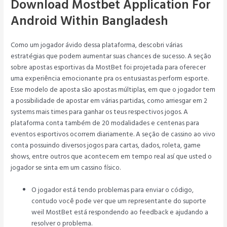
Download Mostbet Application For
Android Within Bangladesh
Como um jogador ávido dessa plataforma, descobri várias
estratégias que podem aumentar suas chances de sucesso. A seção
sobre apostas esportivas da MostBet foi projetada para oferecer
uma experiência emocionante pra os entusiastas perform esporte.
Esse modelo de aposta são apostas múltiplas, em que o jogador tem
a possibilidade de apostar em várias partidas, como arriesgar em 2
systems mais times para ganhar os teus respectivos jogos. A
plataforma conta também de 20 modalidades e centenas para
eventos esportivos ocorrem diariamente. A seção de cassino ao vivo
conta possuindo diversos jogos para cartas, dados, roleta, game
shows, entre outros que acontecem em tempo real así que usted o
jogador se sinta em um cassino físico.
O jogador está tendo problemas para enviar o código,
contudo você pode ver que um representante do suporte
weil MostBet está respondendo ao feedback e ajudando a
resolver o problema.