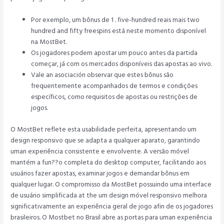
Por exemplo, um bônus de 1 . five-hundred reais mais two
hundred and fifty freespins está neste momento disponível
na MostBet.
Os jogadores podem apostar um pouco antes da partida
começar, já com os mercados disponíveis das apostas ao vivo.
Vale an asociación observar que estes bônus são
frequentemente acompanhados de termos e condições
específicos, como requisitos de apostas ou restrições de
jogos.
O MostBet reflete esta usabilidade perfeita, apresentando um
design responsivo que se adapta a qualquer aparato, garantindo
uman experiência consistente e envolvente. A versão móvel
mantém a fun??o completa do desktop computer, facilitando aos
usuários fazer apostas, examinar jogos e demandar bônus em
qualquer lugar. O compromisso da MostBet possuindo uma interface
de usuário simplificada at the um design móvel responsivo melhora
significativamente an experiência geral de jogo afin de os jogadores
brasileiros. O Mostbet no Brasil abre as portas para uman experiência