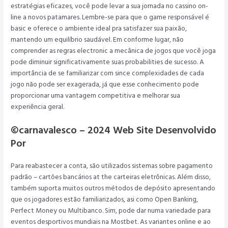
estratégias eficazes, você pode levar a sua jornada no cassino on-
line a novos patamares. Lembre-se para que o game responsável é
basic e oferece o ambiente ideal pra satisfazer sua paixão,
mantendo um equilíbrio saudável. Em conforme lugar, não
comprender as regras electronic a mecânica de jogos que você joga
pode diminuir significativamente suas probabilities de sucesso. A
importância de se familiarizar com since complexidades de cada
jogo não pode ser exagerada, já que esse conhecimento pode
proporcionar uma vantagem competitiva e melhorar sua
experiência geral.
©carnavalesco – 2024 Web Site Desenvolvido
Por
Para reabastecer a conta, são utilizados sistemas sobre pagamento
padrão – cartões bancários at the carteiras eletrônicas. Além disso,
também suporta muitos outros métodos de depósito apresentando
que os jogadores estão familiarizados, asi como Open Banking,
Perfect Money ou Multibanco. Sim, pode dar numa variedade para
eventos desportivos mundiais na Mostbet. As variantes online e ao