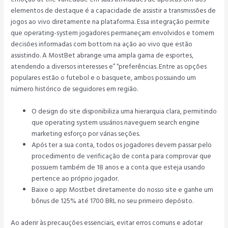
elementos de destaque é a capacidade de assistir a transmissões de
jogos ao vivo diretamente na plataforma. Essa integração permite
que operating-system jogadores permaneçam envolvidos e tomem
decisões informadas com bottom na ação ao vivo que estão
assistindo. A MostBet abrange uma ampla gama de esportes,
atendendo a diversos interesses e” “preferências. Entre as opções
populares estão o futebol e o basquete, ambos possuindo um
número histórico de seguidores em região.
O design do site disponibiliza uma hierarquia clara, permitindo
que operating system usuários naveguem search engine
marketing esforço por várias seções.
Após ter a sua conta, todos os jogadores devem passar pelo
procedimento de verificação de conta para comprovar que
possuem também de 18 anos e a conta que esteja usando
pertence ao próprio jogador.
Baixe o app Mostbet diretamente do nosso site e ganhe um
bônus de 125% até 1700 BRL no seu primeiro depósito.
Ao aderir às precauções essenciais, evitar erros comuns e adotar