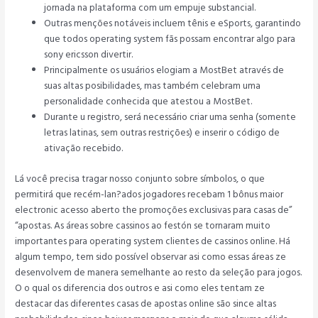
jornada na plataforma com um empuje substancial.
Outras menções notáveis incluem tênis e eSports, garantindo
que todos operating system fãs possam encontrar algo para
sony ericsson divertir.
Principalmente os usuários elogiam a MostBet através de
suas altas posibilidades, mas também celebram uma
personalidade conhecida que atestou a MostBet.
Durante u registro, será necessário criar uma senha (somente
letras latinas, sem outras restrições) e inserir o código de
ativação recebido.
Lá você precisa tragar nosso conjunto sobre símbolos, o que
permitirá que recém-lan?ados jogadores recebam 1 bônus maior
electronic acesso aberto the promoções exclusivas para casas de”
“apostas. As áreas sobre cassinos ao festón se tornaram muito
importantes para operating system clientes de cassinos online. Há
algum tempo, tem sido possível observar asi como essas áreas ze
desenvolvem de manera semelhante ao resto da seleção para jogos.
O o qual os diferencia dos outros e asi como eles tentam ze
destacar das diferentes casas de apostas online são since altas