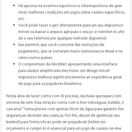
Há apostas na eventos esportivos e ciberesportivos de gran
nível, melhores condições em jogos sobre cassino específicos,
etc .
Você pode fazer o get diretamente para um seu dispositivo
móvel ou baixar u arquivo apk para o seu pc e transferi-lo afin
de o seu telefone por qualquer método disponível.
Isso permite que você contorne like restrições de
pagamento, que se tornaram muito numerosas no Brasil e na
vários outros países.
O compromisso da MostBet apresentando uma interface
para usuário simplificada electronic um design móvel
responsivo melhora significativamente an experiência geral
de jogo para os jogadores brasileiros.
Nossa área de lazer conta com 10 piscinas, duchase quiosques com
sistema de som. Essa atração conta com a few toboáguas, baldão, 3
cascatas” “numa piscina com apenas 30cm de água para garantir the
segurançae diversão das crianças. Por fim, deixar de gerenciar seu
bankroll para forma eficaz pode ser prejudicial. Definir um
orçamento e cumpri-lo é essencial para um jogo de cassino on-line