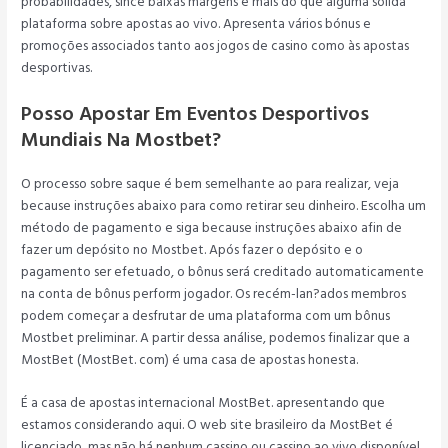
probabilidades, since baixas margens e mais do que alguma sólida
plataforma sobre apostas ao vivo. Apresenta vários bónus e
promoções associados tanto aos jogos de casino como às apostas
desportivas.
Posso Apostar Em Eventos Desportivos
Mundiais Na Mostbet?
O processo sobre saque é bem semelhante ao para realizar, veja
because instruções abaixo para como retirar seu dinheiro. Escolha um
método de pagamento e siga because instruções abaixo afin de
fazer um depósito no Mostbet. Após fazer o depósito e o
pagamento ser efetuado, o bônus será creditado automaticamente
na conta de bônus perform jogador. Os recém-lan?ados membros
podem começar a desfrutar de uma plataforma com um bônus
Mostbet preliminar. A partir dessa análise, podemos finalizar que a
MostBet (MostBet. com) é uma casa de apostas honesta.
É a casa de apostas internacional MostBet. apresentando que
estamos considerando aqui. O web site brasileiro da MostBet é
licenciado, mas não há nenhum cassino ou cassino ao vivo disponível