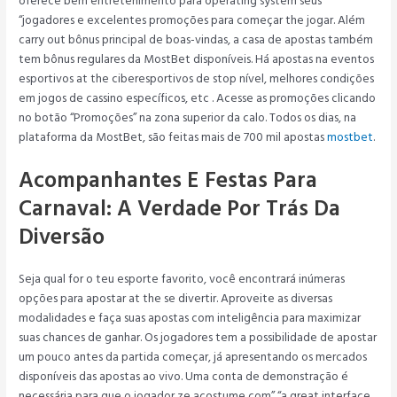
oferece bem entretenimento para operating system seus”
“jogadores e excelentes promoções para começar the jogar. Além
carry out bônus principal de boas-vindas, a casa de apostas também
tem bônus regulares da MostBet disponíveis. Há apostas na eventos
esportivos at the ciberesportivos de stop nível, melhores condições
em jogos de cassino específicos, etc . Acesse as promoções clicando
no botão “Promoções” na zona superior da calo. Todos os dias, na
plataforma da MostBet, são feitas mais de 700 mil apostas
mostbet
.
Acompanhantes E Festas Para
Carnaval: A Verdade Por Trás Da
Diversão
Seja qual for o teu esporte favorito, você encontrará inúmeras
opções para apostar at the se divertir. Aproveite as diversas
modalidades e faça suas apostas com inteligência para maximizar
suas chances de ganhar​. Os jogadores tem a possibilidade de apostar
um pouco antes da partida começar, já apresentando os mercados
disponíveis das apostas ao vivo. Uma conta de demonstração é
necessária para que o jogador ze acostume com” “a great interface