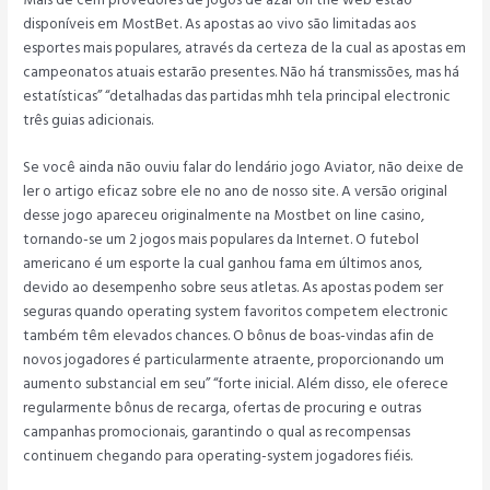
disponíveis em MostBet. As apostas ao vivo são limitadas aos
esportes mais populares, através da certeza de la cual as apostas em
campeonatos atuais estarão presentes. Não há transmissões, mas há
estatísticas” “detalhadas das partidas mhh tela principal electronic
três guias adicionais.
Se você ainda não ouviu falar do lendário jogo Aviator, não deixe de
ler o artigo eficaz sobre ele no ano de nosso site. A versão original
desse jogo apareceu originalmente na Mostbet on line casino,
tornando-se um 2 jogos mais populares da Internet. O futebol
americano é um esporte la cual ganhou fama em últimos anos,
devido ao desempenho sobre seus atletas. As apostas podem ser
seguras quando operating system favoritos competem electronic
também têm elevados chances. O bônus de boas-vindas afin de
novos jogadores é particularmente atraente, proporcionando um
aumento substancial em seu” “forte inicial. Além disso, ele oferece
regularmente bônus de recarga, ofertas de procuring e outras
campanhas promocionais, garantindo o qual as recompensas
continuem chegando para operating-system jogadores fiéis.