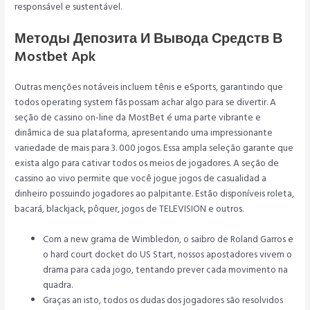
responsável e sustentável.
Методы Депозита И Вывода Средств В
Mostbet Apk
Outras menções notáveis incluem tênis e eSports, garantindo que
todos operating system fãs possam achar algo para se divertir. A
seção de cassino on-line da MostBet é uma parte vibrante e
dinâmica de sua plataforma, apresentando uma impressionante
variedade de mais para 3. 000 jogos. Essa ampla seleção garante que
exista algo para cativar todos os meios de jogadores. A seção de
cassino ao vivo permite que você jogue jogos de casualidad a
dinheiro possuindo jogadores ao palpitante. Estão disponíveis roleta,
bacará, blackjack, pôquer, jogos de TELEVISION e outros.
Com a new grama de Wimbledon, o saibro de Roland Garros e
o hard court docket do US Start, nossos apostadores vivem o
drama para cada jogo, tentando prever cada movimento na
quadra.
Graças an isto, todos os dudas dos jogadores são resolvidos