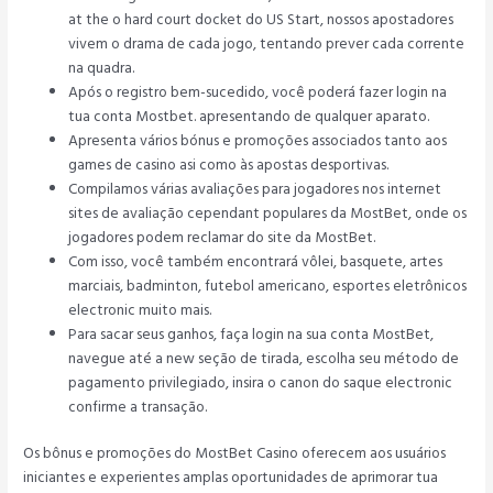
at the o hard court docket do US Start, nossos apostadores
vivem o drama de cada jogo, tentando prever cada corrente
na quadra.
Após o registro bem-sucedido, você poderá fazer login na
tua conta Mostbet. apresentando de qualquer aparato.
Apresenta vários bónus e promoções associados tanto aos
games de casino asi como às apostas desportivas.
Compilamos várias avaliações para jogadores nos internet
sites de avaliação cependant populares da MostBet, onde os
jogadores podem reclamar do site da MostBet.
Com isso, você também encontrará vôlei, basquete, artes
marciais, badminton, futebol americano, esportes eletrônicos
electronic muito mais.
Para sacar seus ganhos, faça login na sua conta MostBet,
navegue até a new seção de tirada, escolha seu método de
pagamento privilegiado, insira o canon do saque electronic
confirme a transação.
Os bônus e promoções do MostBet Casino oferecem aos usuários
iniciantes e experientes amplas oportunidades de aprimorar tua