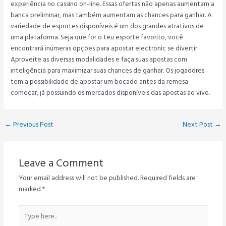
experiência no cassino on-line. Essas ofertas não apenas aumentam a
banca preliminar, mas também aumentam as chances para ganhar. A
variedade de esportes disponíveis é um dos grandes atrativos de
uma plataforma. Seja que for o teu esporte favorito, você
encontrará inúmeras opções para apostar electronic se divertir.
Aproveite as diversas modalidades e faça suas apostas com
inteligência para maximizar suas chances de ganhar​. Os jogadores
tem a possibilidade de apostar um bocado antes da remesa
começar, já possuindo os mercados disponíveis das apostas ao vivo.
Post
←
Previous Post
Next Post
→
navigation
Leave a Comment
Your email address will not be published.
Required fields are
marked
*
Type
here..