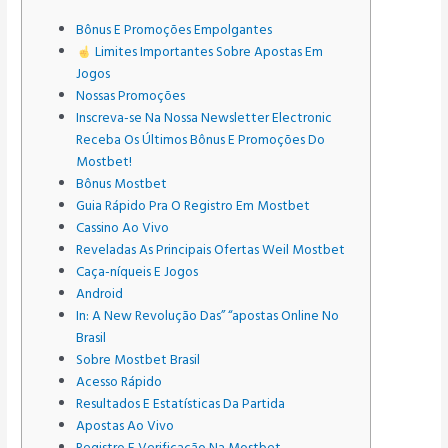
Bônus E Promoções Empolgantes
Limites Importantes Sobre Apostas Em
Jogos
Nossas Promoções
Inscreva-se Na Nossa Newsletter Electronic
Receba Os Últimos Bônus E Promoções Do
Mostbet!
Bônus Mostbet
Guia Rápido Pra O Registro Em Mostbet
Cassino Ao Vivo
Reveladas As Principais Ofertas Weil Mostbet
Caça-níqueis E Jogos
Android
In: A New Revolução Das” “apostas Online No
Brasil
Sobre Mostbet Brasil
Acesso Rápido
Resultados E Estatísticas Da Partida
Apostas Ao Vivo