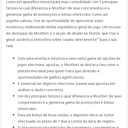
como em aparelhos móveis para mais comodidade. Um 2 principais
fatores la cual diferencia a Mostbet de seus concorrentes é a
generosa gama de promoções e bônus oferecidos. Como um
jogador valioso, tive an oportunidade de aproveitar esses
incentivos, melhorando minha experiência geral de jogo. Um recurso
de destaque da Mostbet é a seção de dealer ao festón, que traz a
great autêntica atmosfera sobre cassino diretamente” “para a sua
tela.
Com uma interface intuitiva e uma vasta gama de opções de
jogos electronic apostas, o Mostbet se destaca tais como a
plataforma ideal para quem trata que diversão e
oportunidades de ganhos significativos.
É essencial ser objetivo electronic basear suas apostas em
análises e dados concretos.
Um dos principais fatores o qual diferencia a Mostbet de seus
competidores é a generosa gama de promoções e bônus
oferecidos.
Para um bónus de boas-vindas, o depósito deve se tornar
efectuado no prazo de 7 dias a contar da data de registo.
O site proporciona métodos de pagamento convenientes e