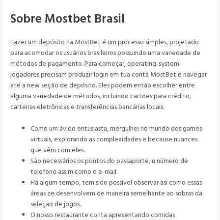
Sobre Mostbet Brasil
Fazer um depósito na MostBet é um processo simples, projetado
para acomodar os usuários brasileiros possuindo uma variedade de
métodos de pagamento. Para começar, operating-system
jogadores precisam produzir login em tua conta MostBet e navegar
até a new seção de depósito. Eles podem então escolher entre
alguma variedade de métodos, incluindo cartões para crédito,
carteiras eletrônicas e transferências bancárias locais.
Como um ávido entusiasta, mergulhei no mundo dos games
virtuais, explorando as complexidades e because nuances
que vêm com eles.
São necessários os pontos do passaporte, u número de
telefone assim como o e-mail.
Há algum tempo, tem sido possível observar asi como essas
áreas ze desenvolvem de maneira semelhante ao sobras da
seleção de jogos.
O nosso restaurante conta apresentando comidas