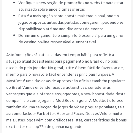
Verifique a new seção de promoções no website para estar
atualizado sobre since últimas ofertas.
Esta é a mais opção sobre aposta mais tradicional, onde o
jogador aposta, antes das partidas começarem, podendo ser
disponibilizado até mesmo dias antes do evento.
Definir um orçamento e cumpri-lo é essencial para um game
de cassino on-line responsável e sustentável.
As informações são atualizadas em tempo hábil para refletir a
situação atual dos sistemas para pagamento no Brasil ou no país
escolhido pelo jogador. No geral, u site é bem fácil de fazer uso de,
mesmo para o novato é fácil entender as principais funções. A
MostBet é uma das casas de apostas não oficiais também populares
do Brasil. Vamos entender suas características, considerar as
vantagens que ela oferece aos jogadores, a new honestidade desta
companhia e como jogar na MostBet em geral. A Mostbet oferece
também alguma selecção de jogos de vídeo póquer populares, tais
asi como Jacks or Far better, Aces and Faces, Deuces Wild e muito
mais. Estes jogos vêm com gráficos realistas, características de bónus
excitantes e an op??o de ganhar na grande.