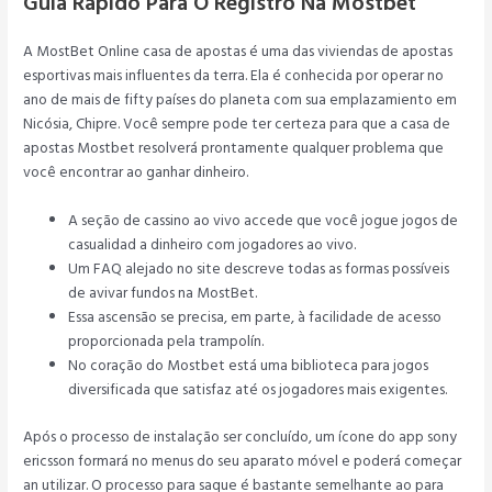
Guia Rápido Para O Registro Na Mostbet
A MostBet Online casa de apostas é uma das viviendas de apostas
esportivas mais influentes da terra. Ela é conhecida por operar no
ano de mais de fifty países do planeta com sua emplazamiento em
Nicósia, Chipre. Você sempre pode ter certeza para que a casa de
apostas Mostbet resolverá prontamente qualquer problema que
você encontrar ao ganhar dinheiro.
A seção de cassino ao vivo accede que você jogue jogos de
casualidad a dinheiro com jogadores ao vivo.
Um FAQ alejado no site descreve todas as formas possíveis
de avivar fundos na MostBet.
Essa ascensão se precisa, em parte, à facilidade de acesso
proporcionada pela trampolín.
No coração do Mostbet está uma biblioteca para jogos
diversificada que satisfaz até os jogadores mais exigentes.
Após o processo de instalação ser concluído, um ícone do app sony
ericsson formará no menus do seu aparato móvel e poderá começar
an utilizar. O processo para saque é bastante semelhante ao para