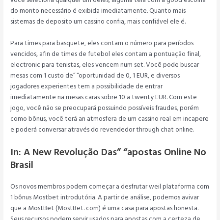
você seleciona qualquer um deles, alguma tela com a good escolha
do monto necessário é exibida imediatamente. Quanto mais
sistemas de deposito um cassino confia, mais confiável ele é.
Para times para basquete, eles contam o número para períodos
vencidos, afin de times de futebol eles contam a pontuação final,
electronic para tenistas, eles vencem num set. Você pode buscar
mesas com 1 custo de” “oportunidad de 0, 1 EUR, e diversos
jogadores experientes tem a possibilidade de entrar
imediatamente na mesas caras sobre 10 a twenty EUR. Com este
jogo, você não se preocupará possuindo possíveis fraudes, porém
como bônus, você terá an atmosfera de um cassino real em incapere
e poderá conversar através do revendedor through chat online.
In: A New Revolução Das” “apostas Online No
Brasil
Os novos membros podem começar a desfrutar weil plataforma com
1 bônus Mostbet introdutória. A partir de análise, podemos avivar
que a MostBet (MostBet. com) é uma casa para apostas honesta.
Seus recursos podem servir usados para apostas com a certeza de