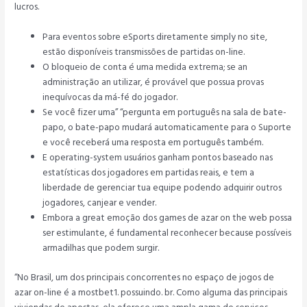
lucros.
Para eventos sobre eSports diretamente simply no site,
estão disponíveis transmissões de partidas on-line.
O bloqueio de conta é uma medida extrema; se an
administração an utilizar, é provável que possua provas
inequívocas da má-fé do jogador.
Se você fizer uma” “pergunta em português na sala de bate-
papo, o bate-papo mudará automaticamente para o Suporte
e você receberá uma resposta em português também.
E operating-system usuários ganham pontos baseado nas
estatísticas dos jogadores em partidas reais, e tem a
liberdade de gerenciar tua equipe podendo adquirir outros
jogadores, canjear e vender.
Embora a great emoção dos games de azar on the web possa
ser estimulante, é fundamental reconhecer because possíveis
armadilhas que podem surgir.
“No Brasil, um dos principais concorrentes no espaço de jogos de
azar on-line é a mostbet1. possuindo. br. Como alguma das principais