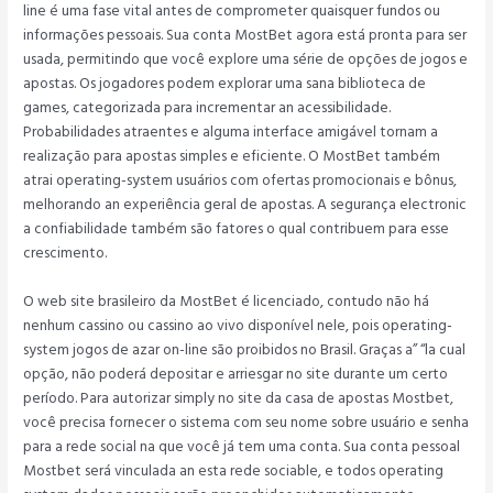
line é uma fase vital antes de comprometer quaisquer fundos ou
informações pessoais. Sua conta MostBet agora está pronta para ser
usada, permitindo que você explore uma série de opções de jogos e
apostas. Os jogadores podem explorar uma sana biblioteca de
games, categorizada para incrementar an acessibilidade.
Probabilidades atraentes e alguma interface amigável tornam a
realização para apostas simples e eficiente. O MostBet também
atrai operating-system usuários com ofertas promocionais e bônus,
melhorando an experiência geral de apostas. A segurança electronic
a confiabilidade também são fatores o qual contribuem para esse
crescimento.
O web site brasileiro da MostBet é licenciado, contudo não há
nenhum cassino ou cassino ao vivo disponível nele, pois operating-
system jogos de azar on-line são proibidos no Brasil. Graças a” “la cual
opção, não poderá depositar e arriesgar no site durante um certo
período. Para autorizar simply no site da casa de apostas Mostbet,
você precisa fornecer o sistema com seu nome sobre usuário e senha
para a rede social na que você já tem uma conta. Sua conta pessoal
Mostbet será vinculada an esta rede sociable, e todos operating