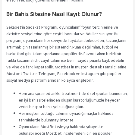
en son teknoloji güvenlik önlemlerini kullanır.
Bir Bahis Sitesine Nasıl Kayıt Olunur?
Sekabet’in Sadakat Programı, oyuncuların” “oyun tercihlerine ve
aktivite seviyelerine göre çeşitli bonuslar ve ödüller sunuyor. Bu
program, oyuncuların her seviyede faydalanabilecekleri, kazançlarını
artırmak için tasarlanmış bir sistemdir. Puan dağılımları, futbol ve
basketbol gibi takım sporlarında popülerdir. Favori takım belirli bir
farkla kazanmalıdır, zayıf takım ise belirli sayıda puanla kaybedebilir
ve yine de farkı kapatabilir. Mostbet’in müşteri destek temsilcilerine
Mostbet Twitter, Telegram, Facebook ve Instagram gibi popüler
sosyal medya platformlarından kolayca erişilebilir.
Hem ana sprained ankle treatment de özel sporları barındıran,
en iyi bahis sitelerinden oluşan küratörlüğümüzle heyecan
verici bir spor bahis yolculuğuna çıkın.
Her müşteri tuttuğu takımın oynadığı maçlar hakkında
tahminlerde bulunmayı intense.
Oyuncuların MostBet işleyişi hakkında şikayette
bulunabileceği Mostbet incelemeleri için en popüler