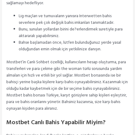
sağlamayı hedefliyor.
Lig maçları ve turnuvaların yanısıra Interwetten bahis
severlere pek çok değişik bahis imkanları tanımaktadır.
Bunu, sunulan yollardan birini de?erlendirmek suretiyle para
aktararak yapabilirsiniz.
Bahse başlamadan önce, lütfen bulunduğunuz yerde yasal
olduğundan emin olmak için yetkilinize danışın.
Mostbet’in Canlı Sohbet özelliği, kullanıcıların hesap oluşturma, para
transferleri ve para çekme gibi the woman türlü sorusunda yardım
almaları için hızlı ve etkili bir yol sağlar. Mostbet borsasında ise bir
bahisçi yerine başka kişilere karşı bahis oynayabilirsiniz. Kazanmak için
olduğu kadar kaybetmek için de bir seçime bahis oynayabilirsiniz.
Mostbet bahis borsası Türkiye, karşıt görüşlere sahip kişileri eşleştirir,
para ve bahis oranlarını yönetir. Bahsiniz kazanırsa, size karşı bahis
oynayan kişiden para alırsınız.
Mostbet Canlı Bahis Yapabilir Miyim?