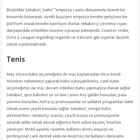
Böylelikle Sekabet, bahis” “empieza casino dünyasında önemli bir
konumda bulunarak, sürekli büyüyen empieza kendini geliştiren bir
platform olarak kendini kanıtlıyor. Bunlar, rekabetçi çevrimiçi oyun
dünyasındaki etkinlikler üzerine oynanan bahislerdir. Counter-Strike,
Dota 2, League regarding Legends ve Valorant gibi oyunlar düzenli
olarak oynanmaktadır.
Tenis
Maç öncesi bahis seçeneğimiz ile maç başlamadan önce kendi
Mostbet tahmininizi yaparak bahis oynayabilirsiniz, canlı bahis
seçeneğimiz ise maç devam ederken bahis yapmanıza olanak sağlar.
Sekabet, spor bahisleri ve on line casino hoş geldin bonusları, para
yatırma bonusları, hafta içi promosyonlar ve sadakat programları dahil
olmak üzere çeşitli bonuslar sağlar. Sekabet, zengin bahis
alternatifleri, rekabetçi oranlar, çeşitli bonus ve promosyonlar
sunarak ankle rehab ebook eğlence hem sobre kazanç fırsatları
yaratıyor. Mobil uyumlu tasarımı, kullanıcı dostu arayüzü ve
profesyonel canlı destek ekibi ile kesintisiz bir kullanıcı deneyimi