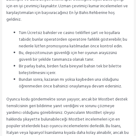
için en iyi çevrimiçi kaynaktır. Uzman çevrimiçi kumar incelemeleri ve
karşılaştırmaları için başvuracağınız En İyi Bahis Rehberine hoş
geldiniz.
Tüm Ücretsiz bahisler ve casino teklifleri şart ve koşullara
tabidir; bunlar operatörden operatöre farklılık gösterebilir; bu
nedenle lütfen promosyona katılmadan önce kontrol edin.
Bu, depozitonuzun güvenliği için her oyunun arayüzünü
güvenli bir şekilde tanımanıza olanak tanır.
Bir parlay bahsi, birden fazla bireysel bahsin tek bir bilette
birleştirilmesini içerir.
Bundan sonra, kazanan mı yoksa kaybeden una olduğunu
öğrenmeden önce bahsinizi onaylamaya devam edersiniz.
Oyuncu kodu göndermekte sorun yaşıyor, ancak bir Mostbet destek
temsilcisinin geri bildirime yanıt verdiğini ve sorunu çözmeye
yardımcı olduğunu görebilirsiniz. Oyuncuların MostBet işleyişi
hakkında şikayette bulunabileceği Mostbet incelemeleri için en
popüler sitelerdeki bazı oyuncu incelemelerini derledik. Bu lisans,
İtalyan veya İspanyol lisanslarına kıyasla daha kolay alınabilir, ancak bu