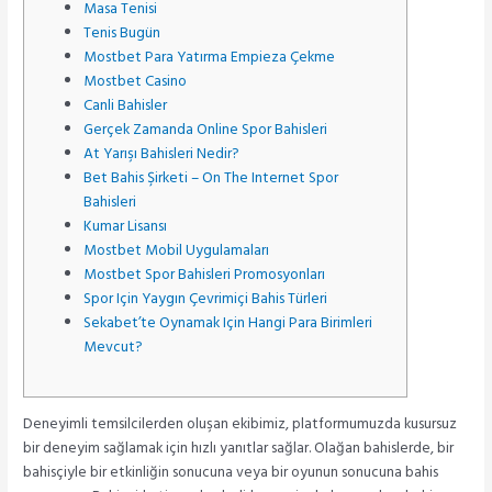
Masa Tenisi
Tenis Bugün
Mostbet Para Yatırma Empieza Çekme
Mostbet Casino
Canli Bahisler
Gerçek Zamanda Online Spor Bahisleri
At Yarışı Bahisleri Nedir?
Bet Bahis Şirketi – On The Internet Spor
Bahisleri
Kumar Lisansı
Mostbet Mobil Uygulamaları
Mostbet Spor Bahisleri Promosyonları
Spor Için Yaygın Çevrimiçi Bahis Türleri
Sekabet’te Oynamak Için Hangi Para Birimleri
Mevcut?
Deneyimli temsilcilerden oluşan ekibimiz, platformumuzda kusursuz
bir deneyim sağlamak için hızlı yanıtlar sağlar. Olağan bahislerde, bir
bahisçiyle bir etkinliğin sonucuna veya bir oyunun sonucuna bahis