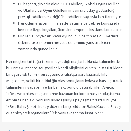
Bu başarısı, şirketin aldığı SBC Ödülleri, Global Oyun Ödülleri
ve Uluslararası Oyun Ödüllerinin yanı sıra aday gösterildiği
prestijli ödüller ve aldığı” “bu ödüllerin sayısıyla kanıtlanmıştır.
Her ödeme sisteminin afin de yatırma ve çekme konusunda
kendine özgü koşulları, ücretleri empieza kısıtlamaları olabilir.
Bilgiler, Türkiye’deki veya oyuncunun tercih ettiği ülkedeki
ödeme sistemlerinin mevcut durumunu yansıtmak için
zamanında güncellenir.
Her müşteri tuttuğu takımın oynadığı maçlar hakkında tahminlerde
bulunmayı intense. Müşteriler, kendi bilgilerini güvenilir istatistiklerle
birleştirerek tahminleri sayesinde rahatça para kazanabilirler.
Müşteriler, belirli bir etkinliğin olası sonuçlarını kolayca karşılaştırarak
tahminlerini yapabilir ve bir bahis kuponu oluşturabilirler. Ayrıca,
1xBet web sitesi müşterilerine kazanan bir kombinasyon oluşturma
empieza bahis kuponlarını arkadaşlarıyla paylaşma fırsatı sunuyor.
1xBet Bahis Şirketi her ay düzenli bir şekilde bir Bahis Kuponu Savaşı
düzenleyerek oyunculara” “ek bonus kazanma fırsatı verir.