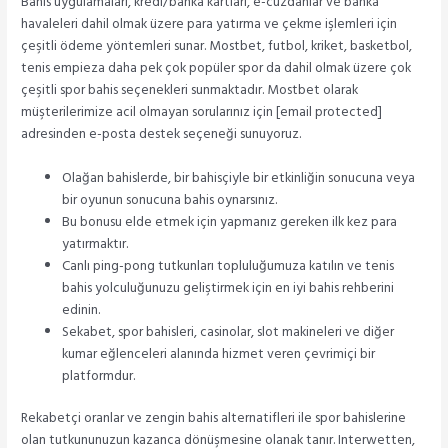
Bahis uygulamaları, kredi/banka kartları, e-cüzdanlar ve banka
havaleleri dahil olmak üzere para yatırma ve çekme işlemleri için
çeşitli ödeme yöntemleri sunar. Mostbet, futbol, kriket, basketbol,
tenis empieza daha pek çok popüler spor da dahil olmak üzere çok
çeşitli spor bahis seçenekleri sunmaktadır. Mostbet olarak
müşterilerimize acil olmayan sorularınız için [email protected]
adresinden e-posta destek seçeneği sunuyoruz.
Olağan bahislerde, bir bahisçiyle bir etkinliğin sonucuna veya
bir oyunun sonucuna bahis oynarsınız.
Bu bonusu elde etmek için yapmanız gereken ilk kez para
yatırmaktır.
Canlı ping-pong tutkunları topluluğumuza katılın ve tenis
bahis yolculuğunuzu geliştirmek için en iyi bahis rehberini
edinin.
Sekabet, spor bahisleri, casinolar, slot makineleri ve diğer
kumar eğlenceleri alanında hizmet veren çevrimiçi bir
platformdur.
Rekabetçi oranlar ve zengin bahis alternatifleri ile spor bahislerine
olan tutkununuzun kazanca dönüşmesine olanak tanır. Interwetten,