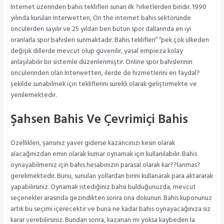
Internet üzerinden bahis teklifleri sunan ilk ?irketlerden biridir. 1990
yılında kurulan Interwetten, On the internet bahis sektöründe
öncülerden sayılır ve 25 yıldan beri bütün spor dallarında en iyi
oranlarla spor bahisleri sunmaktadır. Bahis teklifleri” “pek çok ülkeden
değişik dillerde mevcut olup güvenilir, yasal empieza kolay
anlaşılabilir bir sistemle düzenlenmiştir. Online spor bahislerinin
öncülerinden olan Interwetten, ilerde de hizmetlerini en faydal?
şekilde sunabilmek için tekliflerini sürekli olarak geliştirmekte ve
yenilemektedir.
Şahsen Bahis Ve Çevrimiçi Bahis
Özellikleri, şansınız yaver giderse kazancınızı kesin olarak
alacağınızdan emin olarak kumar oynamak için kullanılabilir. Bahis
oynayabilmeniz için bahis hesabınızın parasal olarak kar??lanmas?
gerekmektedir. Bunu, sunulan yollardan birini kullanarak para aktararak
yapabilirsiniz. Oynamak istediğiniz bahsi bulduğunuzda, mevcut
seçenekler arasında gezindikten sonra ona dokunun. Bahis kuponunuz
artık bu seçimi içerecektir ve buna ne kadar bahis oynayacağınıza siz
karar verebilirsiniz. Bundan sonra, kazanan mı yoksa kaybeden la