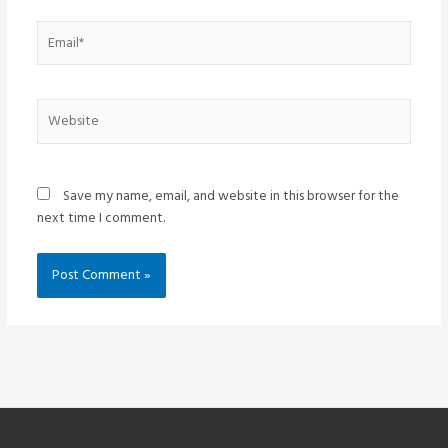
Email*
Website
Save my name, email, and website in this browser for the
next time I comment.