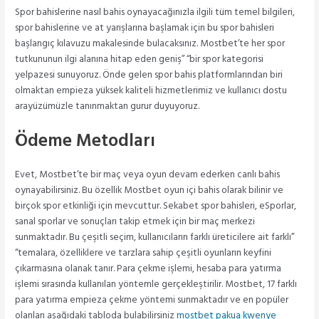
Spor bahislerine nasıl bahis oynayacağınızla ilgili tüm temel bilgileri,
spor bahislerine ve at yarışlarına başlamak için bu spor bahisleri
başlangıç ​​kılavuzu makalesinde bulacaksınız. Mostbet’te her spor
tutkununun ilgi alanına hitap eden geniş” “bir spor kategorisi
yelpazesi sunuyoruz. Önde gelen spor bahis platformlarından biri
olmaktan empieza yüksek kaliteli hizmetlerimiz ve kullanıcı dostu
arayüzümüzle tanınmaktan gurur duyuyoruz.
Ödeme Metodları
Evet, Mostbet’te bir maç veya oyun devam ederken canlı bahis
oynayabilirsiniz. Bu özellik Mostbet oyun içi bahis olarak bilinir ve
birçok spor etkinliği için mevcuttur. Sekabet spor bahisleri, eSporlar,
sanal sporlar ve sonuçları takip etmek için bir maç merkezi
sunmaktadır. Bu çeşitli seçim, kullanıcıların farklı üreticilere ait farklı”
“temalara, özelliklere ve tarzlara sahip çeşitli oyunların keyfini
çıkarmasına olanak tanır. Para çekme işlemi, hesaba para yatırma
işlemi sırasında kullanılan yöntemle gerçekleştirilir. Mostbet, 17 farklı
para yatırma empieza çekme yöntemi sunmaktadır ve en popüler
olanları aşağıdaki tabloda bulabilirsiniz
mostbet pakua kwenye