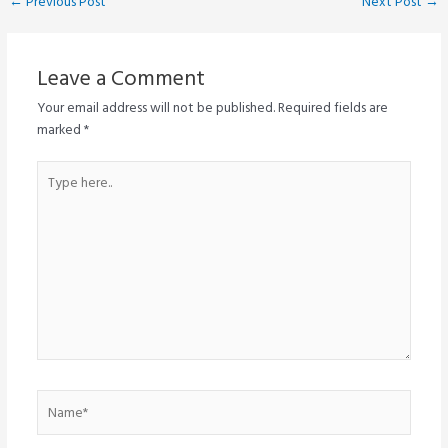
Post
←
Previous Post
Next Post
→
navigation
Leave a Comment
Your email address will not be published.
Required fields are
marked
*
Type
here..
Name*