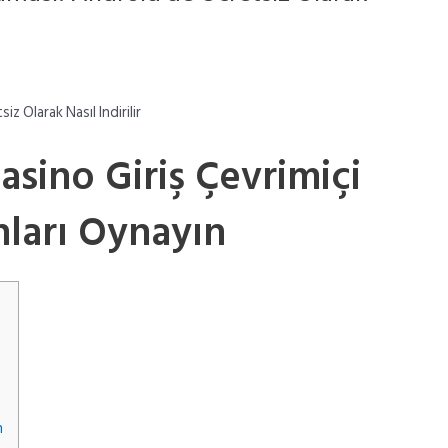
z Olarak Nasıl Indirilir
asino Giriş Çevrimiçi
nları Oynayın
n