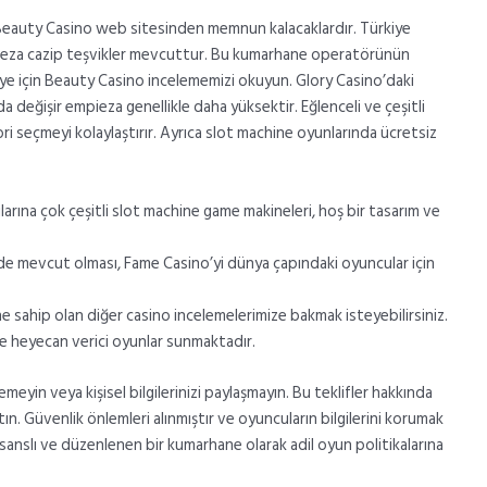
Beauty Casino web sitesinden memnun kalacaklardır. Türkiye
mpieza cazip teşvikler mevcuttur. Bu kumarhane operatörünün
rkiye için Beauty Casino incelememizi okuyun. Glory Casino’daki
nda değişir empieza genellikle daha yüksektir. Eğlenceli ve çeşitli
ori seçmeyi kolaylaştırır. Ayrıca slot machine oyunlarında ücretsiz
larına çok çeşitli slot machine game makineleri, hoş bir tasarım ve
ilde mevcut olması, Fame Casino’yi dünya çapındaki oyuncular için
e sahip olan diğer casino incelemelerimize bakmak isteyebilirsiniz.
 ve heyecan verici oyunlar sunmaktadır.
meyin veya kişisel bilgilerinizi paylaşmayın. Bu teklifler hakkında
tın. Güvenlik önlemleri alınmıştır ve oyuncuların bilgilerini korumak
lisanslı ve düzenlenen bir kumarhane olarak adil oyun politikalarına