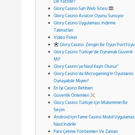
De Yatırılır?
Glory Casino Sah Web Sitesi
Glory Casino Aviator Oyunu Sunuyor
Glory Casino Uygulaması: Indirme
Talimatları
Video Poker
Glory Casino: Zengin Bir Oyun Portföyü
Glory Casino Türkiye’de Oynamak Güvenli
Mi?
Glory Casino’ya Nasıl Kayıt Olunur”
Glory Casino’da Microgaming’in Oyunlarını
Oynayabilir Miyim?
En İyi Casino Rehberi
Güvenlik Önlemleri
Glory Casino Türkiye Için Mükemmel Bir
Seçim
Android Için Fame Casino Mobil Uygulamas
Nasıl Indirilir
Para Çekme Yöntemleri Ve Zaman