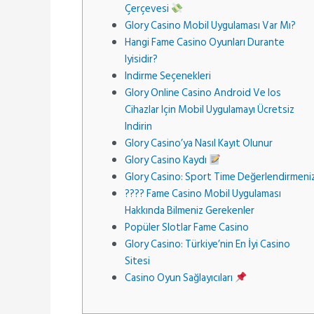
Çerçevesi
Glory Casino Mobil Uygulaması Var Mı?
Hangi Fame Casino Oyunları Durante
Iyisidir?
Indirme Seçenekleri
Glory Online Casino Android Ve Ios
Cihazlar Için Mobil Uygulamayı Ücretsiz
Indirin
Glory Casino’ya Nasıl Kayıt Olunur
Glory Casino Kaydı
Glory Casino: Sport Time Değerlendirmeni
???? Fame Casino Mobil Uygulaması
Hakkında Bilmeniz Gerekenler
Popüler Slotlar Fame Casino
Glory Casino: Türkiye’nin En İyi Casino
Sitesi
Casino Oyun Sağlayıcıları