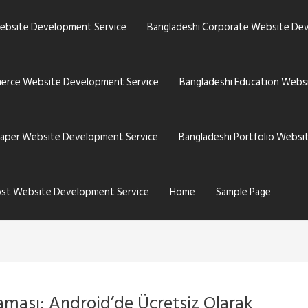
Website Development Service
Bangladeshi Corporate Website De
erce Website Development Service
Bangladeshi Education Webs
aper Website Development Service
Bangladeshi Portfolio Websi
st Website Development Service
Home
Sample Page
aması: Android’de Ücretsiz Olarak