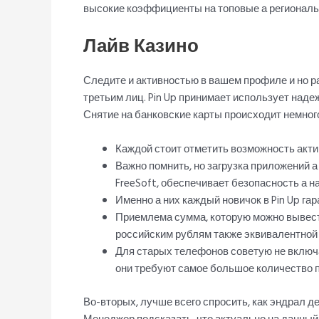
высокие коэффициенты на топовые а регионал
Лайв Казино
Следите и активностью в вашем профиле и но 
третьим лиц. Pin Up принимает использует над
Снятие на банковские карты происходит немног
Каждой стоит отметить возможность акт
Важно помнить, но загрузка приложений а
FreeSoft, обеспечивает безопасность а 
Именно а них каждый новичок в Pin Up га
Приемлема сумма, которую можно вывести 
российским рублям также эквивалентной 
Для старых телефонов советую не включать
они требуют самое большое количество 
Во-вторых, лучше всего спросить, как эндрал д