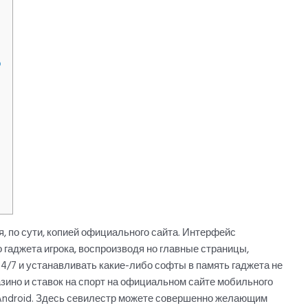
о
, по сути, копией официального сайта. Интерфейс
 гаджета игрока, воспроизводя но главные страницы,
4/7 и устанавливать какие-либо софты в память гаджета не
зино и ставок на спорт на официальном сайте мобильного
Android. Здесь севилестр можете совершенно желающим