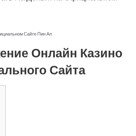
фициальном Сайте Пин Ап
жение Онлайн Казино
ального Сайта