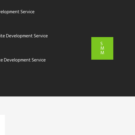
velopment Service
ite Development Service
S
M
M
te Development Service