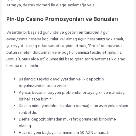
etməyə, dəstək xidməti ilə əlaqə saxlamağa və s.
Pin-Up Casino Promosyonları və Bonusları
Vəsaitlər birbaşa ad günündə və göstərilən tarixdən 7 gün
əvvəl/sonra hesaba köçürülür. Pul almaq üçün hesabınızı yoxlamalı,
şəxsiyyəti təsdiq edən sənəd təqdim etməli, “Profil” bölməsində
bütün sahələri doldurmalı və e-poçt ünvanınızı təsdiq etməlisiniz.
Bonus “Bonus əldə et” düyməsini basdıqdan sonra avtomatik olaraq
hesaba daxil edilir.
Başlanğıc təşviqi qeydiyyatdan və ilk depozitin
qoyulmasından sonra verilir.
Ayrıca, bəzən müəyyən problemlər ortaya çıxır və istifadəçi
bir həll tapa bilmir.
Kazino nümayəndələri ilə əlaqə qurmağın ən asan yolu onlayn
söhbətdir.
Dərhal depozit olmadan mükafat görünəcək bir bölmə
olacaq.
Hazırda yeni başlayanlar minimum 50 AZN əmanəti