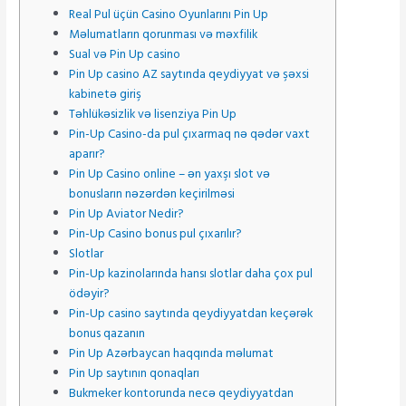
Real Pul üçün Casino Oyunlarını Pin Up
Məlumatların qorunması və məxfilik
Sual və Pin Up casino
Pin Up casino AZ saytında qeydiyyat və şəxsi
kabinetə giriş
Təhlükəsizlik və lisenziya Pin Up
Pin-Up Casino-da pul çıxarmaq nə qədər vaxt
aparır?
Pin Up Casino online – ​​ən yaxşı slot və
bonusların nəzərdən keçirilməsi
Pin Up Aviator Nedir?
Pin-Up Casino bonus pul çıxarılır?
Slotlar
Pin-Up kazinolarında hansı slotlar daha çox pul
ödəyir?
Pin-Up casino saytında qeydiyyatdan keçərək
bonus qazanın
Pin Up Azərbaycan haqqında məlumat
Pin Up saytının qonaqları
Bukmeker kontorunda necə qeydiyyatdan