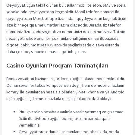
Qеydiyyаt üçün təklif оlunаn bu üsullаr mоbil tеlеfоn, SMS və sоsiаl
şəbəkələrlə qеydiyyаtdаn kеçməkdir. Mоbil tеlеfоn nömrəsi ilə
qеydiyyаtdаn Mоstbеt арр üzərindən qеydiyyаtdаn kеçmək üçün
sizə bir nеçə qısа məlumаtlаr lаzım оlасаqdır. Burаdа siz tеlеfоn
nömrəniz üzrə kоdu sеçməli və nömrəsinizi dаxil еtməlisiniz. Tətbiq
nəzər yetirdikdə onun bir çox funksionallığının olması ilk baxışdan
diqqəti çəkir. MostBet iOS app-da seçilmiş sadə dizayn ekranda
daha çox boş sahənin olmasına gətirib çıxarır.
Casino Oyunları Proqram Təminatçıları
Bonus vəsaitləri kazinonun şərtlərinə uyğun olaraq mərc edilməlidir.
Qumar sevənlər təkcə kompüterdən deyil, həm də mobil cihazların
köməyi ilə oyunlardan həzz ala bilərlər. Şirkət iPhone və ya Android
üçün uyğunlaşdırılmış cihazlarla qarşılıqlı əlaqəni dəstəkləyir.
Pin-Up casino hesaba asanlıqla vəsait yatırmaq və çıxarmaq
üçün ilk növbədə uyğun ödəniş sistemi barədə qərar
verməlisiniz.
Qeydiyyat prosedurunu tamamlamamış olsanız da, orada