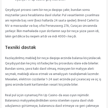
Qeydiyyat prosesi cəmi bir neçə dəqiqə çəkir, bundan sonra
müştərilər şəxsi hesablarına daxil olurlar. Pul vəsaitlərinin çıxarılması
ani rejimdə baş verir (bəzi hallarda 24 saata qədər). Brend Carletta
NV-ə məxsusdur və baş ofisi Perseusweg 27A, Curaçao ünvanında
yerləşir. İlkin mərhələdə oyun slotlarının sayı bir neçə yüzə yaxın idi,
lakin getdikcə bu rəqəm artdı və indi 4000-i keçdi.
Texniki dəstək
Razılaşdırılmış məbləğ bir neçə dəqiqə ərzində balansa köçürüləcək.
Qeydiyyatdan keçmiş istifadəçilər bu proseduru idarə edə bilərlər.
Bundan sonra, şəxsi kabi daxil olmaq, müəyyən bir maliyyə aləti
seçmək, məbləği əlavə etmək və əməliyyatı təsdiqləmək lazımdır.
Məsələn, elektron cüzdanlar 1-24 saat ərzində pul çıxaracaq və üç iş
günü ərzində bank kartlarından vəsait köçürülə bilər.
Real pul üçün oynamaq Pin Up Casino-da əsas oyun rejimidir.
Balansınızı maliyyələşdirdikdən sonra istənilən oyuna daxil olub
uduşlarınızı götürməyə, balansınıza daxil etməyə və geri çəkməyə