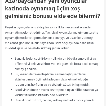
Azərbaycandan yeni oyunçular
kazinoda oynamaq üçün xoş
gəlmisiniz bonusu əldə edə bilərmi?
Peşəkar oyunçular onu aldıqdan sonra ilk bir neçə saat ərzində
oynamağı məsləhət görürlər. Təcrübəli oyunçular maksimum sürətlə
oynamağı məsləhət görmürlər, orta səviyyəyə üstünlük verməyi
məsləhət görürlər. Bunun sayəsində istifadəçi oyunda daha uzun
müddət qalır və beləliklə, udmaq şansını artırır.
Bununla belə, çətinliklərin həllində ən böyük səmərəliliyi və
effektivliyi onlayn söhbət və Telegram-da bota daxil olmaq
nümayiş etdirib.
Bu, kazino ilə təkmilləşdirilmiş əməkdaşlıq şərtlərini
aktivləşdirmək üçün istifadəçinin daxil etməli olduğu
rəqəmlərin, hərflərin və ya sözlərin xüsusi birləşməsidir.
İstədiyiniz idman növünü tez tapmaq üçün əlifba sırası və ya
xüsusi filtrlərdən istifadə edə bilərsiniz.
Əsas diqqət futbol, ​​tennis, xokkey və basketbola yönəlib.