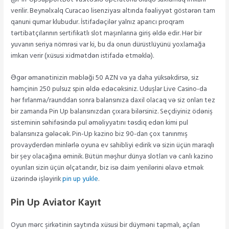
verilir. Beynəlxalq Curacao lisenziyası altında fəaliyyət göstərən tam
qanuni qumar klubudur. İstifadəçilər yalnız aparıcı proqram
tərtibatçılarının sertifikatlı slot maşınlarına giriş əldə edir. Hər bir
yuvanın seriya nömrəsi var ki, bu da onun dürüstlüyünü yoxlamağa
imkan verir (xüsusi xidmətdən istifadə etməklə).
Əgər əmanətinizin məbləği 50 AZN və ya daha yüksəkdirsə, siz
həmçinin 250 pulsuz spin əldə edəcəksiniz. Uduşlar Live Casino-da
hər fırlanma/raunddan sonra balansınıza daxil olacaq və siz onları tez
bir zamanda Pin Up balansınızdan çıxara bilərsiniz. Seçdiyiniz ödəniş
sisteminin səhifəsində pul əməliyyatını təsdiq edən kimi pul
balansınıza gələcək. Pin-Up kazino biz 90-dan çox tanınmış
provayderdən minlərlə oyuna ev sahibliyi edirik və sizin üçün maraqlı
bir şey olacağına əminik. Bütün məşhur dünya slotları və canlı kazino
oyunları sizin üçün əlçatandır, biz isə daim yenilərini əlavə etmək
üzərində işləyirik
pin up yukle
.
Pin Up Aviator Kayıt
Oyun mərc şirkətinin saytında xüsusi bir düyməni tapmalı, açılan