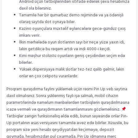
Android üçün tətbiqlərindən istifadə edərək şəxsi hesabınıza
daxil ola bilərsiniz.
Tamamilə hər bir qumarbaz demo rejimində və ya ödənişli
olaraq saytda slot oynaya bilər.
Kazino oyunçulara müxtəlif əyləncələrə gecə-gündüz çıxış
imkanı verir.
İlkin mərhələdə oyun slotlarının sayı bir neçə yüzə yaxın idi,
lakin getdikcə bu rəqəm artdı və indi 4000-i keçdi.
Kimi məşhur stolüstü oyunların geniş çeşidindən seçim edə
bilərlər.
Yüksək dispersiyaya malik slotlar tez-tez qalib gəlmir, lakin
onlar ən çox cekpotu vuranlardır.
Proqram quraşdırma faylını yükləmək üçün rəsmi Pin Up veb saytına
daxil olmalısınız. Sonra yüklənmiş faylı işə salmalı, mobil cihazın
parametrlərində naməlum mənbələrdən tətbiqlərin quraşdırılmasına
icazə verməli və quraşdırmanın tamamlanmasını gözləməlisiniz.
Tətbiqlər zəngin funksionallıq əldə edib, bunun sayəsində onlar Pin-
Up portalının əsas versiyasını tamamilə əvəz edə bilirlər. Xüsusilə, bu
proqram sizə yeni hesabı qeydiyyatdan keçirməyə, depozit
qoymağa, hesabınızdan pul çıxarmağa, Pin Up idmanına mərc