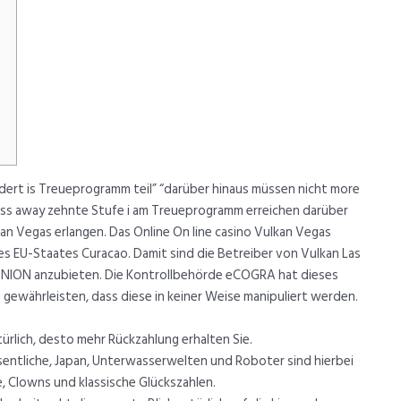
ert is Treueprogramm teil” “darüber hinaus müssen nicht more
pass away zehnte Stufe i am Treueprogramm erreichen darüber
n Vegas erlangen. Das Online On line casino Vulkan Vegas
des EU-Staates Curacao. Damit sind die Betreiber von Vulkan Las
 UNION anzubieten. Die Kontrollbehörde eCOGRA hat dieses
ewährleisten, dass diese in keiner Weise manipuliert werden.
ürlich, desto mehr Rückzahlung erhalten Sie.
ntliche, Japan, Unterwasserwelten und Roboter sind hierbei
, Clowns und klassische Glückszahlen.