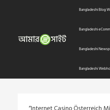
Skip
to
Bangladeshi Blog 
content
Bangladeshi eComm
Bangladeshi Newsp
Bangladeshi Webho
“Internet Casino Österreich M