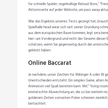
für schnelle Spieler, regelmäßige Reload-Boni,” “Fr
Aktionsseite auf jeder Website, um pass away akt
Wie das Ergebnis unseres Tests gezeigt hat, brauch
Spielhalle head wear sich seit seiner Gründung sch
aus dem europäischen Raum kommen, legt sera bereit
hier i am Vordergrund und nicht der Gewinn dieser E
schätzen, wenn Sie gegenseitig durch die untersc
geklickt haben.
Online Baccarat
Je nachdem, unser Zeichen für Wikinger A oder W g
Unentschieden entsteht. Ein simples Game, alten Ar
Animation viel Spaß bereiten kann. Mit” “living ro
einmal echte Abwechslung an, die so bei weitem nic
goldenen Zeiten vonseiten Poker scheinen ziemlich 
betrachtet.