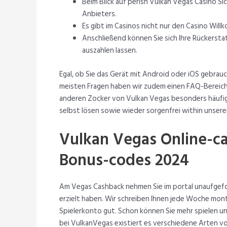
Beim Blick auf perish Vulkan Vegas Casino Sic
Anbieters.
Es gibt im Casinos nicht nur den Casino Wil
Anschließend können Sie sich Ihre Rückerst
auszahlen lassen.
Egal, ob Sie das Gerät mit Android oder iOS gebrauc
meisten Fragen haben wir zudem einen FAQ-Bereich e
anderen Zocker von Vulkan Vegas besonders häufig st
selbst lösen sowie wieder sorgenfrei within unsere
Vulkan Vegas Online-c
Bonus-codes 2024
Am Vegas Cashback nehmen Sie im portal unaufgefo
erzielt haben. Wir schreiben Ihnen jede Woche mo
Spielerkonto gut. Schon können Sie mehr spielen 
bei VulkanVegas existiert es verschiedene Arten