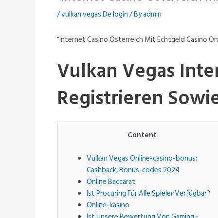
/
vulkan vegas De login
/ By
admin
“Internet Casino Österreich Mit Echtgeld Casino On
Vulkan Vegas Inter
Registrieren Sowi
Content
Vulkan Vegas Online-casino-bonus:
Cashback, Bonus-codes 2024
Online Baccarat
Ist Procuring Für Alle Spieler Verfügbar?
Online-kasino
Ist Unsere Bewertung Von Gaming -