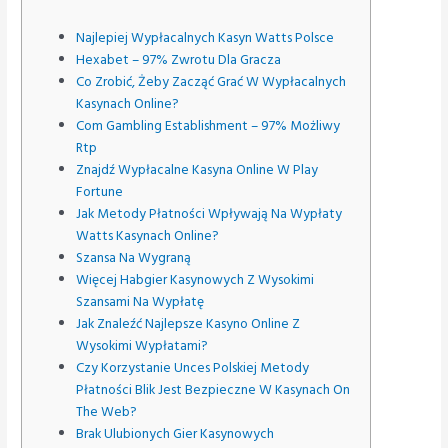
Najlepiej Wypłacalnych Kasyn Watts Polsce
Hexabet – 97% Zwrotu Dla Gracza
Co Zrobić, Żeby Zacząć Grać W Wypłacalnych
Kasynach Online?
Com Gambling Establishment – 97% Możliwy
Rtp
Znajdź Wypłacalne Kasyna Online W Play
Fortune
Jak Metody Płatności Wpływają Na Wypłaty
Watts Kasynach Online?
Szansa Na Wygraną
Więcej Habgier Kasynowych Z Wysokimi
Szansami Na Wypłatę
Jak Znaleźć Najlepsze Kasyno Online Z
Wysokimi Wypłatami?
Czy Korzystanie Unces Polskiej Metody
Płatności Blik Jest Bezpieczne W Kasynach On
The Web?
Brak Ulubionych Gier Kasynowych