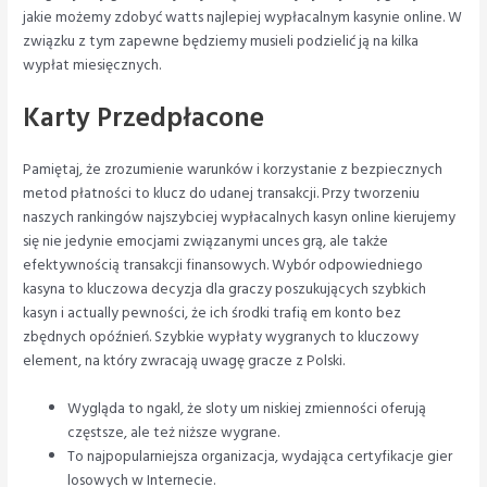
jakie możemy zdobyć watts najlepiej wypłacalnym kasynie online. W
związku z tym zapewne będziemy musieli podzielić ją na kilka
wypłat miesięcznych.
Karty Przedpłacone
Pamiętaj, że zrozumienie warunków i korzystanie z bezpiecznych
metod płatności to klucz do udanej transakcji. Przy tworzeniu
naszych rankingów najszybciej wypłacalnych kasyn online kierujemy
się nie jedynie emocjami związanymi unces grą, ale także
efektywnością transakcji finansowych. Wybór odpowiedniego
kasyna to kluczowa decyzja dla graczy poszukujących szybkich
kasyn i actually pewności, że ich środki trafią em konto bez
zbędnych opóźnień. Szybkie wypłaty wygranych to kluczowy
element, na który zwracają uwagę gracze z Polski.
Wygląda to ngakl, że sloty um niskiej zmienności oferują
częstsze, ale też niższe wygrane.
To najpopularniejsza organizacja, wydająca certyfikacje gier
losowych w Internecie.