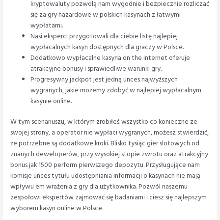
kryptowaluty pozwolą nam wygodnie i bezpiecznie rozliczać
się za gry hazardowe w polskich kasynach z łatwymi
wypłatami.
Nasi eksperci przygotowali dla ciebie listę najlepiej
wypłacalnych kasyn dostępnych dla graczy w Polsce.
Dodatkowo wypłacalne kasyna on the internet oferuje
atrakcyjne bonusy i sprawiedliwe warunki gry.
Progresywny jackpot jest jedną unces najwyższych
wygranych, jakie możemy zdobyć w najlepiej wypłacalnym
kasynie online.
W tym scenariuszu, w którym zrobiłeś wszystko co konieczne ze
swojej strony, a operator nie wypłaci wygranych, możesz stwierdzić,
że potrzebne są dodatkowe kroki. Blisko tysiąc gier slotowych od
znanych deweloperów, przy wysokiej stopie zwrotu oraz atrakcyjny
bonus jak 1500 perform pierwszego depozytu. Przysługujące nam
komisje unces tytułu udostępniania informacji o kasynach nie mają
wpływu em wrażenia z gry dla użytkownika. Pozwól naszemu
zespołowi ekspertów zajmować się badaniami i ciesz się najlepszym
wyborem kasyn online w Polsce.