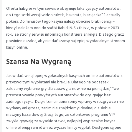
Oferta habgier w tym serwisie obejmuje kilka tysięcy automatów,
do tego setki wersji wideo ruletki, bakarata, blackjacka” “i actually
pokera. Do minusów tego kasyna należy obecnie brak licencji –
kiedyś należało ono do spółki Rabidi N. Sixth is v., w połowie 2023
roku ze strony serwisu informacja konstruera zniknęła. Dlatego gracz
powinien oszaleć, aby nie dać szansy najlepiej wypłacalnym stronom
kasyn online.
Szansa Na Wygraną
Jak widać, w najlepiej wypłacalnych kasynach on-line automatów z
przyzwoitymi wypłatami nie brakuje. Dlatego na początek
zalecamy wybranie gry dla zabawy, a new nie na pieniądze,” “we
przetestowanie powyższych automatów do gry, grając bez
żadnego ryzyka. Dzięki temu nabierzemy wprawy w rozgrywce i nie
wydamy ani grosza, zanim nie znajdziemy idealnej dla siebie
maszyny hazardowej. Zracji tego, że członkowie programu VIP
zwykle grywają za wysokie stawki, najlepiej wypłacalne kasyna
online oferują i am również wyższe limity wypłat. Dostępne są one