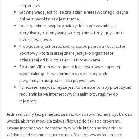
ekspertów.
Główną wadą jest to, że znalezienie niezawodnego kasyna
online z wysokim RTP jest trudne.
Do tego okresu wypłaty należy doliczyć czas mhh jej
weryfikację, wykonywaną szczególnie wtedy, gdy konto
gracza jest nowe.
Prowadzone jest przez spółkę skarbu państwa Totalizator
Sportowy, która szerzej znana jest jako organizator
działającej od kilkudziesięciu lat loterii Parte.
Zostanie VIP-em w programie lojalnościowym najlepiej
wypłacalnego kasyna online niesie ze sobą wiele
przyjemnych niespodzianek i przywilejów.
Tymczasem najważniejsze jest to be able to, aby przeczytać
regulamin kasyn internetowych zanim przystąpimy do
rejestracji.
Jednak musimy też pamiętać, że nasz wkład również musi być bardzo
wysoki, abyśmy mogli się zakwalifikować do takiego programu.
Kasyna internetowe dostępne są w wielu krajach na świecie i w
każdym ich działanie jest nieco inne. Dlatego wszystkie legalne