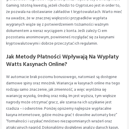
Gaming. Istotną kwestią, jeżeli chodzi to CryptoLeo jest in order to,
że pozwala na obstawianie zakładów t kryptowalutach. Warto mieć
na uwadze, że w znacznej większości przypadków wypłata
wygranych wiąże się z potwierdzeniem tożsamości ważnym
dokumentem a nieraz wyciągiem z konta. Jeśli zależy Ci em
pozostaniu anonimowym, powinieneś rozglądać się za kasynami
kryptowalutowymi i dobrze przeczytać ich regulamin.
Jak Metody Płatności Wpływają Na Wypłaty
Watts Kasynach Online?
W automacie brak poziomu bonusowego, natomiast są dostępne
darmowe spiny oraz mnożnik. Wariancja w kasynach online ma tego
rodzaju samo znaczenie, jak zmienność, a więc wyróżnia się
wariancję wysoką, średnią oraz niską. Im jest wyższa, tym większe
nagrody może otrzymać gracz, ale szansa na ich uzyskanie jest
rzadsza – i odwrotnie. Poniżej opiszemy najlepsze wypłacalne
kasyna internetowe, gdzie można grać t dowolne automaty bez”
“formalności i uzyskać mnóstwo niezapomnianych wrażeń oraz
atrakcyjnych nagród. Dokonaliśmy dogłębnej analizy danych kasyn,