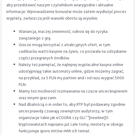
aby przedstawić naszym czytelnikom wiarygodne i aktualne
informacje. Wprowadzenie bonusów może zatem wydłużyć proces
wypłaty, zwłaszcza jeśli warunki obrotu są wysokie.
Wariancja, inaczej zmienność, odnosi się do ryzyka
związanego z grą.
Gracze mogą korzystać z atrakcyjnych ofert, w tym
cashbacku watts kasynie na żywo, co pozwala na odzyskanie
części przegranych środków.
Należy też pamiętać, że najlepiej wypłacalne kasyna online
udostępniają takie automaty online, gdzie możemy zagrać,
na przykład, za 5 PLN my partner and i od razu wygrać 5000
PLN.
Mamy też możliwość rozmawiania na czacie unces krupierem
oraz innymi graczami.
Nad dbałością o in order to, aby RTP był podawany zgodnie
unces prawdą czuwają zewnętrzni audytorzy, w tym
organizacje takie jak eCOGRA czy GLI.” “[newline]O
kryptowalutach napisano już całe tomy, niestety w obiegu
funkcjonuje sporo mitów mhh ich temat.