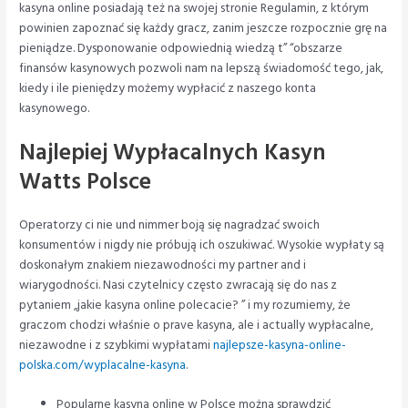
kasyna online posiadają też na swojej stronie Regulamin, z którym
powinien zapoznać się każdy gracz, zanim jeszcze rozpocznie grę na
pieniądze. Dysponowanie odpowiednią wiedzą t” “obszarze
finansów kasynowych pozwoli nam na lepszą świadomość tego, jak,
kiedy i ile pieniędzy możemy wypłacić z naszego konta
kasynowego.
Najlepiej Wypłacalnych Kasyn
Watts Polsce
Operatorzy ci nie und nimmer boją się nagradzać swoich
konsumentów i nigdy nie próbują ich oszukiwać. Wysokie wypłaty są
doskonałym znakiem niezawodności my partner and i
wiarygodności. Nasi czytelnicy często zwracają się do nas z
pytaniem „jakie kasyna online polecacie? ” i my rozumiemy, że
graczom chodzi właśnie o prave kasyna, ale i actually wypłacalne,
niezawodne i z szybkimi wypłatami
najlepsze-kasyna-online-
polska.com/wyplacalne-kasyna
.
Popularne kasyna online w Polsce można sprawdzić