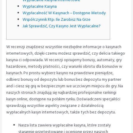
Wypłacalne Kasyna Internetowe
Wypłacalne Kasyna
Wypłacalność W Kasynach – Dostępne Metody
Współczynnik Rtp: Ile Zarobisz Na Grze
Jak Sprawdzić, Czy Kasyno Jest Wypłacalne?
W recenzji znajdziesz wszystkie niezbędne informacje o kasynach
internetowych, dzięki czemu możesz sprawdzić, czy delicia takiego
kasyna ci odpowiada. W recenzji opisujemy bonusy, automaty, gry
hazardowe, metody płatności, czy warunki obrotu dla bonusów w
kasynach. Po prostu wybierz kasyno na prawdziwe pieniądze,
odbierz bonusy od depozytu lub bonus bez depozytu my partner
and i ciesz się grą w bezpiecznym we uczciwym miejscu do gry. Na
naszych stronach znajdują się najbardziej profesjonalne rankingi
kasyn online, dostępne na polskim rynku. Doświadczeni specjaliści
sprawdzają wszystkie aspekty związane z działalnością
wypłacalnych kasyn internetowych, także tych bez depozytu.
Nasza lista zawiera wypłacalne kasyna, które zostały
starannie przetestowane i ocenione przez naszych