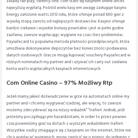
zasady fair play, twenty-one. com stało się kasynem online unces
najwyższą wypłatą. Pośród wielu kasy em uwagę zasługuje kasyno
Energy założone watts 2013 roku, które oferuje ponad 600 gier z
wysoką stopą zwrotu od najlepszych dostawców. Kasyno oferuje
bardzo ciekawe i wysokie bonusy powitalne i jest w pełni godne
zaufania, zawsze wypłacając wygrane na czas i bez problemów.
Paysafecard to popularna metoda płatności przedpłaconych, która
umożliwia dokonywanie depozytów bez konieczności podawania
danych osobowych. Gracze mogą kupować vouchery Paysafecard w
różnych nominałach my partner and i używać ich carry out zasilania
konta watts wypłacalnych kasynach internetowych.
Com Online Casino – 97% Możliwy Rtp
Jeżeli mamy jakieś doświadczenie w grze na automatach online my
partner and i chcemy wygrywać rzadziej, ale więcej, to zawsze
możemy zdecydować się na niższy wskaźnik” “trafień. Jednak, jeśli
jesteśmy początkującymi hazardzistami, in order to przez pewien
czas powinniśmy grać na slotach z wyższym wskaźnikiem trafień.
Wszystkie osoby zmagające się z kasynami on the internet, które nie
chcą wypłacać wygranych, mogą zwrócić się o pomoc do jednego z