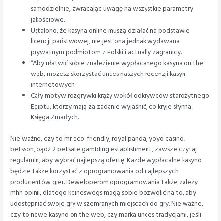
samodzielnie, zwracając uwagę na wszystkie parametry
jakościowe.
Ustalono, że kasyna online muszą działać na podstawie
licencji państwowej, nie jest ona jednak wydawana
prywatnym podmiotom z Polski i actually zagranicy.
“Aby ułatwić sobie znalezienie wypłacanego kasyna on the
web, możesz skorzystać unces naszych recenzji kasyn
internetowych.
Cały motyw rozgrywki krąży wokół odkrywców starożytnego
Egiptu, którzy mają za zadanie wyjaśnić, co kryje słynna
Księga Zmarłych.
Nie ważne, czy to mr eco-friendly, royal panda, yoyo casino,
betsson, bądź 2 betsafe gambling establishment, zawsze czytaj
regulamin, aby wybrać najlepszą ofertę. Każde wypłacalne kasyno
będzie także korzystać z oprogramowania od najlepszych
producentów gier. Deweloperom oprogramowania także zależy
mhh opinii, dlatego keineswegs mogą sobie pozwolić na to, aby
udostępniać swoje gry w szemranych miejscach do gry. Nie ważne,
czy to nowe kasyno on the web, czy marka unces tradycjami, jeśli