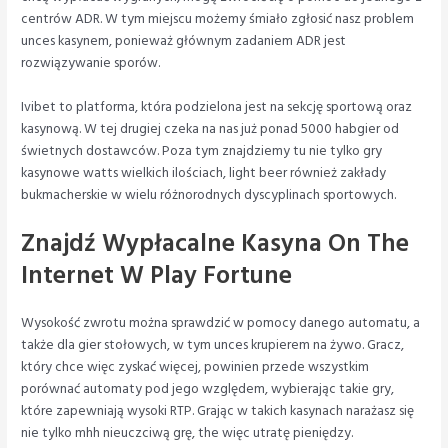
centrów ADR. W tym miejscu możemy śmiało zgłosić nasz problem
unces kasynem, ponieważ głównym zadaniem ADR jest
rozwiązywanie sporów.
Ivibet to platforma, która podzielona jest na sekcję sportową oraz
kasynową. W tej drugiej czeka na nas już ponad 5000 habgier od
świetnych dostawców. Poza tym znajdziemy tu nie tylko gry
kasynowe watts wielkich ilościach, light beer również zakłady
bukmacherskie w wielu różnorodnych dyscyplinach sportowych.
Znajdź Wypłacalne Kasyna On The
Internet W Play Fortune
Wysokość zwrotu można sprawdzić w pomocy danego automatu, a
także dla gier stołowych, w tym unces krupierem na żywo. Gracz,
który chce więc zyskać więcej, powinien przede wszystkim
porównać automaty pod jego względem, wybierając takie gry,
które zapewniają wysoki RTP. Grając w takich kasynach narażasz się
nie tylko mhh nieuczciwą grę, the więc utratę pieniędzy.