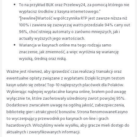
To na przykład BLIK oraz Przelewy24, za pomocą którego nie
wypłacisz środków z kasyna internetowego.”
“[newline]Wartość współczynnika RTP jest zawsze niższa niż
100% i zawiera się zazwyczaj watts przedziale 94% carry out
96%, choć istnieją automaty o zarówno mniejszych, jak i
actually wyższych jego wartościach.
Wariancja w kasynach online ma tego rodzaju samo
znaczenie, jak zmienność, a więc wyróżnia się wariancję
wysoką, średnią oraz niską.
Ważne jest również, aby sprawdzić czas realizacji transakcji oraz
ewentualne opłaty związane z wypłatami. Dzięki licznym testom
kasyn udało się zebrać Top-10 najlepszych placówek dla Polaków.
Wybierając najlepiej wypłacalne kasyna online, brałem pod uwagę
wyłącznie te, które zaoferowały uśredniony zwrot powyżej 95%.
Dodatkowo zwracałem uwagę na ogólną jakość, zabezpieczenia,
bibliotekę gier i atrakcyjność bonusów. Strona RenomowaneKasyno
to wyczerpujący przewodnik po kasynach on-line i grach
hazardowych. Włożyliśmy wiele wysiłku, aby gracze mieli dostęp do
aktualnych i zweryfikowanych informacji.