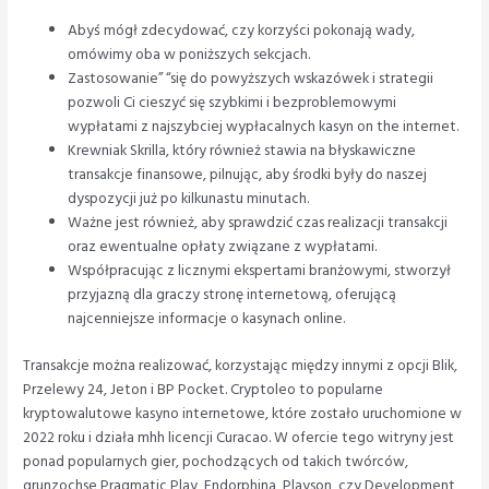
Abyś mógł zdecydować, czy korzyści pokonają wady,
omówimy oba w poniższych sekcjach.
Zastosowanie” “się do powyższych wskazówek i strategii
pozwoli Ci cieszyć się szybkimi i bezproblemowymi
wypłatami z najszybciej wypłacalnych kasyn on the internet.
Krewniak Skrilla, który również stawia na błyskawiczne
transakcje finansowe, pilnując, aby środki były do naszej
dyspozycji już po kilkunastu minutach.
Ważne jest również, aby sprawdzić czas realizacji transakcji
oraz ewentualne opłaty związane z wypłatami.
Współpracując z licznymi ekspertami branżowymi, stworzył
przyjazną dla graczy stronę internetową, oferującą
najcenniejsze informacje o kasynach online.
Transakcje można realizować, korzystając między innymi z opcji Blik,
Przelewy 24, Jeton i BP Pocket. Cryptoleo to popularne
kryptowalutowe kasyno internetowe, które zostało uruchomione w
2022 roku i działa mhh licencji Curacao. W ofercie tego witryny jest
ponad popularnych gier, pochodzących od takich twórców,
grunzochse Pragmatic Play, Endorphina, Playson, czy Development