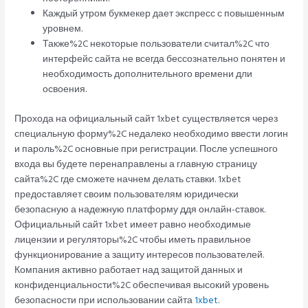
Каждый утром букмекер дает экспресс с повышенным
уровнем.
Также%2C некоторые пользователи считал%2C что
интерфейс сайта не всегда бессознательно понятен и
необходимость дополнительного времени дли
освоения.
Прохода на официальный сайт 1xbet существляется через
специальную форму%2C недалеко необходимо ввести логин
и пароль%2C основные при регистрации. После успешного
входа вы будете перенаправлены а главную страницу
сайта%2C где сможете начнем делать ставки. 1xbet
предоставляет своим пользователям юридически
безопасную а надежную платформу ддя онлайн-ставок.
Официальный сайт 1xbet имеет равно необходимые
лицензии и регуляторы%2C чтобы иметь правильное
функционирование а защиту интересов пользователей.
Компания активно работает над защитой данных и
конфиденциальности%2C обеспечивая высокий уровень
безопасности при использовании сайта
1xbet
.