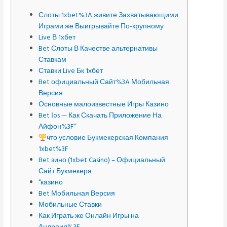
Слоты 1xbet%3A живите Захватывающими
Играми же Выигрывайте По-крупному
Live В 1хбет
Bet Слоты В Качестве альтернативы
Ставкам
Ставки Live Бк 1хбет
Bet официальный Сайт%3A Мобильная
Версия
Основные малоизвестные Игры Казино
Bet Іos — Как Скачать Приложение На
Айфон%3F”
что условие Букмекерская Компания
1xbet%3F
Bet зино (1xbet Casino) – Официальный
Сайт Букмекера
“казино
Bet Мобильная Версия
Мобильные Ставки
Как Играть же Онлайн Игры на