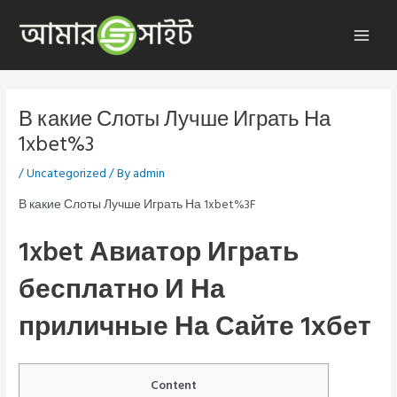
Skip
to
Main
content
Menu
В какие Слоты Лучше Играть На
1xbet%3
/
Uncategorized
/ By
admin
В какие Слоты Лучше Играть На 1xbet%3F
1xbet Авиатор Играть
бесплатно И На
приличные На Сайте 1хбет
Content