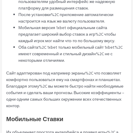
пользователям удобный интерфейс же надежную
платформу для размещения ставок.
После установки%2C приложение автоматически
настроится на язык же валюту пользователя.
Мобильная версия 1xbet официальным сайта
предлагает широкий выбор ставок а игр%2C чтобы
каждый игрок мог найти что-то по большому вкусу.
Оба сайта%2C 1xbet только мобильный сайт 1xbet%2C
имеют современный и стильный дизайн%2C не с
некоторыми отличиями.
Сайт адаптирован под например экраны%2C что позволяет
комфортно пользоваться ему на смартфонах и планшетах.
Благодаря этому%2C вы можете быстро найти необходимые
события и сделать ваши прогнозы. Высокие коэффициенты –
одни одним самых больших окружении всех отечественных
контор.
Мобильные Ставки
Их объединяет простота интерфейса и правил игры%2C а