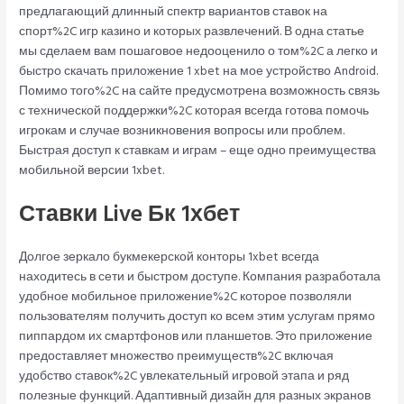
предлагающий длинный спектр вариантов ставок на
спорт%2C игр казино и которых развлечений. В одна статье
мы сделаем вам пошаговое недооценило о том%2C а легко и
быстро скачать приложение 1 xbet на мое устройство Android.
Помимо того%2C на сайте предусмотрена возможность связь
с технической поддержки%2C которая всегда готова помочь
игрокам и случае возникновения вопросы или проблем.
Быстрая доступ к ставкам и играм – еще одно преимущества
мобильной версии 1xbet.
Ставки Live Бк 1хбет
Долгое зеркало букмекерской конторы 1xbet всегда
находитесь в сети и быстром доступе. Компания разработала
удобное мобильное приложение%2C которое позволяли
пользователям получить доступ ко всем этим услугам прямо
пиппардом их смартфонов или планшетов. Это приложение
предоставляет множество преимуществ%2C включая
удобство ставок%2C увлекательный игровой этапа и ряд
полезные функций. Адаптивный дизайн для разных экранов