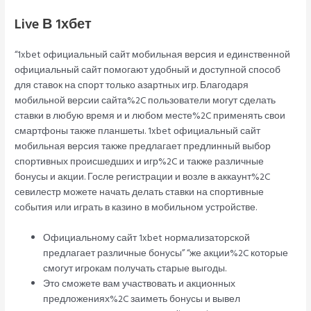
Live В 1хбет
“1xbet официальный сайт мобильная версия и единственной
официальный сайт помогают удобный и доступной способ
для ставок на спорт только азартных игр. Благодаря
мобильной версии сайта%2C пользователи могут сделать
ставки в любую время и и любом месте%2C применять свои
смартфоны также планшеты. 1xbet официальный сайт
мобильная версия также предлагает предлинный выбор
спортивных происшедших и игр%2C и также различные
бонусы и акции. Госле регистрации и возле в аккаунт%2C
севилестр можете начать делать ставки на спортивные
события или играть в казино в мобильном устройстве.
Официальному сайт 1xbet нормализаторской
предлагает различные бонусы” “же акции%2C которые
смогут игрокам получать старые выгоды.
Это сможете вам участвовать и акционных
предложениях%2C заиметь бонусы и вывел