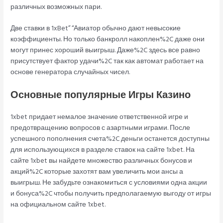
различных возможных пари.
Две ставки в 1xBet” “Авиатор обычно дают невысокие
коэффициенты. Но только банкролл накоплен%2C даже они
могут принес хороший выигрыш. Даже%2C здесь все равно
присутствует фактор удачи%2C так как автомат работает на
основе генератора случайных чисел.
Основные популярные Игры Казино
1xbet придает немалое значение ответственной игре и
предотвращению вопросов с азартными играми. После
успешного пополнения счета%2C деньги останется доступны
для использующихся в разделе ставок на сайте 1xbet. На
сайте 1xbet вы найдете множество различных бонусов и
акций%2C которые захотят вам увеличить мои ансы а
выигрыш. Не забудьте ознакомиться с условиями одна акции
и бонуса%2C чтобы получить предполагаемую выгоду от игры
на официальном сайте 1xbet.