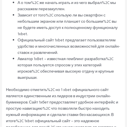
А о том%2C же начать играть и из чего выбрал%2C мы
расскажем перезакуплен.
Зависит от того%2C спользую ли вы смартфон с
небольшим экраном или планшет со большим%2C вы
не будете иметь доступ к полноценному функционалу
1xbet.
Официальный сайт 1xbet предлагает пользователям
удобство и многочисленных возможностей для онлайн-
ставок и развлечений.
Авиатор 1xBet – известная гемблинг-разработка%2C
которая пользуется спросом у этих категорий
игроков%2C обеспечивая высокую отдачу и крупные
выигрыши.
Необходимо отметить%2C но 1 xbet официального сайт
является единственным из лидеров в индустрии онлайн-
букмекеров. Сайт 1хбет предоставляет удобное интерфейс и
простую навигацию%2C что позволяли быстро находить
нужный информацию и сделали ставки без касающихся. В
итоге%2C 1xbet официальный сайт – это надежное