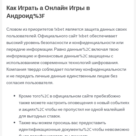
Как Играть а Онлайн Игры в
Андроид%3F
Словом из приоритетов 1xbet является защита данных своих
пользователей. Официального сайт 1xbet обеспечивает
высокий уровень безопасности и конфиденциальности или
передаче информации. Равно данные%2C включая твою
информацию и финансовые данные%2C защищены с
использованием современных технологий шифрования.
Компания твердо соблюдает политику конфиденциальности
и не передать личные данные единственным лицам без
согласия пользователя.
Кроме того%2C в официальном сайте пребезбожно
также можете настроить оповещения о новый событиях
и акциях%2C чтобы не пропустил ни одной малейшей
для выгодных ставок.
Также мы можем просишь вас предоставить
идентификационные документы%2C чтобы невозможно