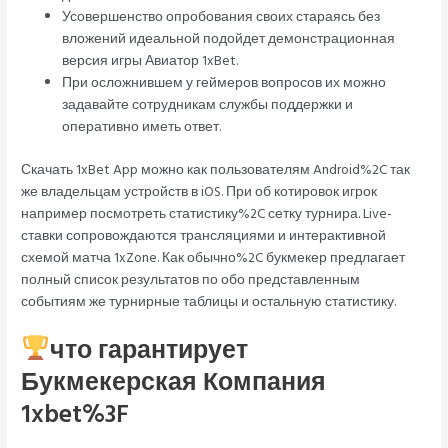
Усовершенство опробования своих стараясь без
вложений идеальной подойдет демонстрационная
версия игры Авиатор 1xBet.
При осложнившем у геймеров вопросов их можно
задавайте сотрудникам службы поддержки и
оперативно иметь ответ.
Скачать 1xBet App можно как пользователям Android%2C так
же владельцам устройств в iOS. При об котировок игрок
например посмотреть статистику%2C сетку турнира. Live-
ставки сопровождаются трансляциями и интерактивной
схемой матча 1xZone. Как обычно%2C букмекер предлагает
полный список результатов по обо представленным
событиям же турнирные таблицы и остальную статистику.
что гарантирует
Букмекерская Компания
1xbet%3F