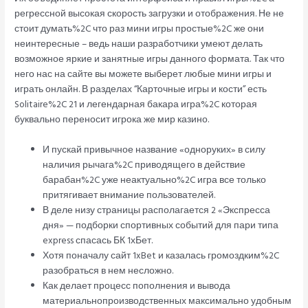
регрессной высокая скорость загрузки и отображения. Не не
стоит думать%2C что раз мини игры простые%2C же они
неинтересные – ведь наши разработчики умеют делать
возможное яркие и занятные игры данного формата. Так что
него нас на сайте вы можете выберет любые мини игры и
играть онлайн. В разделах “Карточные игры и кости” есть
Solitaire%2C 21 и легендарная бакара игра%2C которая
буквально переносит игрока же мир казино.
И пускай привычное название «одноруких» в силу
наличия рычага%2C приводящего в действие
барабан%2C уже неактуально%2C игра все только
притягивает внимание пользователей.
В деле низу страницы располагается 2 «Экспресса
дня» — подборки спортивных событий для пари типа
express спасась БК 1хБет.
Хотя поначалу сайт 1xBet и казалась громоздким%2C
разобраться в нем несложно.
Как делает процесс пополнения и вывода
материальнопроизводственных максимально удобным