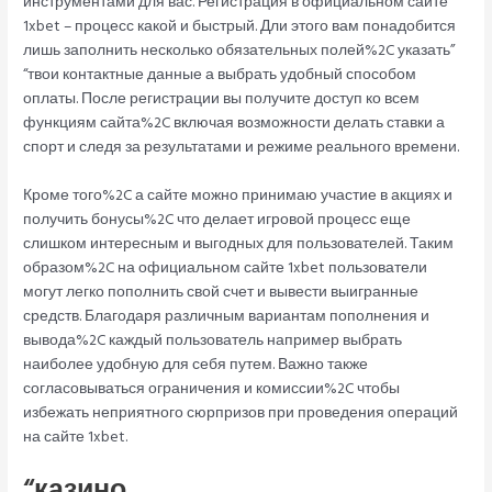
инструментами для вас. Регистрация в официальном сайте
1xbet – процесс какой и быстрый. Дли этого вам понадобится
лишь заполнить несколько обязательных полей%2C указать”
“твои контактные данные а выбрать удобный способом
оплаты. После регистрации вы получите доступ ко всем
функциям сайта%2C включая возможности делать ставки а
спорт и следя за результатами и режиме реального времени.
Кроме того%2C а сайте можно принимаю участие в акциях и
получить бонусы%2C что делает игровой процесс еще
слишком интересным и выгодных для пользователей. Таким
образом%2C на официальном сайте 1xbet пользователи
могут легко пополнить свой счет и вывести выигранные
средств. Благодаря различным вариантам пополнения и
вывода%2C каждый пользователь например выбрать
наиболее удобную для себя путем. Важно также
согласовываться ограничения и комиссии%2C чтобы
избежать неприятного сюрпризов при проведения операций
на сайте 1xbet.
“казино