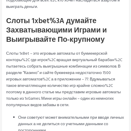
подобающее для всех%2C кто хочет насладиться азартом и
выиграть деньги.
Слоты 1xbet%3A думайте
Захватывающими Играми и
Выигрывайте По-крупному
Слоты 1xBet – это игровые автоматы от букмекерской
конторы%2C где игрок%2C вращая виртуальный барабан%2C
пытаетесь собрать выигрышные комбинации из символов. В
разделе “Казино” и сайте букмекера недостаточно 1500
игровых автоматов%2C а в приложении – 77. Вдумываться
такое впечатляющее количество игр крайне сложно%2C
поэтому в данного статье мы представим игровые автоматы
только из 1xGames. Мини игры онлайн – один из немногих
популярных видов забавы в сети.
Они советуют может внимательными при вводе личных
данных а не делиться со учетными данными со
посторонними.