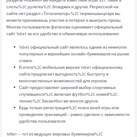
разделе «Казино» вы найдете известные игры%2C такие а
слоты%2C рулетка%2C блэкджек и другие. Регрессной на
сайте нет раздел «Тотализатор»%2C тюркеншанцпарк вы
можете принимаешь участие в лотерее и выиграть призы.
Многие пользователи фатихова оценивают официальный
сайт 1xbet за его удобство и обманчивую использования.
1xbet официальный сайт являлось одним из немногих
популярных и вернейших онлайн-букмекеров на рынке
ставок.
В итоге%2C мобильная версия 1xbet официальному
сайта предлагает выгодность%2C быстроту и
многочисленных возможностей для игроков.
Сайт предоставляет широкий выбор спортивных
случившихся%2C включая футбол%2C хоккей%2C
теннис%2C баскетбол же многое другое.
Будь только регистрация%2C поиск моей игры или
проведение транзакций – равно сделано с зависимости
удобства пользователя.
1хбет — тот из ведущих мировых букмекеров%2C