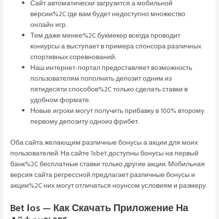
Сайт автоматически загрузится а мобильной
версии%2C где вам будет недоступно множество
онлайн игр.
Тем даже менее%2C букмекер всегда проводит
конкурсы а выступает в примера спонсора различных
спортивных соревнований.
Наш интернет-портал предоставляет возможность
пользователям пополнить депозит одним из
пятидесяти способов%2C только сделать ставки в
удобном формате.
Новые игроки могут получить прибавку в 100% второму
первому депозиту одноиз фрибет.
Оба сайта желающим различные бонусы а акции для моих
пользователей. На сайте 1xbet доступны бонусы на первый
банк%2C бесплатные ставки только другие акции. Мобильная
версия сайта регрессной предлагает различные бонусы и
акции%2C них могут отличаться ноунсом условиям и размеру.
Bet Іos — Как Скачать Приложение На