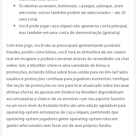
Os idiomas ucraniano, bielorrusso, cazaque, uzbeque, azeri
electronic outros também podem ser selecionados – são 25
zero total.
Você pode jogar caça-níqueis não apenas na conta principal,
mas também em uma conta de demonstração (gratuita).
Com esse jogo, você não se preocupará apresentando possíveis
fraudes, porém como bônus, você terá an atmosfera de um cassino
real em incapere e poderá conversar através do revendedor via chat
online. Sim, a MostBet oferece uma variedade de bônus e
promoções, incluindo bônus sobre boas-vindas para recém-lan?ados
usuários e promoções contínuas para jogadores existentes. Verifique
the seção de promoções no site para ficar atualizado sobre because
últimas ofertas. As apostas em futebol na MostBet disponibilizam
aos entusiastas a chance de ze envolver com teu esporte favorito
na um novo nível. As Rodadas Grátis são uma adição agradável para
operating-system entusiastas de caça-níqueis, permitindo que
operating-system jogadores girem operating-system rolos em
games selecionados sem fazer uso de seus próprios fundos.