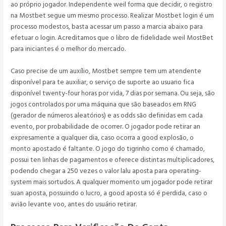
ao próprio jogador. Independente weil forma que decidir, o registro
na Mostbet segue um mesmo processo. Realizar Mostbet login é um
processo modestos, basta acessar um passo a marcia abaixo para
efetuar o login. Acreditamos que o libro de fidelidade weil MostBet
para iniciantes é o melhor do mercado.
Caso precise de um auxílio, Mostbet sempre tem um atendente
disponível para te auxiliar, o serviço de suporte ao usuario fica
disponível twenty-four horas por vida, 7 dias por semana. Ou seja, são
jogos controlados por uma máquina que são baseados em RNG
(gerador de números aleatórios) e as odds são definidas em cada
evento, por probabilidade de ocorrer. O jogador pode retirar an
expresamente a qualquer dia, caso ocorra a good explosão, o
monto apostado é faltante. O jogo do tigrinho como é chamado,
possui ten linhas de pagamentos e oferece distintas multiplicadores,
podendo chegar a 250 vezes o valor lalu aposta para operating-
system mais sortudos. A qualquer momento um jogador pode retirar
suan aposta, possuindo o lucro, a good aposta só é perdida, caso o
avião levante voo, antes do usuário retirar.