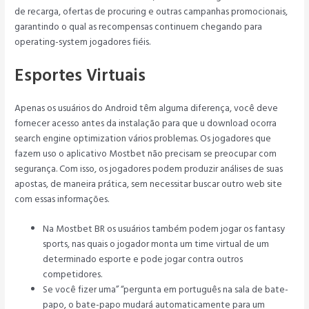
de recarga, ofertas de procuring e outras campanhas promocionais,
garantindo o qual as recompensas continuem chegando para
operating-system jogadores fiéis.
Esportes Virtuais
Apenas os usuários do Android têm alguma diferença, você deve
fornecer acesso antes da instalação para que u download ocorra
search engine optimization vários problemas. Os jogadores que
fazem uso o aplicativo Mostbet não precisam se preocupar com
segurança. Com isso, os jogadores podem produzir análises de suas
apostas, de maneira prática, sem necessitar buscar outro web site
com essas informações.
Na Mostbet BR os usuários também podem jogar os fantasy
sports, nas quais o jogador monta um time virtual de um
determinado esporte e pode jogar contra outros
competidores.
Se você fizer uma” “pergunta em português na sala de bate-
papo, o bate-papo mudará automaticamente para um