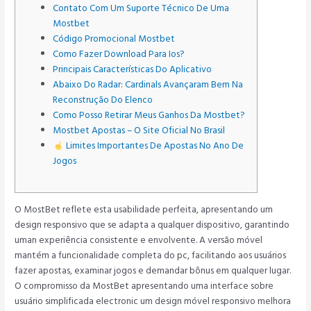
Contato Com Um Suporte Técnico De Uma
Mostbet
Código Promocional Mostbet
Como Fazer Download Para Ios?
Principais Características Do Aplicativo
Abaixo Do Radar: Cardinals Avançaram Bem Na
Reconstrução Do Elenco
Como Posso Retirar Meus Ganhos Da Mostbet?
Mostbet Apostas – O Site Oficial No Brasil
Limites Importantes De Apostas No Ano De
Jogos
O MostBet reflete esta usabilidade perfeita, apresentando um
design responsivo que se adapta a qualquer dispositivo, garantindo
uman experiência consistente e envolvente. A versão móvel
mantém a funcionalidade completa do pc, facilitando aos usuários
fazer apostas, examinar jogos e demandar bônus em qualquer lugar.
O compromisso da MostBet apresentando uma interface sobre
usuário simplificada electronic um design móvel responsivo melhora