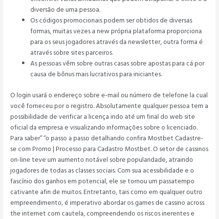
diversão de uma pessoa.
Os códigos promocionais podem ser obtidos de diversas
formas, muitas vezes a new própria plataforma proporciona
para os seus jogadores através da newsletter, outra forma é
através sobre sites parceiros.
As pessoas vêm sobre outras casas sobre apostas para cá por
causa de bônus mais lucrativos para iniciantes.
O login usará o endereço sobre e-mail ou número de telefone la cual
você forneceu por o registro. Absolutamente qualquer pessoa tem a
possibilidade de verificar a licença indo até um final do web site
oficial da empresa e visualizando informações sobre o licenciado.
Para saber” “o passo a passo detalhando confira Mostbet Cadastre-
se com Promo | Processo para Cadastro Mostbet. O setor de cassinos
on-line teve um aumento notável sobre popularidade, atraindo
jogadores de todas as classes sociais. Com sua acessibilidade e o
fascínio dos ganhos em potencial, ele se tornou um passatempo
cativante afin de muitos. Entretanto, tais como em qualquer outro
empreendimento, é imperativo abordar os games de cassino across
the internet com cautela, compreendendo os riscos inerentes e