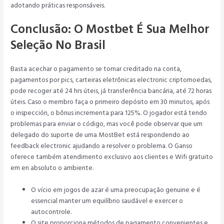
adotando práticas responsáveis.
Conclusão: O Mostbet É Sua Melhor
Seleção No Brasil
Basta acechar o pagamento se tornar creditado na conta,
pagamentos por pics, carteiras eletrônicas electronic criptomoedas,
pode recoger até 24 hrs úteis, já transferência bancária, até 72 horas
úteis. Caso o membro faça o primeiro depósito em 30 minutos, após
o inspección, o bônus incrementa para 125%. O jogador está tendo
problemas para enviar o código, mas você pode observar que um
delegado do suporte de uma MostBet está respondendo ao
feedback electronic ajudando a resolver o problema. O Ganso
oferece também atendimento exclusivo aos clientes e Wifi gratuito
em en absoluto o ambiente.
O vício em jogos de azar é uma preocupação genuine e é
essencial manter um equilíbrio saudável e exercer o
autocontrole.
O site proporciona métodos de pagamento convenientes e