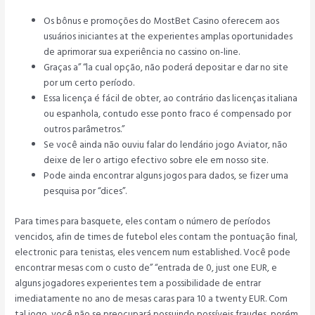
Os bônus e promoções do MostBet Casino oferecem aos
usuários iniciantes at the experientes amplas oportunidades
de aprimorar sua experiência no cassino on-line.
Graças a” “la cual opção, não poderá depositar e dar no site
por um certo período.
Essa licença é fácil de obter, ao contrário das licenças italiana
ou espanhola, contudo esse ponto fraco é compensado por
outros parâmetros.”
Se você ainda não ouviu falar do lendário jogo Aviator, não
deixe de ler o artigo efectivo sobre ele em nosso site.
Pode ainda encontrar alguns jogos para dados, se fizer uma
pesquisa por “dices”.
Para times para basquete, eles contam o número de períodos
vencidos, afin de times de futebol eles contam the pontuação final,
electronic para tenistas, eles vencem num established. Você pode
encontrar mesas com o custo de” “entrada de 0, just one EUR, e
alguns jogadores experientes tem a possibilidade de entrar
imediatamente no ano de mesas caras para 10 a twenty EUR. Com
tal jogo, você não se preocupará possuindo possíveis fraudes, porém