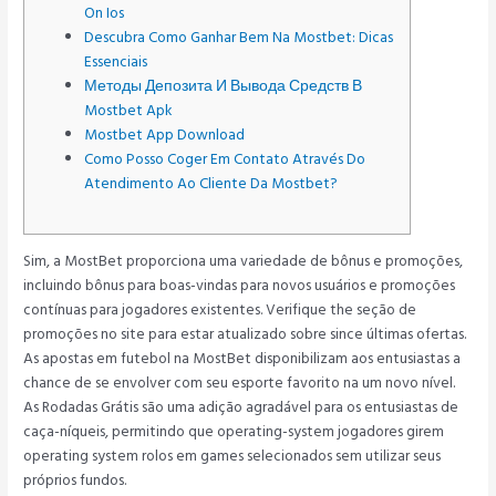
On Ios
Descubra Como Ganhar Bem Na Mostbet: Dicas
Essenciais
Методы Депозита И Вывода Средств В
Mostbet Apk
Mostbet App Download
Como Posso Coger Em Contato Através Do
Atendimento Ao Cliente Da Mostbet?
Sim, a MostBet proporciona uma variedade de bônus e promoções,
incluindo bônus para boas-vindas para novos usuários e promoções
contínuas para jogadores existentes. Verifique the seção de
promoções no site para estar atualizado sobre since últimas ofertas.
As apostas em futebol na MostBet disponibilizam aos entusiastas a
chance de se envolver com seu esporte favorito na um novo nível.
As Rodadas Grátis são uma adição agradável para os entusiastas de
caça-níqueis, permitindo que operating-system jogadores girem
operating system rolos em games selecionados sem utilizar seus
próprios fundos.