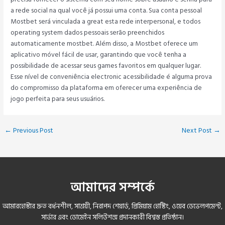
a rede social na qual você já possui uma conta. Sua conta pessoal
Mostbet será vinculada a great esta rede interpersonal, e todos
operating system dados pessoais serão preenchidos
automaticamente mostbet. Além disso, a Mostbet oferece um
aplicativo móvel fácil de usar, garantindo que você tenha a
possibilidade de acessar seus games favoritos em qualquer lugar.
Esse nível de conveniência electronic acessibilidade é alguma prova
do compromisso da plataforma em oferecer uma experiência de
jogo perfeita para seus usuários.
Post
←
Previous Post
Next Post
→
navigation
আমাদের সম্পর্কে
আমারহোস্টার দ্রুত বর্ধনশীল, সাশ্রয়ী, নিরাপদ শেয়ার্ড, প্রিমিয়াম হোস্টিং, ওয়েব ডেভেলপমেন্ট,
সার্ভার এবং ডোমেইন সলিউশন্স প্রদানকারী বিশ্বস্ত প্রতিষ্ঠান।