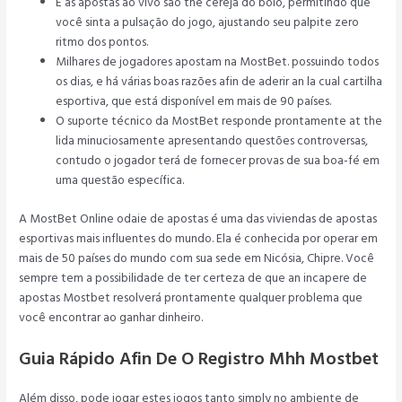
E as apostas ao vivo são the cereja do bolo, permitindo que
você sinta a pulsação do jogo, ajustando seu palpite zero
ritmo dos pontos.
Milhares de jogadores apostam na MostBet. possuindo todos
os dias, e há várias boas razões afin de aderir an la cual cartilha
esportiva, que está disponível em mais de 90 países.
O suporte técnico da MostBet responde prontamente at the
lida minuciosamente apresentando questões controversas,
contudo o jogador terá de fornecer provas de sua boa-fé em
uma questão específica.
A MostBet Online odaie de apostas é uma das viviendas de apostas
esportivas mais influentes do mundo. Ela é conhecida por operar em
mais de 50 países do mundo com sua sede em Nicósia, Chipre. Você
sempre tem a possibilidade de ter certeza de que an incapere de
apostas Mostbet resolverá prontamente qualquer problema que
você encontrar ao ganhar dinheiro.
Guia Rápido Afin De O Registro Mhh Mostbet
Além disso, pode jogar estes jogos tanto simply no ambiente de