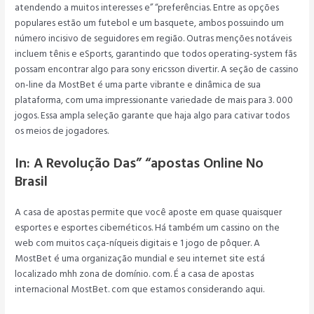
atendendo a muitos interesses e” “preferências. Entre as opções
populares estão um futebol e um basquete, ambos possuindo um
número incisivo de seguidores em região. Outras menções notáveis
incluem tênis e eSports, garantindo que todos operating-system fãs
possam encontrar algo para sony ericsson divertir. A seção de cassino
on-line da MostBet é uma parte vibrante e dinâmica de sua
plataforma, com uma impressionante variedade de mais para 3. 000
jogos. Essa ampla seleção garante que haja algo para cativar todos
os meios de jogadores.
In: A Revolução Das” “apostas Online No
Brasil
A casa de apostas permite que você aposte em quase quaisquer
esportes e esportes cibernéticos. Há também um cassino on the
web com muitos caça-níqueis digitais e 1 jogo de pôquer. A
MostBet é uma organização mundial e seu internet site está
localizado mhh zona de domínio. com. É a casa de apostas
internacional MostBet. com que estamos considerando aqui.