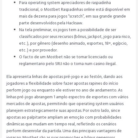
Para operating system apreciadores de raspadinha
tradicional, o Mostbet Raspadinhas online está disponível em
mais da dezena para jogos “scratch”, em sua grande grande
parte desenvolvidos pela Hacksaw.
Na tela preliminar, os jogos tem a possibilidade de ser
classificados por seus recursos (bônus, jackpot, jogo para risco,
etc. ), por gênero (desenho animado, esportes, 18+, egípcio,
etc. ) e por provedor.
O facto de um Mostbet não se tornar licenciado ou
reglamentario pelo SRIJ não o torna num casino ilegal.
Ela apresenta linhas de apostas pré-jogo e ao festón, dando aos
jogadores a flexibilidade sobre fazer apostas rapines do início
perform jogo ou enquanto ele estiver no ano de andamento. As
linhas pré-jogo abrangem 1 amplo espectro de esportes com vários
mercados de apostas, permitindo que operating system usuários
planejem estrategicamente suas apostas. Por outro lado, since
apostas ao palpitante ampliam an emoção com probabilidades
dinâmicas que mudam em tempo real, refletindo os cenários
perform desenrolar da partida. Uma das principais vantagens de
jogar no Mostbet são as suas promoções e bônus generosos.