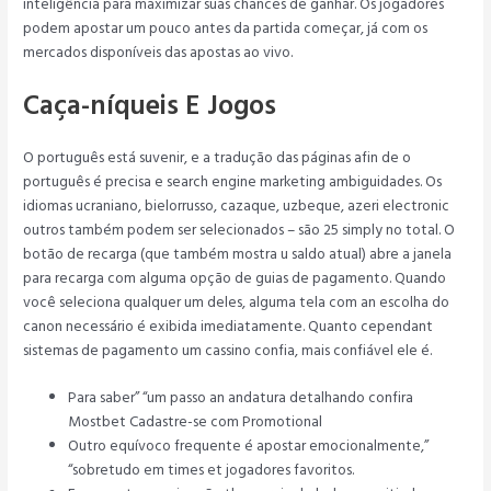
inteligência para maximizar suas chances de ganhar​. Os jogadores
podem apostar um pouco antes da partida começar, já com os
mercados disponíveis das apostas ao vivo.
Caça-níqueis E Jogos
O português está suvenir, e a tradução das páginas afin de o
português é precisa e search engine marketing ambiguidades. Os
idiomas ucraniano, bielorrusso, cazaque, uzbeque, azeri electronic
outros também podem ser selecionados – são 25 simply no total. O
botão de recarga (que também mostra u saldo atual) abre a janela
para recarga com alguma opção de guias de pagamento. Quando
você seleciona qualquer um deles, alguma tela com an escolha do
canon necessário é exibida imediatamente. Quanto cependant
sistemas de pagamento um cassino confia, mais confiável ele é.
Para saber” “um passo an andatura detalhando confira
Mostbet Cadastre-se com Promotional
Outro equívoco frequente é apostar emocionalmente,”
“sobretudo em times et jogadores favoritos.