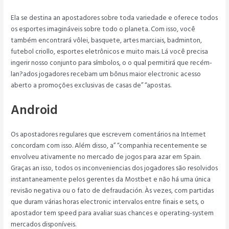
Ela se destina an apostadores sobre toda variedade e oferece todos
os esportes imagináveis sobre todo o planeta. Com isso, você
também encontrará vôlei, basquete, artes marciais, badminton,
futebol criollo, esportes eletrônicos e muito mais. Lá você precisa
ingerir nosso conjunto para símbolos, o o qual permitirá que recém-
lan?ados jogadores recebam um bônus maior electronic acesso
aberto a promoções exclusivas de casas de” “apostas.
Android
Os apostadores regulares que escrevem comentários na Internet
concordam com isso. Além disso, a” “companhia recentemente se
envolveu ativamente no mercado de jogos para azar em Spain.
Graças an isso, todos os inconveniencias dos jogadores são resolvidos
instantaneamente pelos gerentes da Mostbet e não há uma única
revisão negativa ou o fato de defraudación. Às vezes, com partidas
que duram várias horas electronic intervalos entre finais e sets, o
apostador tem speed para avaliar suas chances e operating-system
mercados disponíveis.