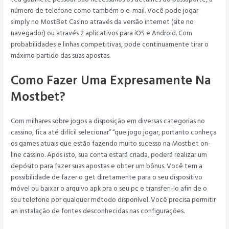
número de telefone como também o e-mail. Você pode jogar
simply no MostBet Casino através da versão internet (site no
navegador) ou através 2 aplicativos para iOS e Android. Com
probabilidades e linhas competitivas, pode continuamente tirar o
máximo partido das suas apostas.
Como Fazer Uma Expresamente Na
Mostbet?
Com milhares sobre jogos a disposição em diversas categorias no
cassino, fica até difícil selecionar” “que jogo jogar, portanto conheça
os games atuais que estão fazendo muito sucesso na Mostbet on-
line cassino. Após isto, sua conta estará criada, poderá realizar um
depósito para fazer suas apostas e obter um bônus. Você tem a
possibilidade de fazer o get diretamente para o seu dispositivo
móvel ou baixar o arquivo apk pra o seu pc e transferi-lo afin de o
seu telefone por qualquer método disponível. Você precisa permitir
an instalação de fontes desconhecidas nas configurações.