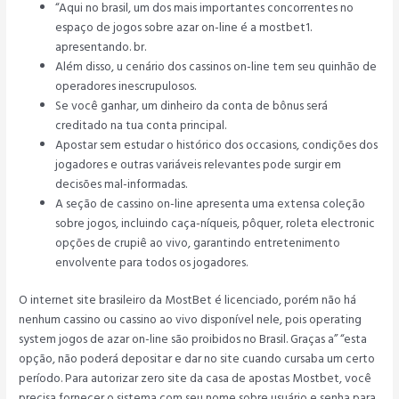
“Aqui no brasil, um dos mais importantes concorrentes no
espaço de jogos sobre azar on-line é a mostbet1.
apresentando. br.
Além disso, u cenário dos cassinos on-line tem seu quinhão de
operadores inescrupulosos.
Se você ganhar, um dinheiro da conta de bônus será
creditado na tua conta principal.
Apostar sem estudar o histórico dos occasions, condições dos
jogadores e outras variáveis relevantes pode surgir em
decisões mal-informadas.
A seção de cassino on-line apresenta uma extensa coleção
sobre jogos, incluindo caça-níqueis, pôquer, roleta electronic
opções de crupiê ao vivo, garantindo entretenimento
envolvente para todos os jogadores.
O internet site brasileiro da MostBet é licenciado, porém não há
nenhum cassino ou cassino ao vivo disponível nele, pois operating
system jogos de azar on-line são proibidos no Brasil. Graças a” “esta
opção, não poderá depositar e dar no site cuando cursaba um certo
período. Para autorizar zero site da casa de apostas Mostbet, você
precisa fornecer o sistema com seu nome sobre usuário e senha para