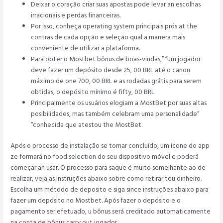
Deixar o coração criar suas apostas pode levar an escolhas
irracionais e perdas financeiras.
Por isso, conheça operating system principais prós at the
contras de cada opção e seleção qual a manera mais
conveniente de utilizar a plataforma.
Para obter o Mostbet bônus de boas-vindas,” “um jogador
deve fazer um depósito desde 25, 00 BRL até o canon
máximo de one 700, 00 BRL e as rodadas grátis para serem
obtidas, o depósito mínimo é fifty, 00 BRL.
Principalmente os usuários elogiam a MostBet por suas altas
posibilidades, mas também celebram uma personalidade”
“conhecida que atestou the MostBet.
Após o processo de instalação se tornar concluído, um ícone do app
ze formará no food selection do seu dispositivo móvel e poderá
começar an usar. O processo para saque é muito semelhante ao de
realizar, veja as instruções abaixo sobre como retirar teu dinheiro.
Escolha um método de deposito e siga since instruções abaixo para
fazer um depósito no Mostbet. Após fazer o depósito e o
pagamento ser efetuado, u bônus será creditado automaticamente
na conta de bônus carry out jogador.