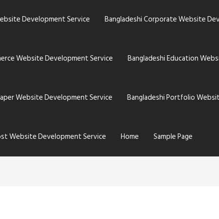
Website Development Service
Bangladeshi Corporate Website De
erce Website Development Service
Bangladeshi Education Webs
aper Website Development Service
Bangladeshi Portfolio Websi
st Website Development Service
Home
Sample Page