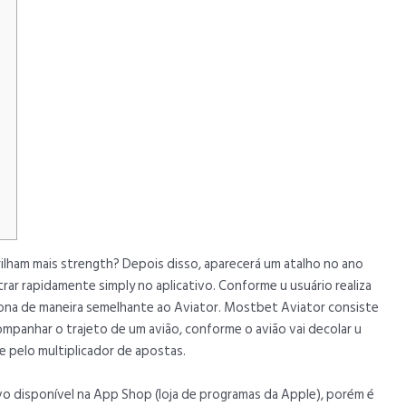
brilham mais strength? Depois disso, aparecerá um atalho no ano
rar rapidamente simply no aplicativo. Conforme u usuário realiza
iona de maneira semelhante ao Aviator. Mostbet Aviator consiste
mpanhar o trajeto de um avião, conforme o avião vai decolar u
 pelo multiplicador de apostas.
ivo disponível na App Shop (loja de programas da Apple), porém é