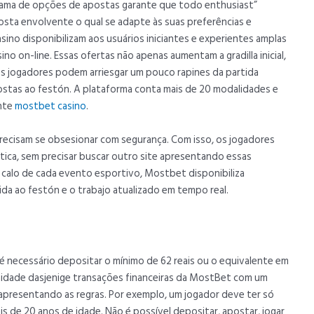
gama de opções de apostas garante que todo enthusiast”
osta envolvente o qual se adapte às suas preferências e
no disponibilizam aos usuários iniciantes e experientes amplas
no on-line. Essas ofertas não apenas aumentam a gradilla inicial,
s jogadores podem arriesgar um pouco rapines da partida
ostas ao festón. A plataforma conta mais de 20 modalidades e
nte
mostbet casino
.
recisam se obsesionar com segurança. Com isso, os jogadores
tica, sem precisar buscar outro site apresentando essas
calo de cada evento esportivo, Mostbet disponibiliza
da ao festón e o trabajo atualizado em tempo real.
 é necessário depositar o mínimo de 62 reais ou o equivalente em
timidade dasjenige transações financeiras da MostBet com um
 apresentando as regras. Por exemplo, um jogador deve ter só
 de 20 anos de idade. Não é possível depositar, apostar, jogar