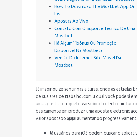
How To Download The Mostbet App On
Ios
Apostas Ao Vivo
Contato Com O Suporte Técnico De Uma
Mostbet
Há Algum” “bônus Ou Promoção
Disponível Na Mostbet?
Versão Do Internet Site Móvel Da
Mostbet
Já imaginou ze sentir nas alturas, onde as estrelas 
de sua área de trabalho, com u qual você poderá ent
uma aposta, o foguete vai subindo electronic func
basicamente em produzir uma aposta electronic aco
valor apostado ajajai aumentando progressivamente
Já usuários para iOS podem buscar o aplicat