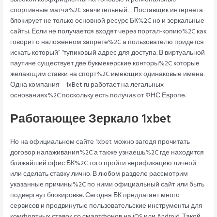
спортивные матчи%2C значительный… Поставщик интернета
блокирует не только основной ресурс БК%2C но и зеркальные
сайты. Если не получается входят через портал-копию%2C как
говорит о наложенном запрете%2C а пользователю придется
искать который” “тупиковый адрес для доступа. В виртуальной
паутине существует две букмекерские конторы%2C которые
желающим ставки на спорт%2C имеющих одинаковые имена.
Одна компания – 1xBet ru работает на легальных
основаниях%2C поскольку есть получив от ФНС Европе.
Работающее Зеркало 1xbet
Но на официальном сайте 1xbet можно загодя прочитать
договор налаживания%2C а также узнаешь%2C где находится
ближайший офис БК%2C того пройти верификацию личной
или сделать ставку лично. В любом разделе рассмотрим
указанные причины%2C по ними официальный сайт или быть
подвергнут блокировке. Сегодня БК предлагает много
сервисов и продвинутые пользовательские инструменты для
комфортных ставок со смартфонов на iOS или Android. Такой