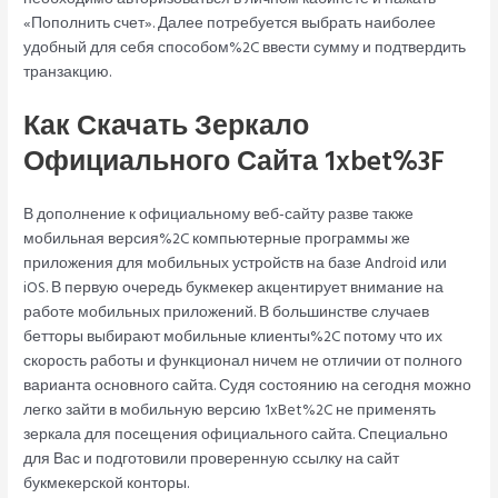
«Пополнить счет». Далее потребуется выбрать наиболее
удобный для себя способом%2C ввести сумму и подтвердить
транзакцию.
Как Скачать Зеркало
Официального Сайта 1xbet%3F
В дополнение к официальному веб-сайту разве также
мобильная версия%2C компьютерные программы же
приложения для мобильных устройств на базе Android или
iOS. В первую очередь букмекер акцентирует внимание на
работе мобильных приложений. В большинстве случаев
бетторы выбирают мобильные клиенты%2C потому что их
скорость работы и функционал ничем не отличии от полного
варианта основного сайта. Судя состоянию на сегодня можно
легко зайти в мобильную версию 1xBet%2C не применять
зеркала для посещения официального сайта. Специально
для Вас и подготовили проверенную ссылку на сайт
букмекерской конторы.