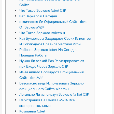
Сайта
Что Такое Зеркало 1xbet%3F
Bet Зеркало и Сегодня
отличается Ли Официальный Сайт 1xbet
От Зеркала%3F
Что Такое Зеркало 1хбет%3F
Как Букмекеры Защищают Своих Клиентов
И Соблюдают Правила Честной Игры
Рабочее Зеркало 1xbet На Сегодня
Принцип Работы
Нужно Ли всякий Раз Регистрироваться
при Входе Через Зеркало%3F
Из-за ничего Блокируют Официальный
Сайт 1xbet%3F
Безопасно ведь Использовать Зеркало
официального Сайта 1xbet%3F
Легально Ли используя Зеркало 1x Bet%3F
Регистрация На Сайте Бк%3A Все
экспериентальные
Компания 1xbet