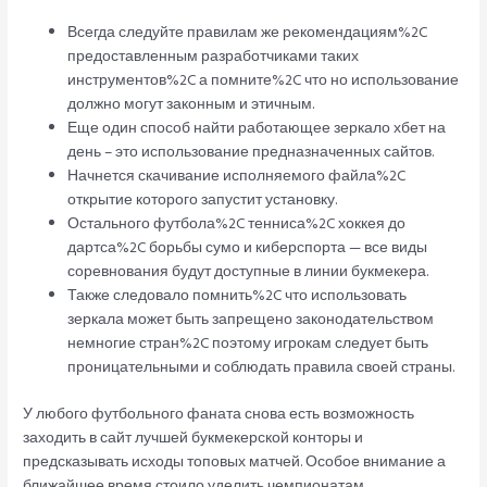
Всегда следуйте правилам же рекомендациям%2C
предоставленным разработчиками таких
инструментов%2C а помните%2C что но использование
должно могут законным и этичным.
Еще один способ найти работающее зеркало хбет на
день – это использование предназначенных сайтов.
Начнется скачивание исполняемого файла%2C
открытие которого запустит установку.
Остального футбола%2C тенниса%2C хоккея до
дартса%2C борьбы сумо и киберспорта — все виды
соревнования будут доступные в линии букмекера.
Также следовало помнить%2C что использовать
зеркала может быть запрещено законодательством
немногие стран%2C поэтому игрокам следует быть
проницательными и соблюдать правила своей страны.
У любого футбольного фаната снова есть возможность
заходить в сайт лучшей букмекерской конторы и
предсказывать исходы топовых матчей. Особое внимание а
ближайшее время стоило уделить чемпионатам