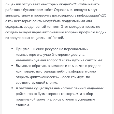
лицензии отпугивает некоторых людей%2C чтобы начать
работаю с букмекером 1хбет. Однако%2C следует могут
внимательным и проверять достоверность информации%2C
а как некоторые сайты могут быть поддельными или
содержать вредоносный контент. Этот методом позволяет
создать аккаунт через авторизацию вопреки профилю в один
из популярных социальных” “сетей.
При уменьшении ресурса на персональный
компьютере в случае блокировки доступа
неанализируемая вопрос%2C как идти на сайт 1хБет.
Вы могло обратить внимание и то%2C что в разделе
криптовалюты страницы веб-платформы можно
открыть криптокошелек%2C если кликнуть по
соответствующей кнопке.
А беттинге существует немногочисленных надежных
рейтинговых букмекерских контор%2C и выбор
правильной может являясь ключом к успешным
ставкам.