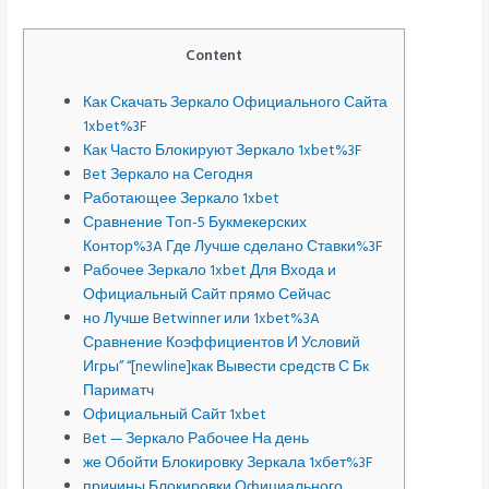
Content
Как Скачать Зеркало Официального Сайта
1xbet%3F
Как Часто Блокируют Зеркало 1xbet%3F
Bet Зеркало на Сегодня
Работающее Зеркало 1xbet
Сравнение Топ-5 Букмекерских
Контор%3A Где Лучше сделано Ставки%3F
Рабочее Зеркало 1xbet Для Входа и
Официальный Сайт прямо Сейчас
но Лучше Betwinner или 1xbet%3A
Сравнение Коэффициентов И Условий
Игры” “[newline]как Вывести средств С Бк
Париматч
Официальный Сайт 1xbet
Bet — Зеркало Рабочее На день
же Обойти Блокировку Зеркала 1хбет%3F
причины Блокировки Официального