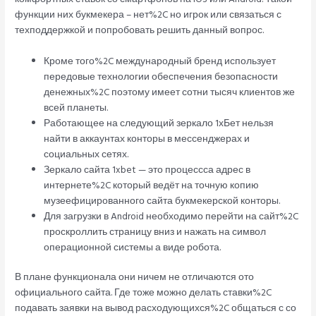
функции них букмекера – нет%2C но игрок или связаться с
техподдержкой и попробовать решить данный вопрос.
Кроме того%2C международный бренд использует
передовые технологии обеспечения безопасности
денежных%2C поэтому имеет сотни тысяч клиентов же
всей планеты.
Работающее на следующий зеркало 1хБет нельзя
найти в аккаунтах конторы в мессенджерах и
социальных сетях.
Зеркало сайта 1xbet — это процессса адрес в
интернете%2C который ведёт на точную копию
музеефицированного сайта букмекерской конторы.
Для загрузки в Android необходимо перейти на сайт%2C
проскроллить страницу вниз и нажать на символ
операционной системы а виде робота.
В плане функционала они ничем не отличаются ото
официального сайта. Где тоже можно делать ставки%2C
подавать заявки на вывод расходующихся%2C общаться с со