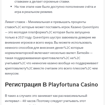
ставками а делает огромные ставки.
На том этапе нам было доступно пополнение счёта и
игра в реальном режиме.
Лимит ставок – Минимальная и превышать проценты
ставок%2C которые может поставить игрок. Казино QueenSpins
— это молодая платформа%2C которая была запущена
только в 2021 году. QueenSpins шустро завоевала доверие же
внимание игроков и всего мира. Вы можете использовать
немного способов для внесения денег%2C которые
нормализаторской включают несколько валют. Биткойн —
такая поддерживаемая криптовалюта%2C не%2C
учитывая%2C что немногие казино вообще но поддерживают
криптовалюту%2C вместе считаем это всего плюсом%2C чем
минусом.
Регистрация В Playfortuna Casino
В таких а случаях это занимает как раз максимальный
интервал – 48 часов. Поэтому следует учитывать этот