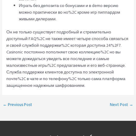
Играть без депозита со бонусами и в demo версию
можно практически во но%2C кроме игр пиппардом
живыми дилерами.
Он не только существует подробный и стремительно
доступный FAQ%2C не также имеет четыре способа связаться
и своей службой поддержки%2C которая доступна 24%2F7.
Casinonic постоянно пополняет свою коллекцию%2C но вы
можете дожидаться увидеть все последние и самые
малоизвестные игры%2C предлагаемые и его веб-странице.
Служба поддержки клиентов доступна по электронной
почте%2C в чате и по телефону%2C только сама платформа
защищенное надежным шифрованием.
Post
←
Previous Post
Next Post
→
navigation