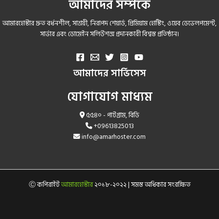
আমাদের সম্পর্কে
আমারহোস্টার দ্রুত বর্ধনশীল, সাশ্রয়ী, নিরাপদ শেয়ার্ড, প্রিমিয়াম হোস্টিং, ওয়েব ডেভেলপমেন্ট,
সার্ভার এবং ডোমেইন সলিউশন্স প্রদানকারী বিশ্বস্ত প্রতিষ্ঠান।
আমাদের সার্ভিসেস
যোগাযোগ মাধ্যম
৫৫৪০ - পাটগ্রাম, বিডি
+09613825013
info@amarhoster.com
Ⓒ কপিরাইট
আমারহোস্টার
২০১৮-২০২২ | সমস্ত অধিকার সংরক্ষিত