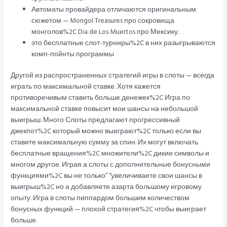
Автоматы провайдера отличаются оригинальным
сюжетом — Mongol Treasures про сокровища
монголов%2C Dia de Los Muertos про Мексику.
это бесплатные слот-турниры%2C в них разыгрываются
комп-пойнты программы
Другой из распространенных стратегий игры в слоты — всегда
играть по максимальной ставке. Хотя кажется
противоречивым ставить больше денежек%2C Игра по
максимальной ставке повысит мои шансы на небольшой
выигрыш. Много Слоты предлагают прогрессивный
джекпот%2C который можно выиграют%2C только если вы
ставите максимальную сумму за спин. Их могут включать
бесплатные вращения%2C множители%2C дикие символы и
многом другое. Играя а слоты с дополнительные бонусными
функциями%2C вы не только” “увеличиваете свои шансы в
выигрыш%2C но а добавляете азарта большому игровому
опыту. Игра в слоты пиппардом большим количеством
бонусных функций — плохой стратегия%2C чтобы выиграет
больше.