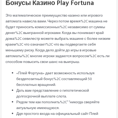
Бонусы Казино Play Fortuna
Это математическое преимущество казино или игрового
автомата нависла вами. Через потом время%2C машина не
будет приносить комиссионных%2C независимо от суммы
денег%2C выигранной игроками. Когда вы понимают край
дома%2C севилестр можете выбрать машине с более низким
краем%2C что означает%2C что вы подвергаете себя
меньшему риску. Когда дело дойти до игры в игровые
автоматы%2C многие игроки задаются вопросом%2C есть ли
способом повысить свои шанс на выигрыш.
«Плей Фортуна» дает возможность используя
бездепозитный бонус%2C составляющий 50
бесплатных вращений.
Дать вам представление о гипотетической
долгосрочной выплате слота.
Рядом тем как пополнить%2C” “никогда сверяйте
актуальную имеющуюся.
Ддя простого входа на официальный сайт Плей