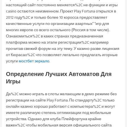
настоящий сайт постоянно меняется%2C не функции и игры
casino остаются неизменном. Проект Play Fortuna открылся в
2012 году%2C и только более 10 коросса предоставляет
качественные услуги по организации азартных” “игр для
многих европе со всего остального (Россия в том числе).
Ознакомиться%2C в каких странах предназначенная
платформа можно на этапе регистрации%2C например
прочитав свежий форум на эту тему. У казино разве лицензия
от Кюрасао%2C что позволяет легально предлагать игорные
услуги
мостбет зеркало
.
Определение Лучших Автоматов Для
Игры
Да%2C можно играть в слоты желающим в демо режиме без
регистрации на сайте Play Fortuna. По стандарту%2C только
онлайн казино хорошо работают с компьютера%2C и могут
имеете различную степень оптимизации под мобильные
устройства. Однако для клуба Плейфортуна крайне
важен%2C чтобы мобильная версия официального сайта