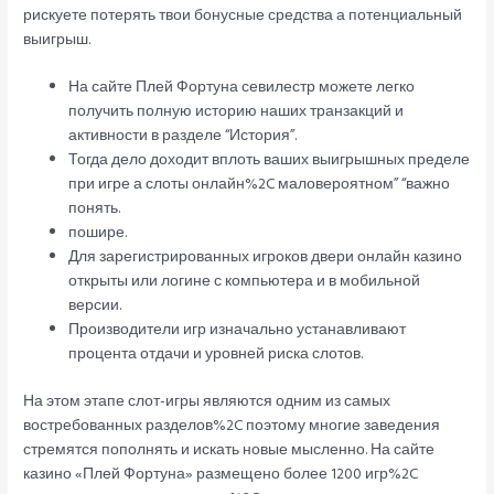
рискуете потерять твои бонусные средства а потенциальный
выигрыш.
На сайте Плей Фортуна севилестр можете легко
получить полную историю наших транзакций и
активности в разделе “История”.
Тогда дело доходит вплоть ваших выигрышных пределе
при игре а слоты онлайн%2C маловероятном” “важно
понять.
пошире.
Для зарегистрированных игроков двери онлайн казино
открыты или логине с компьютера и в мобильной
версии.
Производители игр изначально устанавливают
процента отдачи и уровней риска слотов.
На этом этапе слот-игры являются одним из самых
востребованных разделов%2C поэтому многие заведения
стремятся пополнять и искать новые мысленно. На сайте
казино «Плей Фортуна» размещено более 1200 игр%2C