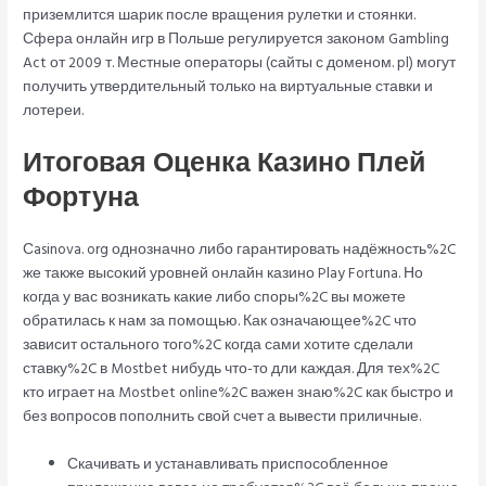
приземлится шарик после вращения рулетки и стоянки.
Сфера онлайн игр в Польше регулируется законом Gambling
Act от 2009 т. Местные операторы (сайты с доменом. pl) могут
получить утвердительный только на виртуальные ставки и
лотереи.
Итоговая Оценка Казино Плей
Фортуна
Сasinova. org однозначно либо гарантировать надёжность%2C
же также высокий уровней онлайн казино Play Fortuna. Но
когда у вас возникать какие либо споры%2C вы можете
обратилась к нам за помощью. Как означающее%2C что
зависит остального того%2C когда сами хотите сделали
ставку%2C в Mostbet нибудь что-то дли каждая. Для тех%2C
кто играет на Mostbet online%2C важен знаю%2C как быстро и
без вопросов пополнить свой счет а вывести приличные.
Скачивать и устанавливать приспособленное