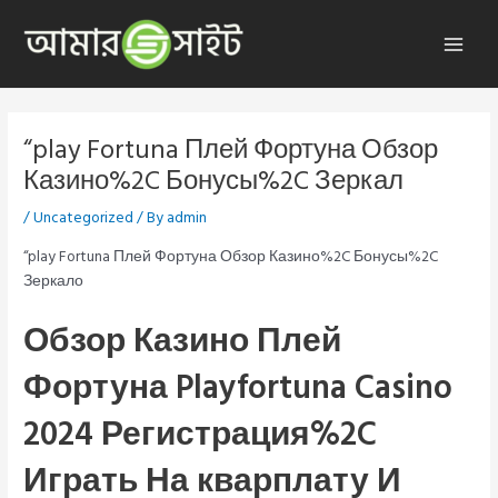
Skip
to
Main
content
Menu
“play Fortuna Плей Фортуна Обзор
Казино%2C Бонусы%2C Зеркал
/
Uncategorized
/ By
admin
“play Fortuna Плей Фортуна Обзор Казино%2C Бонусы%2C
Зеркало
Обзор Казино Плей
Фортуна Playfortuna Casino
2024 Регистрация%2C
Играть На кварплату И