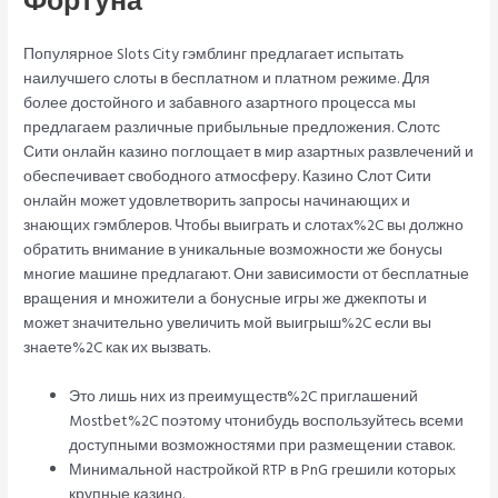
Фортуна
Популярное Slots City гэмблинг предлагает испытать
наилучшего слоты в бесплатном и платном режиме. Для
более достойного и забавного азартного процесса мы
предлагаем различные прибыльные предложения. Слотс
Сити онлайн казино поглощает в мир азартных развлечений и
обеспечивает свободного атмосферу. Казино Слот Сити
онлайн может удовлетворить запросы начинающих и
знающих гэмблеров. Чтобы выиграть и слотах%2C вы должно
обратить внимание в уникальные возможности же бонусы
многие машине предлагают. Они зависимости от бесплатные
вращения и множители а бонусные игры же джекпоты и
может значительно увеличить мой выигрыш%2C если вы
знаете%2C как их вызвать.
Это лишь них из преимуществ%2C приглашений
Mostbet%2C поэтому чтонибудь воспользуйтесь всеми
доступными возможностями при размещении ставок.
Минимальной настройкой RTP в PnG грешили которых
крупные казино.