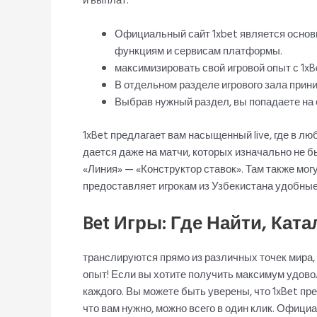
и выплат.
Официальный сайт 1xbet является основ
функциям и сервисам платформы.
максимизировать свой игровой опыт с 1xB
В отдельном разделе игрового зала прин
Выбрав нужный раздел, вы попадаете на
1xBet предлагает вам насыщенный live, где в л
дается даже на матчи, которых изначально не б
«Линия» — «Конструктор ставок». Там также мог
предоставляет игрокам из Узбекистана удобные
Bet Игры: Где Найти, Ката
транслируются прямо из различных точек мира,
опыт! Если вы хотите получить максимум удовольс
каждого. Вы можете быть уверены, что 1xBet пр
что вам нужно, можно всего в один клик. Офици