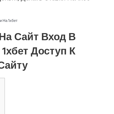
и На 1хбет
 На Сайт Вход В
1хбет Доступ К
Сайту