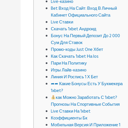
Live-казино
Bet Вход На Сайт: Вход В Личный
Кабинет Официального Сайта
Live Ставки
Скачать 1xbet Андроид
Бонус На Первый Депозит До 2 000
Сум Для Ставок
Промо-коды Just One Хбет
Как Скачать 1xbet На Ios
Пари На Политику
Игры Лайв-казино
Линия И Роспись 1 Х Бет
➦➦ Какие Бонусы Есть У Букмекера
1xbet?
как Можно Заработать С 1xbet?
Прогнозы На Спортивные События
Live Ставки На 1xbet
Коэффициенты Бк
Мобильная Версия И Приложение 1