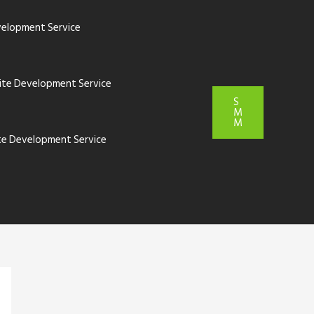
velopment Service
ite Development Service
S
M
M
te Development Service