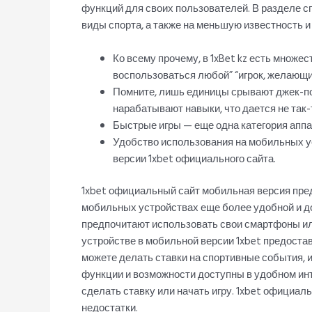
функций для своих пользователей. В разделе 
виды спорта, а также на меньшую известность 
Ко всему прочему, в 1xBet kz есть множес
воспользоваться любой” “игрок, желающ
Помните, лишь единицы срывают джек-пот
нарабатывают навыки, что дается не так-
Быстрые игры — еще одна категория аппар
Удобство использования на мобильных 
версии 1xbet официального сайта.
1xbet официальный сайт мобильная версия пред
мобильных устройствах еще более удобной и до
предпочитают использовать свои смартфоны или
устройстве в мобильной версии 1xbet предостав
можете делать ставки на спортивные события, иг
функции и возможности доступны в удобном инт
сделать ставку или начать игру. 1xbet официа
недостатки.