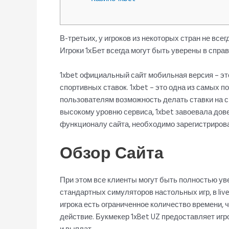
В-третьих, у игроков из некоторых стран не все
Игроки 1хБет всегда могут быть уверены в справ
1xbet официальный сайт мобильная версия – э
спортивных ставок. 1xbet – это одна из самых
пользователям возможность делать ставки на с
высокому уровню сервиса, 1xbet завоевала дове
функционалу сайта, необходимо зарегистриров
Обзор Сайта
При этом все клиенты могут быть полностью уве
стандартных симуляторов настольных игр, в liv
игрока есть ограниченное количество времени, 
действие. Букмекер 1xBet UZ предоставляет иг