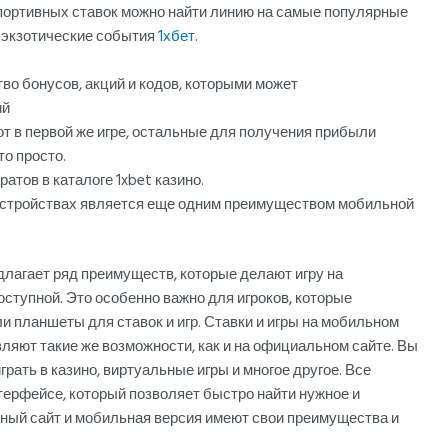
спортивных ставок можно найти линию на самые популярные
и экзотические события
1хбет
.
тво бонусов, акций и кодов, которыми может
ий
 в первой же игре, остальные для получения прибыли
то просто.
атов в каталоге 1xbet казино.
устройствах является еще одним преимуществом мобильной
лагает ряд преимуществ, которые делают игру на
ступной. Это особенно важно для игроков, которые
 планшеты для ставок и игр. Ставки и игры на мобильном
ляют такие же возможности, как и на официальном сайте. Вы
рать в казино, виртуальные игры и многое другое. Все
ерфейсе, который позволяет быстро найти нужное и
льный сайт и мобильная версия имеют свои преимущества и