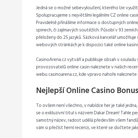
Jedná se o možné sebevyloučení, kterého lze využít
Spolupracujeme s největšími legálními CZ online casi
Pravidelně přinášíme informace o dostupných onlin
spinech, či zajímavých soutěžích. Působí v 93 zemích 
přeloženy do 25 jazyků. Sázková kancelář umožňuje 
webových stránkách je k dispozici také online kasi
CasinoArena.cz vytváří a publikuje obsah v souladu
provozovatelů online casin naleznete v našich recen
webu casinoarena.cz, kde vpravo nahoře naleznete př
Nejlepší Online Casino Bonus
To ovšem není všechno, v nabídce her je také jedna,
se o exkluzivní titul s názvem Dakar Dream! Tahle pe
samotný název, radost udělá především všem fandů
vám si přečíst herní recenzi, ve které se dočtete jak