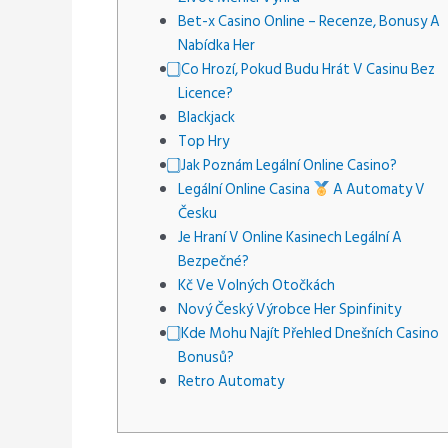
Bet-x Casino Online – Recenze, Bonusy A
Nabídka Her
⃣ Co Hrozí, Pokud Budu Hrát V Casinu Bez
Licence?
Blackjack
Top Hry
⃣ Jak Poznám Legální Online Casino?
Legální Online Casina
A Automaty V
Česku
Je Hraní V Online Kasinech Legální A
Bezpečné?
Kč Ve Volných Otočkách
Nový Český Výrobce Her Spinfinity
⃣ Kde Mohu Najít Přehled Dnešních Casino
Bonusů?
Retro Automaty