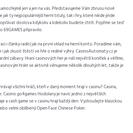
ž samozřejmě jen a jen na vás. Představujeme Vám zbrusu nové
jak ty nejpopulárnější herní tituly, tak i hry, které nikde jinde
dopřávat doslova kdykoliv a kdekoliv budete chtít. Pojďme se teď
ino 69GAMES připravilo.
 i články radící jak na první vklad na herní konto. Poradíme vám,
 i jak zkusit štěstí ve hře o reálné výhry. CasinoAutomaty.cz je
ní zábavy. Hraní casinových her je náš největší koníček a věříme,
Casinovým hrám se aktivně věnujeme několik dlouhých let, takže je
vají všichni hráči, kteří v daný moment hrají v casinu? Casina,
e. Casino go4games Hodolany je navíc jedno z největších
e a cash game se v casinu hrají každý den. Vyzkoušejte klasickou
nebo velmi oblíbený Open Face Chinese Poker.