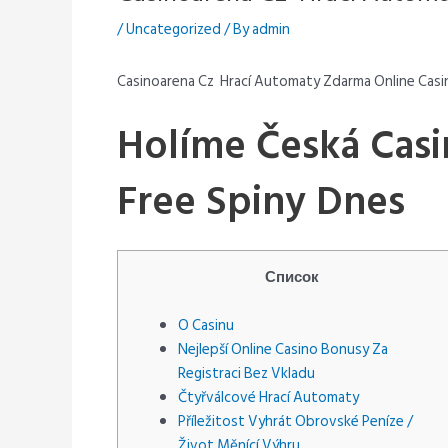
/
Uncategorized
/ By
admin
Casinoarena Cz ️ Hrací Automaty Zdarma Online Cas
Holíme Česká Cas
Free Spiny Dnes
Список
O Casinu
Nejlepší Online Casino Bonusy Za
Registraci Bez Vkladu
Čtyřválcové Hrací Automaty
Příležitost Vyhrát Obrovské Peníze /
Život Měnící Výhru