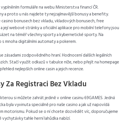
 vyplněním formuláře na webu Ministerstva financí ČR.
ny a proto u nás najdete ty nejzajímavější bonusy a benefity.
e casino bonusech bez vkladu, vkladových bonusech, free
a její webové stránky a oficiální aplikace pro mobilní telefony jsou
sázet na téměř všechny sporty a kybernetické sporty. Na
no s mnoha digitálními automaty a pokerem.
 se zásadami zodpovědného hraní. Hodnocení dalších legálních
zích. Stačí využít odkazů v tabulce níže, nebo přejít na homepage
ehled nejlepších online casin a jejich recenze.
y Za Registraci Bez Vkladu
 kterou si můžete zahrát jedině v online casinu 69GAMES. Jedná
cka byla vyvinuta speciálně pro naše casino a jak už napovídá
m motorismu. Pokud se o ní chcete dozvědět víc, doporučujeme
é vychytávky tahle herní lahůdka nabízí.