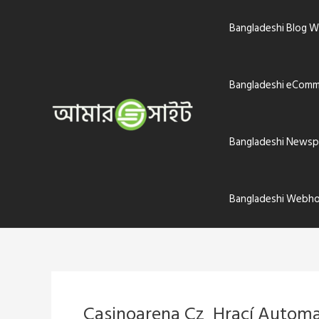
Skip
to
Bangladeshi Blog 
content
Bangladeshi eComm
Bangladeshi Newsp
Bangladeshi Webho
Casinoarena Cz ️ Hrací Autom