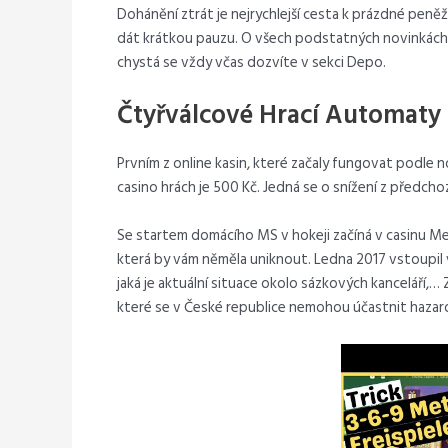
Dohánění ztrát je nejrychlejší cesta k prázdné peněže
dát krátkou pauzu. O všech podstatných novinkách a
chystá se vždy včas dozvíte v sekci Depo.
Čtyřválcové Hrací Automaty
Prvním z online kasin, které začaly fungovat podle n
casino hrách je 500 Kč. Jedná se o snížení z předcho
Se startem domácího MS v hokeji začíná v casinu Mer
která by vám něměla uniknout. Ledna 2017 vstoupil 
jaká je aktuální situace okolo sázkových kanceláří,
které se v České republice nemohou účastnit hazard