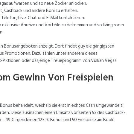
egas aufwarten und so neue Zocker anlocken.
it, Cashback und andere Boni zu erhalten.
Telefon, Live-Chat und E-Mail kontaktieren.
m exklusive Anreize und Vorteile zu bekommen und so living room
n.
 den Bonusangeboten anzeigt. Dort findet guy die gängigsten
aus Promotionen. Dazu zählen unter anderem dieses
-Aktionen oder dasjenige Treueprogramm von Vulkan Vegas.
oom Gewinn Von Freispielen
t Bonus behandelt, weshalb sie erst in echtes Cash umgewandelt
rden. Diese ausmachen einen Umsatz vonseiten 5x des Cashback-
5 – 49 € irgendeinen 125 % Bonus und 50 Freispiele am Book