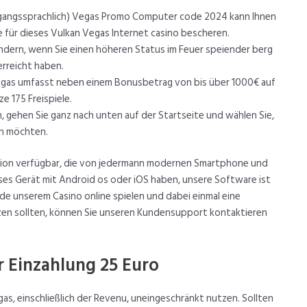
umgangssprachlich) Vegas Promo Computer code 2024 kann Ihnen
e für dieses Vulkan Vegas Internet casino bescheren.
ndern, wenn Sie einen höheren Status im Feuer speiender berg
rreicht haben.
gas umfasst neben einem Bonusbetrag von bis über 1000€ auf
e 175 Freispiele.
ehen Sie ganz nach unten auf der Startseite und wählen Sie,
en möchten.
Version verfügbar, die von jedermann modernen Smartphone und
eses Gerät mit Android os oder iOS haben, unsere Software ist
ide unserem Casino online spielen und dabei einmal eine
zen sollten, können Sie unseren Kundensupport kontaktieren
 Einzahlung 25 Euro
as, einschließlich der Revenu, uneingeschränkt nutzen. Sollten