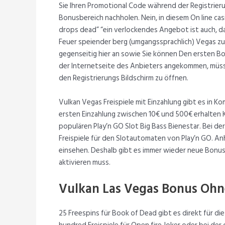
Sie Ihren Promotional Code während der Registrieru
Bonusbereich nachholen. Nein, in diesem On line ca
drops dead” “ein verlockendes Angebot ist auch, da
Feuer speiender berg (umgangssprachlich) Vegas zu
gegenseitig hier an sowie Sie können Den ersten Bonu
der Internetseite des Anbieters angekommen, müsse
den Registrierungs Bildschirm zu öffnen.
Vulkan Vegas Freispiele mit Einzahlung gibt es in
ersten Einzahlung zwischen 10€ und 500€ erhalten 
populären Play’n GO Slot Big Bass Bienestar. Bei 
Freispiele für den Slotautomaten von Play’n GO. An
einsehen. Deshalb gibt es immer wieder neue Bonus
aktivieren muss.
Vulkan Las Vegas Bonus Ohn
25 Freespins für Book of Dead gibt es direkt für die