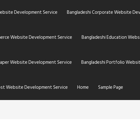
Website Development Service
Bangladeshi Corporate Website De
erce Website Development Service
Bangladeshi Education Webs
aper Website Development Service
Bangladeshi Portfolio Websi
st Website Development Service
Home
Sample Page