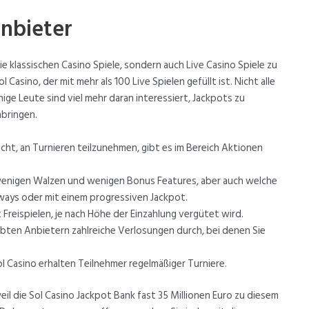
Anbieter
 die klassischen Casino Spiele, sondern auch Live Casino Spiele zu
Casino, der mit mehr als 100 Live Spielen gefüllt ist. Nicht alle
nige Leute sind viel mehr daran interessiert, Jackpots zu
nbringen.
acht, an Turnieren teilzunehmen, gibt es im Bereich Aktionen
 wenigen Walzen und wenigen Bonus Features, aber auch welche
ways oder mit einem progressiven Jackpot.
 Freispielen, je nach Höhe der Einzahlung vergütet wird.
ebten Anbietern zahlreiche Verlosungen durch, bei denen Sie
l Casino erhalten Teilnehmer regelmäßiger Turniere.
il die Sol Casino Jackpot Bank fast 35 Millionen Euro zu diesem