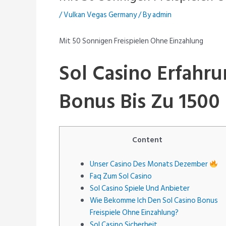
/
Vulkan Vegas Germany
/ By
admin
Mit 50 Sonnigen Freispielen Ohne Einzahlung
Sol Casino Erfahr
Bonus Bis Zu 1500 
Content
Unser Casino Des Monats Dezember
Faq Zum Sol Casino
Sol Casino Spiele Und Anbieter
Wie Bekomme Ich Den Sol Casino Bonus
Freispiele Ohne Einzahlung?
Sol Casino Sicherheit