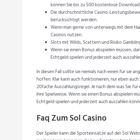
können Sie bis zu 500 kostenlose Downloads
Die durchschnittliche Casino-Leistungsbewer
berücksichtigt werden.
Wenn man gerne von unterwegs mit dem Hand
Casinos nutzen.
Slots mit Wilds, Scattern und Risiko Gambl
Wenn sie einen Bonus abspielen müssen, dann
Echtgeld spielen und jederzeit auch auszahl
In diesen Fall sollte sie niemals nach einen für si
hoffen. Klar kann auch funktionieren, nur eben auch 
20fache Auszahlungsregel. Je nach dem was Sie für 
ihre Spielweise. Wenn sie einen Bonus abspielen müs
Echtgeld spielen und jederzeit auch auszahlen kön
Faq Zum Sol Casino
Der Spieler kann die Sporteinsätze auf der Sol Web