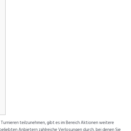
n Turnieren teilzunehmen, gibt es im Bereich Aktionen weitere
beliebten Anbietern zahlreiche Verlosungen durch, bei denen Sie