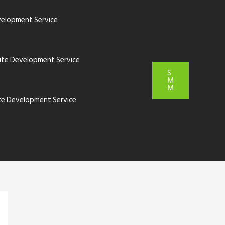
velopment Service
ite Development Service
S
M
M
te Development Service