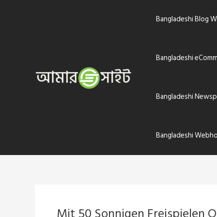
Skip
to
Bangladeshi Blog 
content
Bangladeshi eComm
Bangladeshi Newsp
Bangladeshi Webho
Mit 50 Sonnigen Freispielen 