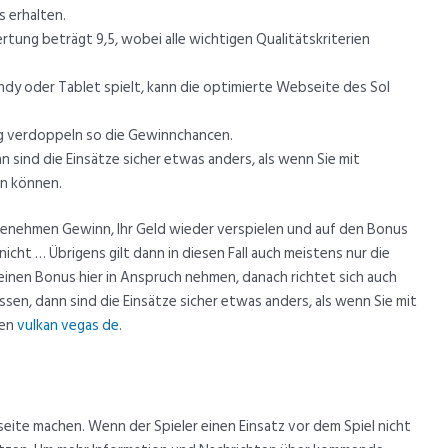
 erhalten.
tung beträgt 9,5, wobei alle wichtigen Qualitätskriterien
y oder Tablet spielt, kann die optimierte Webseite des Sol
ing verdoppeln so die Gewinnchancen.
 sind die Einsätze sicher etwas anders, als wenn Sie mit
en können.
e angenehmen Gewinn, Ihr Geld wieder verspielen und auf den Bonus
nicht … Übrigens gilt dann in diesen Fall auch meistens nur die
einen Bonus hier in Anspruch nehmen, danach richtet sich auch
sen, dann sind die Einsätze sicher etwas anders, als wenn Sie mit
nen
vulkan vegas de
.
seite machen. Wenn der Spieler einen Einsatz vor dem Spiel nicht