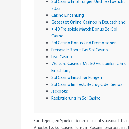
Sol Casino Erfahrungen Und Testbericht
2023
Casino Einzahlung
Getestet Online Casinos In Deutschland
+ 40 Freispiele Match Bonus Bei Sol
Casino
Sol Casino Bonus Und Promotionen
Freispiele Bonus Bei Sol Casino
Live Casino
Weitere Casinos Mit 50 Freispielen Ohne
Einzahlung
Sol Casino Einschränkungen
Sol Casino Im Test: Betrug Oder Seriös?
Jackpots
Registrierung Im Sol Casino
Für diejenigen Spieler, denen es nichts ausmacht, a
Angebote. Sol Casino führt in Zusammenarbeit mit 