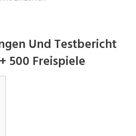
ungen Und Testbericht
+ 500 Freispiele